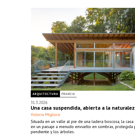
ARQUITECTURA
FRANCIA
31.3.2026
Una casa suspendida, abierta a la naturalez
Victoria Migliore
Situada en un valle al pie de una ladera boscosa, la casa 
en un paisaje a menudo envuelto en sombras, protegida 
pendiente y los árboles.