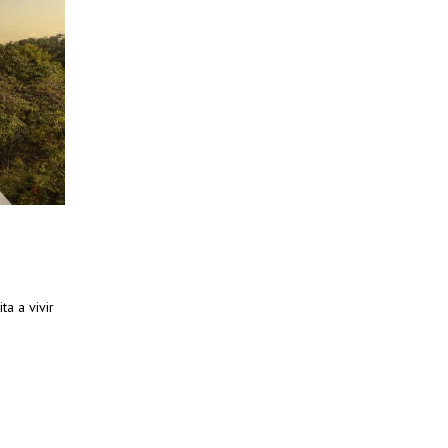
a a vivir