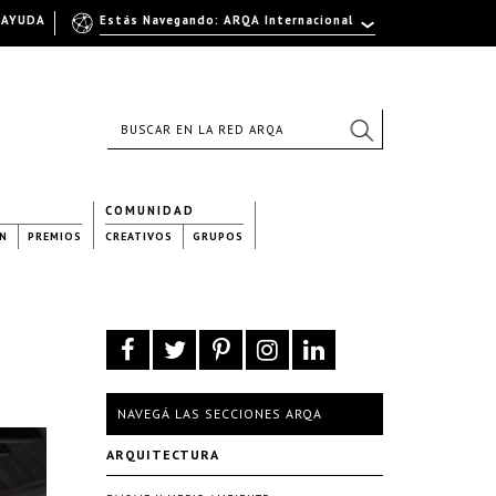
AYUDA
Estás Navegando: ARQA Internacional
COMUNIDAD
N
PREMIOS
CREATIVOS
GRUPOS
NAVEGÁ LAS SECCIONES ARQA
ARQUITECTURA