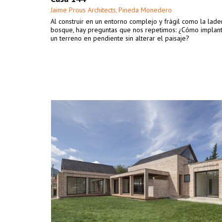
Jaime Prous Architects
Pineda Monedero
,
Al construir en un entorno complejo y frágil como la lade
bosque, hay preguntas que nos repetimos: ¿Cómo implan
un terreno en pendiente sin alterar el paisaje?