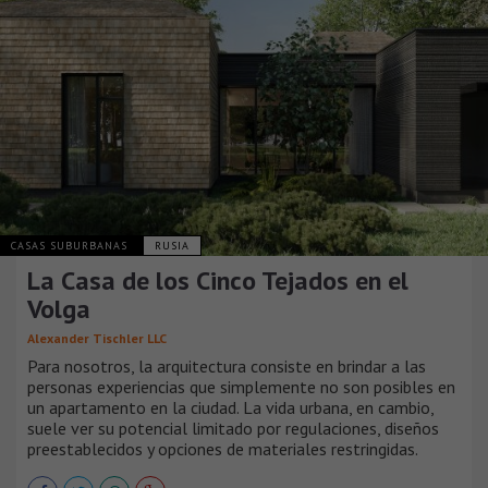
CASAS SUBURBANAS
RUSIA
La Casa de los Cinco Tejados en el
Volga
Alexander Tischler LLC
Para nosotros, la arquitectura consiste en brindar a las
personas experiencias que simplemente no son posibles en
un apartamento en la ciudad. La vida urbana, en cambio,
suele ver su potencial limitado por regulaciones, diseños
preestablecidos y opciones de materiales restringidas.