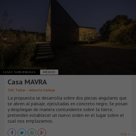
CASAS SUBURBANAS
MÉXICO
Casa MAVRA
TAC Taller – Alberto Calleja
La propuesta se desarrolla sobre dos piezas angulares que
se abren al paisaje, ejecutadas en concreto negro. Se posan
y despliegan de manera contundente sobre la tierra;
pretenden establecer un nuevo orden en el lugar sobre el
cual nos emplazamos.
VER +