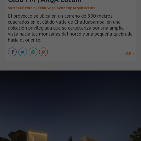
,
Surreal Estudio
Feliu Vega Kennedy Arquitectura
El proyecto se ubica en un terreno de 800 metros
cuadrados en el cálido valle de Challuabamba, en una
ubicación privilegiada que se caracteriza por una amplia
vista hacia las montañas del norte y una pequeña quebrada
hacia el oriente.
VER +