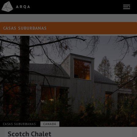
CASAS SUBURBANAS
CASAS SUBURBANAS
CANADÁ
Scotch Chalet