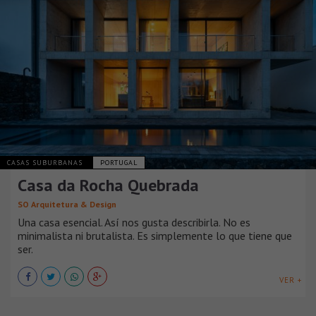
CASAS SUBURBANAS
PORTUGAL
Casa da Rocha Quebrada
SO Arquitetura & Design
Una casa esencial. Así nos gusta describirla. No es
minimalista ni brutalista. Es simplemente lo que tiene que
ser.
VER +