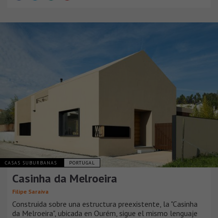
CASAS SUBURBANAS
PORTUGAL
Casinha da Melroeira
Filipe Saraiva
Construida sobre una estructura preexistente, la "Casinha
da Melroeira", ubicada en Ourém, sigue el mismo lenguaje