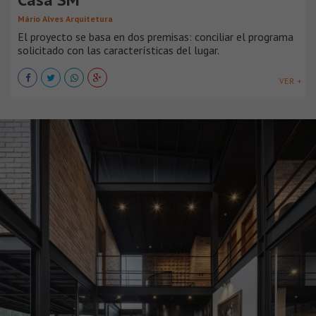
Mário Alves Arquitetura
El proyecto se basa en dos premisas: conciliar el programa
solicitado con las características del lugar.
VER +