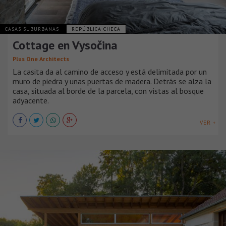
CASAS SUBURBANAS
REPÚBLICA CHECA
Cottage en Vysočina
Plus One Architects
La casita da al camino de acceso y está delimitada por un
muro de piedra y unas puertas de madera. Detrás se alza la
casa, situada al borde de la parcela, con vistas al bosque
adyacente.
VER +