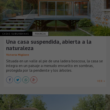
CASAS SUBURBANAS
FRANCIA
Una casa suspendida, abierta a la
naturaleza
Victoria Migliore
Situada en un valle al pie de una ladera boscosa, la casa se
integra en un paisaje a menudo envuelto en sombras,
protegida por la pendiente y los árboles.
VER +