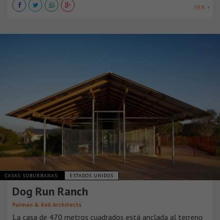
VER +
CASAS SUBURBANAS
ESTADOS UNIDOS
Dog Run Ranch
Furman & Keil Architects
La casa de 470 metros cuadrados está anclada al terreno