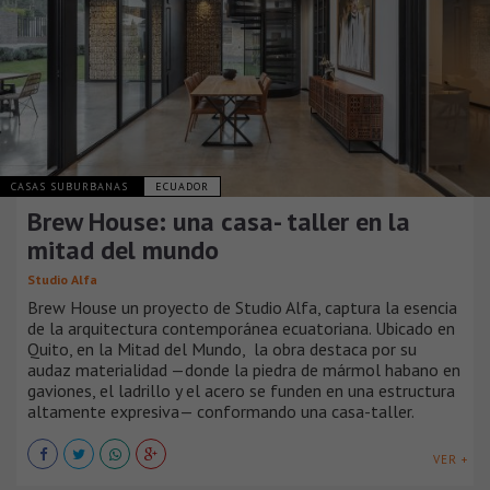
CASAS SUBURBANAS
ECUADOR
Brew House: una casa- taller en la
mitad del mundo
Studio Alfa
Brew House un proyecto de Studio Alfa, captura la esencia
de la arquitectura contemporánea ecuatoriana. Ubicado en
Quito, en la Mitad del Mundo, la obra destaca por su
audaz materialidad —donde la piedra de mármol habano en
gaviones, el ladrillo y el acero se funden en una estructura
altamente expresiva— conformando una casa-taller.
VER +