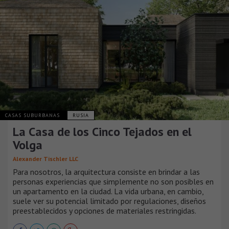
CASAS SUBURBANAS
RUSIA
La Casa de los Cinco Tejados en el
Volga
Alexander Tischler LLC
Para nosotros, la arquitectura consiste en brindar a las
personas experiencias que simplemente no son posibles en
un apartamento en la ciudad. La vida urbana, en cambio,
suele ver su potencial limitado por regulaciones, diseños
preestablecidos y opciones de materiales restringidas.