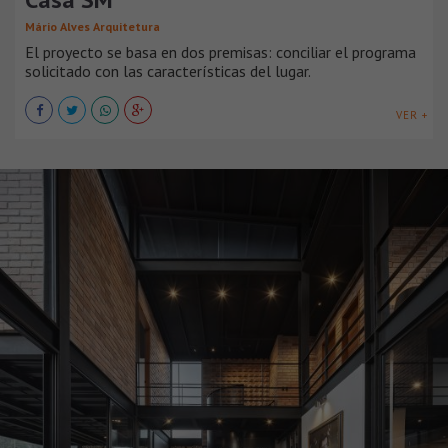
Mário Alves Arquitetura
El proyecto se basa en dos premisas: conciliar el programa
solicitado con las características del lugar.
VER +