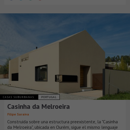
CASAS SUBURBANAS
PORTUGAL
Casinha da Melroeira
Filipe Saraiva
Construida sobre una estructura preexistente, la "Casinha
da Melroeira", ubicada en Ourém, sigue el mismo lenguaje