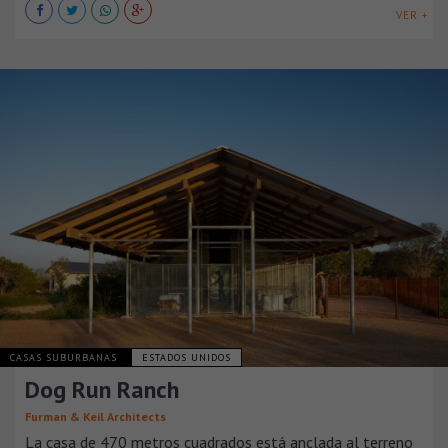
VER +
CASAS SUBURBANAS
ESTADOS UNIDOS
Dog Run Ranch
Furman & Keil Architects
La casa de 470 metros cuadrados está anclada al terreno