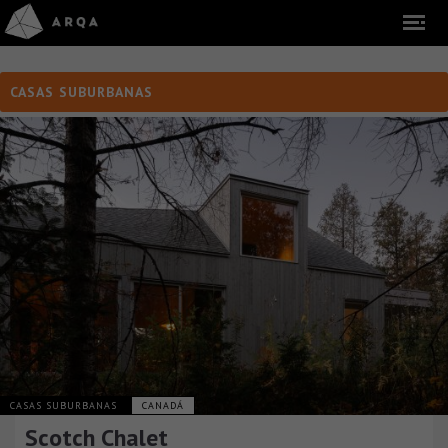
CASAS SUBURBANAS
CASAS SUBURBANAS
CANADÁ
Scotch Chalet