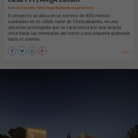
,
Surreal Estudio
Feliu Vega Kennedy Arquitectura
El proyecto se ubica en un terreno de 800 metros
cuadrados en el cálido valle de Challuabamba, en una
ubicación privilegiada que se caracteriza por una amplia
vista hacia las montañas del norte y una pequeña quebrada
hacia el oriente.
VER +