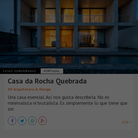
CASAS SUBURBANAS
PORTUGAL
Casa da Rocha Quebrada
SO Arquitetura & Design
Una casa esencial. Así nos gusta describirla. No es
minimalista ni brutalista. Es simplemente lo que tiene que
ser.
VER +