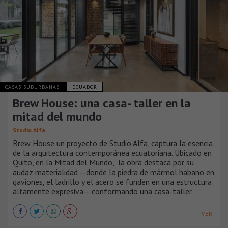
CASAS SUBURBANAS
ECUADOR
Brew House: una casa- taller en la
mitad del mundo
Studio Alfa
Brew House un proyecto de Studio Alfa, captura la esencia
de la arquitectura contemporánea ecuatoriana. Ubicado en
Quito, en la Mitad del Mundo, la obra destaca por su
audaz materialidad —donde la piedra de mármol habano en
gaviones, el ladrillo y el acero se funden en una estructura
altamente expresiva— conformando una casa-taller.
VER +