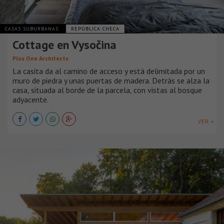
CASAS SUBURBANAS
REPÚBLICA CHECA
Cottage en Vysočina
Plus One Architects
La casita da al camino de acceso y está delimitada por un
muro de piedra y unas puertas de madera. Detrás se alza la
casa, situada al borde de la parcela, con vistas al bosque
adyacente.
VER +