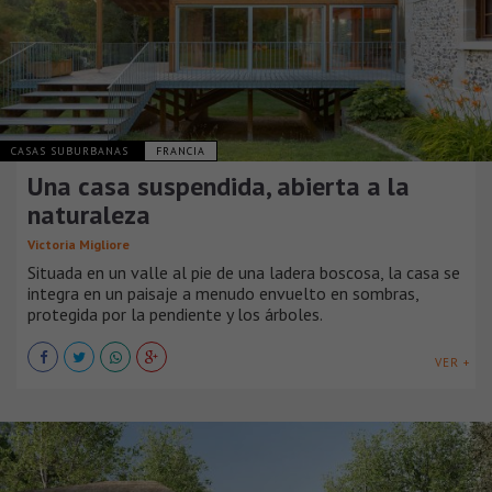
CASAS SUBURBANAS
FRANCIA
Una casa suspendida, abierta a la
naturaleza
Victoria Migliore
Situada en un valle al pie de una ladera boscosa, la casa se
integra en un paisaje a menudo envuelto en sombras,
protegida por la pendiente y los árboles.
VER +