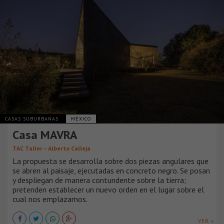
CASAS SUBURBANAS
MÉXICO
Casa MAVRA
TAC Taller – Alberto Calleja
La propuesta se desarrolla sobre dos piezas angulares que
se abren al paisaje, ejecutadas en concreto negro. Se posan
y despliegan de manera contundente sobre la tierra;
pretenden establecer un nuevo orden en el lugar sobre el
cual nos emplazamos.
VER +