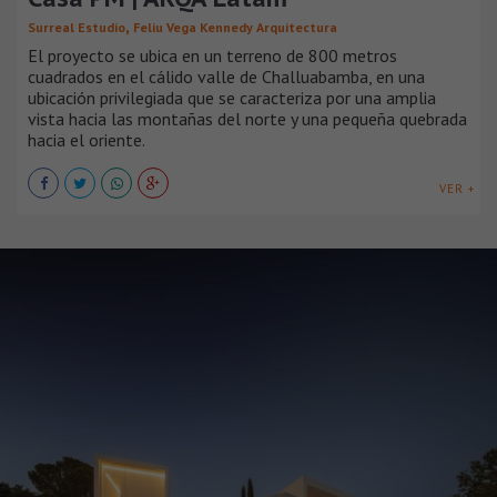
,
Surreal Estudio
Feliu Vega Kennedy Arquitectura
El proyecto se ubica en un terreno de 800 metros
cuadrados en el cálido valle de Challuabamba, en una
ubicación privilegiada que se caracteriza por una amplia
vista hacia las montañas del norte y una pequeña quebrada
hacia el oriente.
VER +