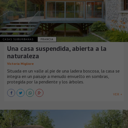
CASAS SUBURBANAS
FRANCIA
Una casa suspendida, abierta a la
naturaleza
Victoria Migliore
Situada en un valle al pie de una ladera boscosa, la casa se
integra en un paisaje a menudo envuelto en sombras,
protegida por la pendiente y los árboles.
VER +