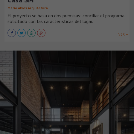
Mário Alves Arquitetura
El proyecto se basa en dos premisas: conciliar el programa
solicitado con las características del lugar.
VER +