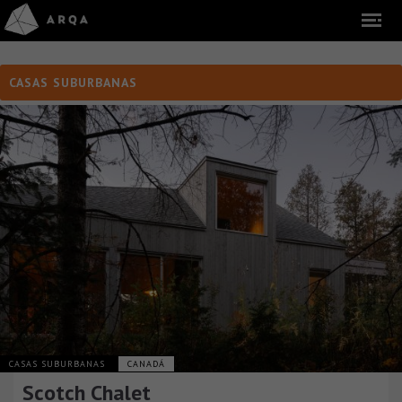
CASAS SUBURBANAS
CASAS SUBURBANAS
CANADÁ
Scotch Chalet