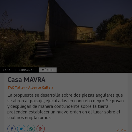
CASAS SUBURBANAS
MÉXICO
Casa MAVRA
TAC Taller – Alberto Calleja
La propuesta se desarrolla sobre dos piezas angulares que
se abren al paisaje, ejecutadas en concreto negro. Se posan
y despliegan de manera contundente sobre la tierra;
pretenden establecer un nuevo orden en el lugar sobre el
cual nos emplazamos.
VER +