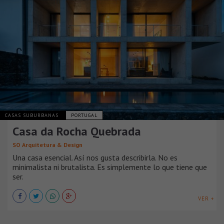
CASAS SUBURBANAS
PORTUGAL
Casa da Rocha Quebrada
SO Arquitetura & Design
Una casa esencial. Así nos gusta describirla. No es
minimalista ni brutalista. Es simplemente lo que tiene que
ser.
VER +