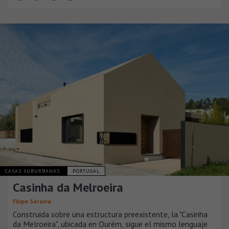
CASAS SUBURBANAS
PORTUGAL
Casinha da Melroeira
Filipe Saraiva
Construida sobre una estructura preexistente, la "Casinha
da Melroeira", ubicada en Ourém, sigue el mismo lenguaje