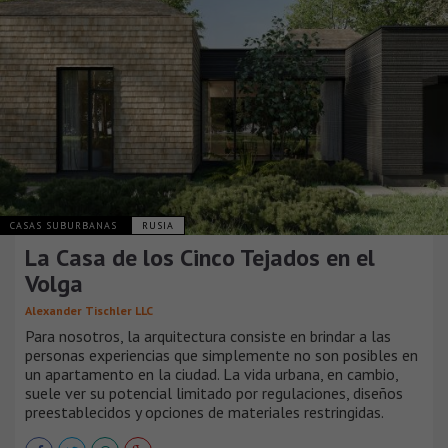
CASAS SUBURBANAS
RUSIA
La Casa de los Cinco Tejados en el
Volga
Alexander Tischler LLC
Para nosotros, la arquitectura consiste en brindar a las
personas experiencias que simplemente no son posibles en
un apartamento en la ciudad. La vida urbana, en cambio,
suele ver su potencial limitado por regulaciones, diseños
preestablecidos y opciones de materiales restringidas.