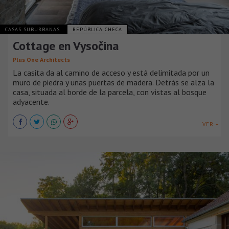
CASAS SUBURBANAS
REPÚBLICA CHECA
Cottage en Vysočina
Plus One Architects
La casita da al camino de acceso y está delimitada por un
muro de piedra y unas puertas de madera. Detrás se alza la
casa, situada al borde de la parcela, con vistas al bosque
adyacente.
VER +