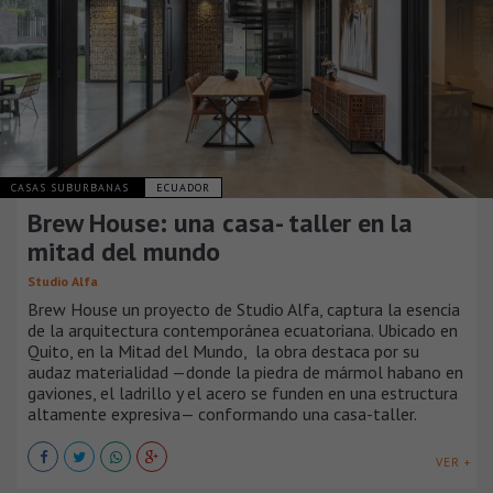
CASAS SUBURBANAS
ECUADOR
Brew House: una casa- taller en la
mitad del mundo
Studio Alfa
Brew House un proyecto de Studio Alfa, captura la esencia
de la arquitectura contemporánea ecuatoriana. Ubicado en
Quito, en la Mitad del Mundo, la obra destaca por su
audaz materialidad —donde la piedra de mármol habano en
gaviones, el ladrillo y el acero se funden en una estructura
altamente expresiva— conformando una casa-taller.
VER +