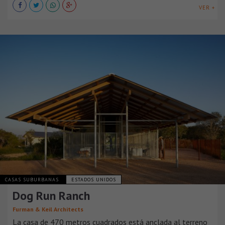
VER +
CASAS SUBURBANAS
ESTADOS UNIDOS
Dog Run Ranch
Furman & Keil Architects
La casa de 470 metros cuadrados está anclada al terreno