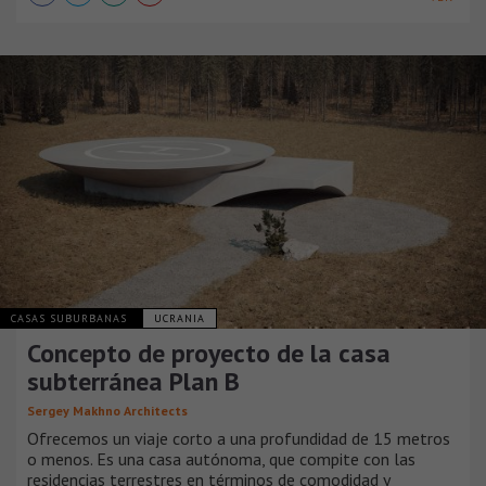
CASAS SUBURBANAS
UCRANIA
Concepto de proyecto de la casa
subterránea Plan B
Sergey Makhno Architects
Ofrecemos un viaje corto a una profundidad de 15 metros
o menos. Es una casa autónoma, que compite con las
residencias terrestres en términos de comodidad y