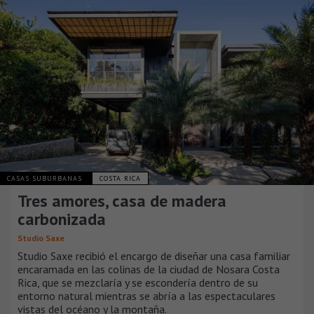
CASAS SUBURBANAS
COSTA RICA
Tres amores, casa de madera
carbonizada
Studio Saxe
Studio Saxe recibió el encargo de diseñar una casa familiar
encaramada en las colinas de la ciudad de Nosara Costa
Rica, que se mezclaría y se escondería dentro de su
entorno natural mientras se abría a las espectaculares
vistas del océano y la montaña.