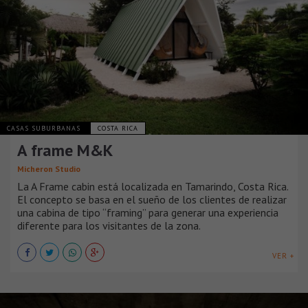
CASAS SUBURBANAS
COSTA RICA
A frame M&K
Micheron Studio
La A Frame cabin está localizada en Tamarindo, Costa Rica.
El concepto se basa en el sueño de los clientes de realizar
una cabina de tipo “framing” para generar una experiencia
diferente para los visitantes de la zona.
VER +