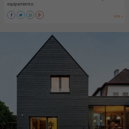
equipamiento.
VER +