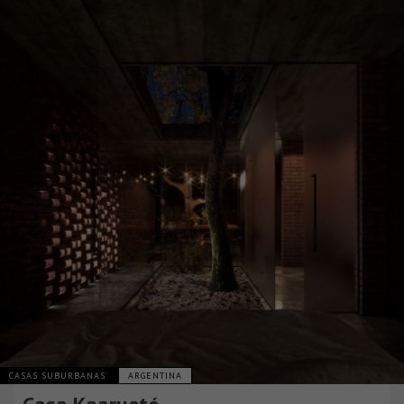
CASAS SUBURBANAS
ARGENTINA