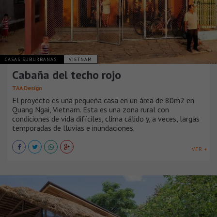
CASAS SUBURBANAS
VIETNAM
Cabaña del techo rojo
TAA Design
El proyecto es una pequeña casa en un área de 80m2 en
Quang Ngai, Vietnam. Esta es una zona rural con
condiciones de vida difíciles, clima cálido y, a veces, largas
temporadas de lluvias e inundaciones.
VER +