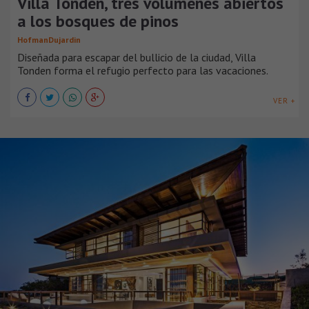
Villa Tonden, tres volúmenes abiertos
a los bosques de pinos
HofmanDujardin
Diseñada para escapar del bullicio de la ciudad, Villa
Tonden forma el refugio perfecto para las vacaciones.
VER +