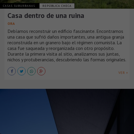
CASAS SUBURBANAS
REPÚBLICA CHECA
Casa dentro de una ruina
ORA
Debíamos reconstruir un edificio fascinante. Encontramos
una casa que sufrió daños importantes, una antigua granja
reconstruida en un granero bajo el régimen comunista. La
casa fue saqueada y reorganizada con otro propósito.
Durante la primera visita al sitio, analizamos sus juntas,
nichos y protuberancias, descubriendo las formas originales.
VER +