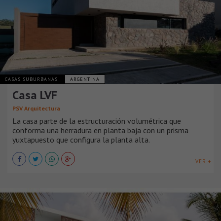
CASAS SUBURBANAS
ARGENTINA
Casa LVF
PSV Arquitectura
La casa parte de la estructuración volumétrica que
conforma una herradura en planta baja con un prisma
yuxtapuesto que configura la planta alta.
VER +