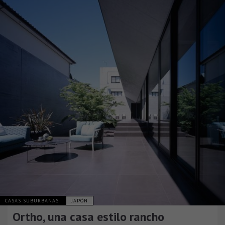
CASAS SUBURBANAS
JAPÓN
Ortho, una casa estilo rancho