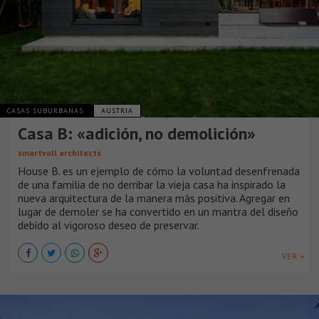
CASAS SUBURBANAS
AUSTRIA
Casa B: «adición, no demolición»
smartvoll architects
House B. es un ejemplo de cómo la voluntad desenfrenada
de una familia de no derribar la vieja casa ha inspirado la
nueva arquitectura de la manera más positiva. Agregar en
lugar de demoler se ha convertido en un mantra del diseño
debido al vigoroso deseo de preservar.
VER +