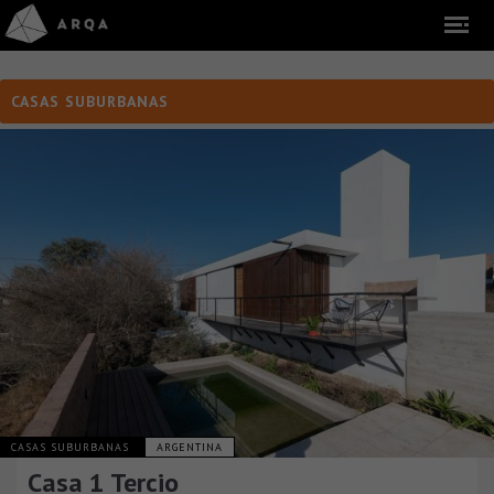
CASAS SUBURBANAS
CASAS SUBURBANAS
ARGENTINA
Casa 1 Tercio