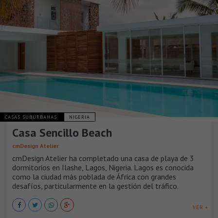
CASAS SUBURBANAS
NIGERIA
Casa Sencillo Beach
cmDesign Atelier
cmDesign Atelier ha completado una casa de playa de 3
dormitorios en Ilashe, Lagos, Nigeria. Lagos es conocida
como la ciudad más poblada de África con grandes
desafíos, particularmente en la gestión del tráfico.
VER +