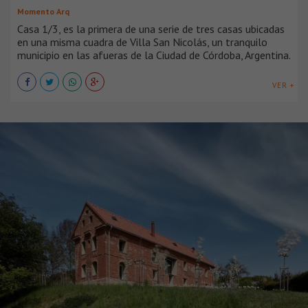
Momento Arq
Casa 1/3, es la primera de una serie de tres casas ubicadas
en una misma cuadra de Villa San Nicolás, un tranquilo
municipio en las afueras de la Ciudad de Córdoba, Argentina.
VER +