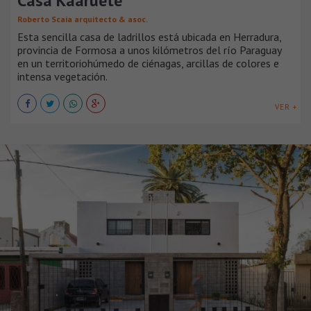
Casa Kaarueté
Roberto Scaia arquitecto & asoc.
Esta sencilla casa de ladrillos está ubicada en Herradura,
provincia de Formosa a unos kilómetros del río Paraguay
en un territoriohúmedo de ciénagas, arcillas de colores e
intensa vegetación.
VER +