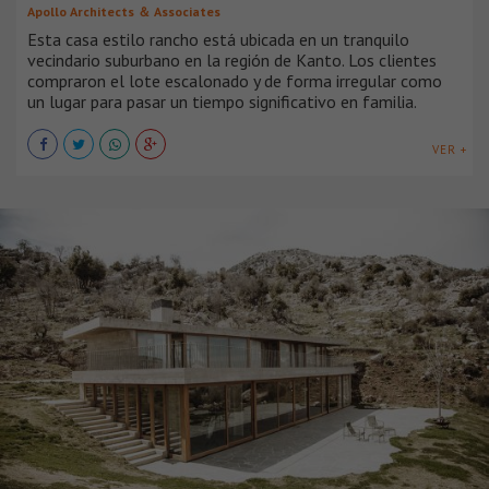
Apollo Architects ＆ Associates
Esta casa estilo rancho está ubicada en un tranquilo
vecindario suburbano en la región de Kanto. Los clientes
compraron el lote escalonado y de forma irregular como
un lugar para pasar un tiempo significativo en familia.
VER +