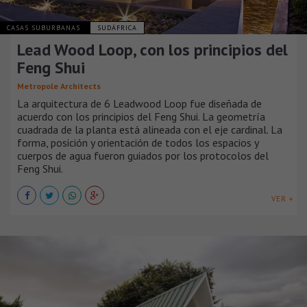
CASAS SUBURBANAS
SUDÁFRICA
Lead Wood Loop, con los principios del
Feng Shui
Metropole Architects
La arquitectura de 6 Leadwood Loop fue diseñada de
acuerdo con los principios del Feng Shui. La geometría
cuadrada de la planta está alineada con el eje cardinal. La
forma, posición y orientación de todos los espacios y
cuerpos de agua fueron guiados por los protocolos del
Feng Shui.
VER +