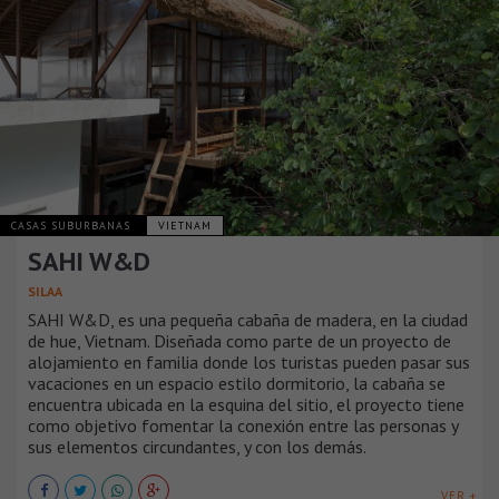
CASAS SUBURBANAS
VIETNAM
SAHI W&D
SILAA
SAHI W&D, es una pequeña cabaña de madera, en la ciudad
de hue, Vietnam. Diseñada como parte de un proyecto de
alojamiento en familia donde los turistas pueden pasar sus
vacaciones en un espacio estilo dormitorio, la cabaña se
encuentra ubicada en la esquina del sitio, el proyecto tiene
como objetivo fomentar la conexión entre las personas y
sus elementos circundantes, y con los demás.
VER +