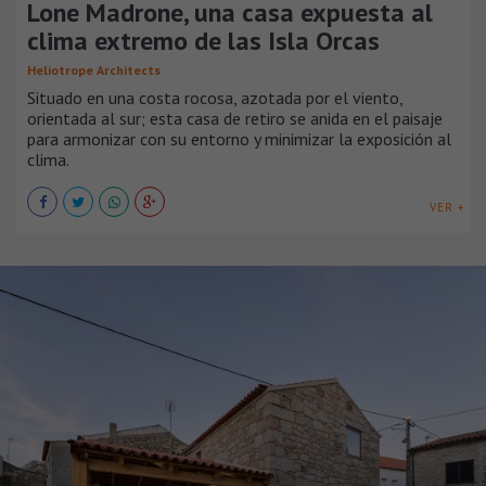
Lone Madrone, una casa expuesta al
clima extremo de las Isla Orcas
Heliotrope Architects
Situado en una costa rocosa, azotada por el viento,
orientada al sur; esta casa de retiro se anida en el paisaje
para armonizar con su entorno y minimizar la exposición al
clima.
VER +