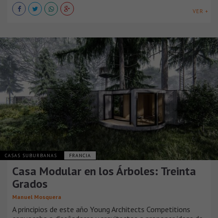
VER +
CASAS SUBURBANAS
FRANCIA
Casa Modular en los Árboles: Treinta
Grados
Manuel Mosquera
A principios de este año Young Architects Competitions