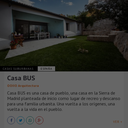
CASAS SUBURBANAS
ESPAÑA
Casa BUS
OOIIO Arquitectura
Casa BUS es una casa de pueblo, una casa en la Sierra de
Madrid planteada de inicio como lugar de recreo y descanso
para una familia urbanita. Una vuelta a los orígenes, una
vuelta a la vida en el pueblo.
VER +