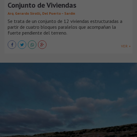
Conjunto de Viviendas
,
Arq. Gerardo Sirolli
Del Puerto – Sardin
Se trata de un conjunto de 12 viviendas estructuradas a
partir de cuatro bloques paralelos que acompañan la
fuerte pendiente del terreno.
VER +