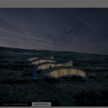
CASAS SUBURBANAS
ARGENTINA