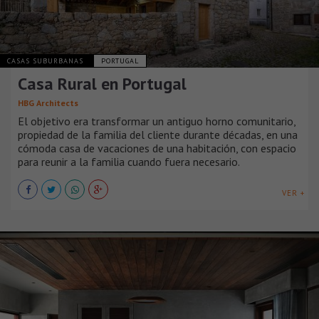
CASAS SUBURBANAS
PORTUGAL
Casa Rural en Portugal
HBG Architects
El objetivo era transformar un antiguo horno comunitario,
propiedad de la familia del cliente durante décadas, en una
cómoda casa de vacaciones de una habitación, con espacio
para reunir a la familia cuando fuera necesario.
VER +