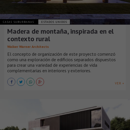
CASAS SUBURBANAS
ESTADOS UNIDOS
Madera de montaña, inspirada en el
contexto rural
Walker Warner Architects
El concepto de organización de este proyecto comenzó
como una exploración de edificios separados dispuestos
para crear una variedad de experiencias de vida
complementarias en interiores y exteriores.
VER +