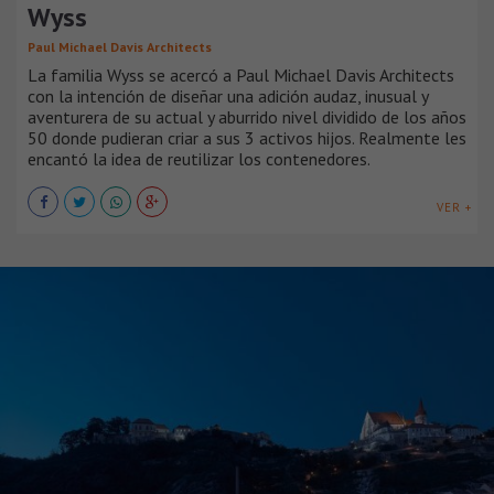
Wyss
Paul Michael Davis Architects
La familia Wyss se acercó a Paul Michael Davis Architects
con la intención de diseñar una adición audaz, inusual y
aventurera de su actual y aburrido nivel dividido de los años
50 donde pudieran criar a sus 3 activos hijos. Realmente les
encantó la idea de reutilizar los contenedores.
VER +