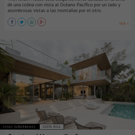
de una colina con vista al Océano Pacífico por un lado y
asombrosas vistas a las montañas por el otro.
VER +
CASAS SUBURBANAS
COSTA RICA