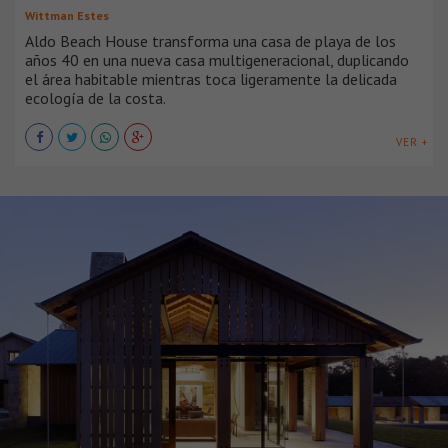
Wittman Estes
Aldo Beach House transforma una casa de playa de los
años 40 en una nueva casa multigeneracional, duplicando
el área habitable mientras toca ligeramente la delicada
ecología de la costa.
VER +