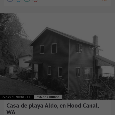
CASAS SUBURBANAS
ESTADOS UNIDOS
Casa de playa Aldo, en Hood Canal,
WA