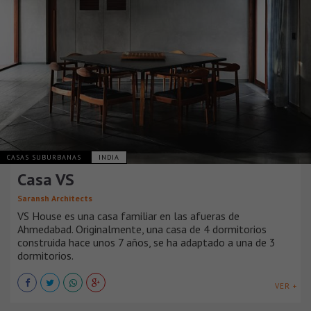
CASAS SUBURBANAS
INDIA
Casa VS
Saransh Architects
VS House es una casa familiar en las afueras de
Ahmedabad. Originalmente, una casa de 4 dormitorios
construida hace unos 7 años, se ha adaptado a una de 3
dormitorios.
VER +