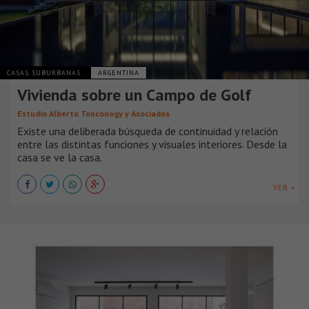
CASAS SUBURBANAS
ARGENTINA
Vivienda sobre un Campo de Golf
Estudio Alberto Tonconogy y Asociados
Existe una deliberada búsqueda de continuidad y relación
entre las distintas funciones y visuales interiores. Desde la
casa se ve la casa.
VER +