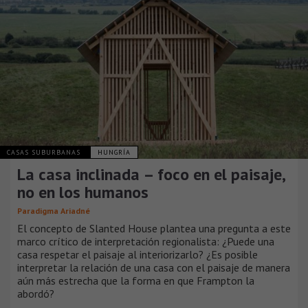
CASAS SUBURBANAS
HUNGRÍA
La casa inclinada – foco en el paisaje,
no en los humanos
Paradigma Ariadné
El concepto de Slanted House plantea una pregunta a este
marco crítico de interpretación regionalista: ¿Puede una
casa respetar el paisaje al interiorizarlo? ¿Es posible
interpretar la relación de una casa con el paisaje de manera
aún más estrecha que la forma en que Frampton la
abordó?