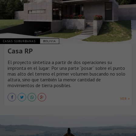
CASAS SUBURBANAS
BOLIVIA
Casa RP
El proyecto sintetiza a partir de dos operaciones su
impronta en el lugar: Por una parte “posar” sobre el punto
mas alto del terreno el primer volumen buscando no solo
altura, sino que también la menor cantidad de
movimientos de tierra posibles.
VER +