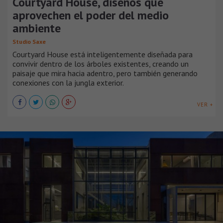
Courtyard House, diseños que
aprovechen el poder del medio
ambiente
Studio Saxe
Courtyard House está inteligentemente diseñada para
convivir dentro de los árboles existentes, creando un
paisaje que mira hacia adentro, pero también generando
conexiones con la jungla exterior.
VER +