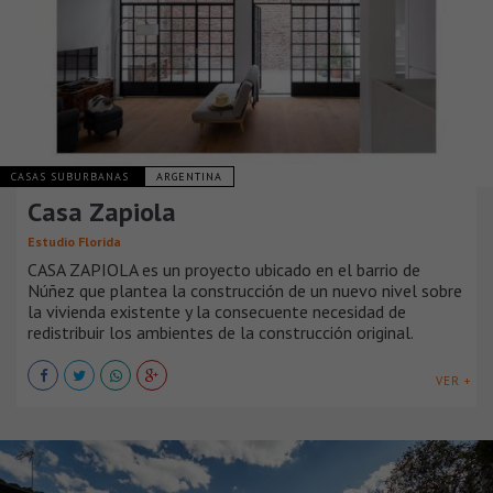
CASAS SUBURBANAS
ARGENTINA
Casa Zapiola
Estudio Florida
CASA ZAPIOLA es un proyecto ubicado en el barrio de
Núñez que plantea la construcción de un nuevo nivel sobre
la vivienda existente y la consecuente necesidad de
redistribuir los ambientes de la construcción original.
VER +