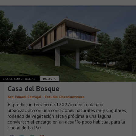
CASAS SUBURBANAS
BOLIVIA
Casa del Bosque
Arq. Ismael Carvajal – Estudio Cinconueveuno
El predio, un terreno de 12X27m dentro de una
urbanización con una condiciones naturales muy singulares,
rodeado de vegetación alta y próxima a una laguna,
convierten al encargo en un desafío poco habitual para la
ciudad de La Paz.