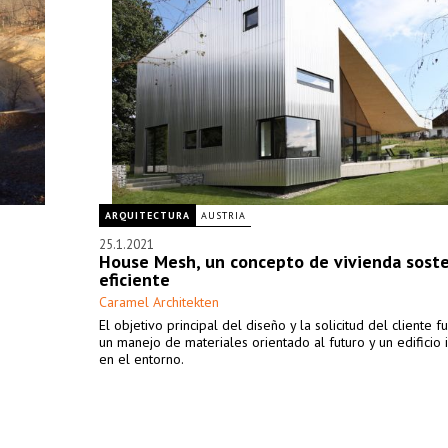
ARQUITECTURA
AUSTRIA
25.1.2021
House Mesh, un concepto de vivienda soste
eficiente
Caramel Architekten
El objetivo principal del diseño y la solicitud del cliente f
un manejo de materiales orientado al futuro y un edificio
en el entorno.