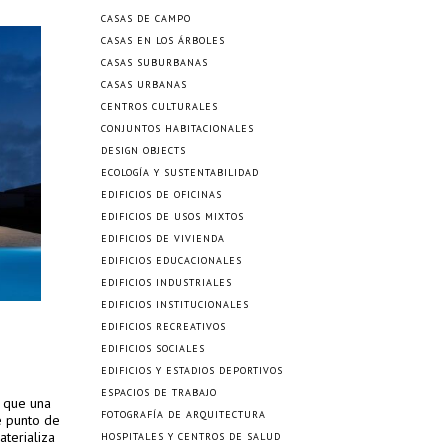
CASAS DE CAMPO
CASAS EN LOS ÁRBOLES
CASAS SUBURBANAS
CASAS URBANAS
CENTROS CULTURALES
CONJUNTOS HABITACIONALES
DESIGN OBJECTS
ECOLOGÍA Y SUSTENTABILIDAD
EDIFICIOS DE OFICINAS
EDIFICIOS DE USOS MIXTOS
EDIFICIOS DE VIVIENDA
EDIFICIOS EDUCACIONALES
EDIFICIOS INDUSTRIALES
EDIFICIOS INSTITUCIONALES
EDIFICIOS RECREATIVOS
EDIFICIOS SOCIALES
EDIFICIOS Y ESTADIOS DEPORTIVOS
ESPACIOS DE TRABAJO
l que una
FOTOGRAFÍA DE ARQUITECTURA
e punto de
aterializa
HOSPITALES Y CENTROS DE SALUD