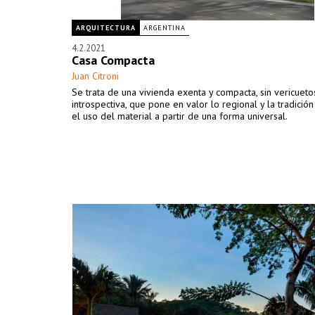
ARQUITECTURA
ARGENTINA
4.2.2021
Casa Compacta
Juan Citroni
Se trata de una vivienda exenta y compacta, sin vericueto
introspectiva, que pone en valor lo regional y la tradició
el uso del material a partir de una forma universal.