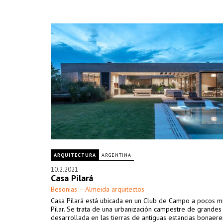
ARQUITECTURA
ARGENTINA
10.2.2021
Casa Pilará
Besonías – Almeida arquitectos
Casa Pilará está ubicada en un Club de Campo a pocos m
Pilar. Se trata de una urbanización campestre de grandes
desarrollada en las tierras de antiguas estancias bonaer