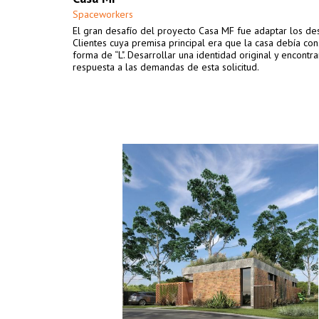
Spaceworkers
El gran desafío del proyecto Casa MF fue adaptar los de
Clientes cuya premisa principal era que la casa debía con
forma de “L". Desarrollar una identidad original y encontra
respuesta a las demandas de esta solicitud.