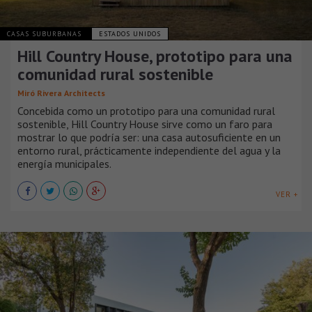
CASAS SUBURBANAS
ESTADOS UNIDOS
Hill Country House, prototipo para una
comunidad rural sostenible
Miró Rivera Architects
Concebida como un prototipo para una comunidad rural
sostenible, Hill Country House sirve como un faro para
mostrar lo que podría ser: una casa autosuficiente en un
entorno rural, prácticamente independiente del agua y la
energía municipales.
VER +