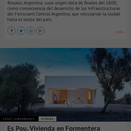
Rosario, Argentina; cuyo origen data de finales del 1800,
como consecuencia del desarrollo de las Infraestructuras
del Ferrocarril Central Argentina, que vincularían la ciudad
hacia el oeste del país.
VER +
CASAS SUBURBANAS
ESPAÑA
Es Pou. Vivienda en Formentera