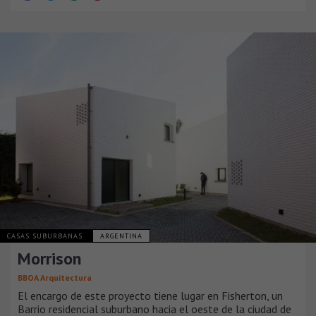
CASAS SUBURBANAS
ARGENTINA
Morrison
BBOA Arquitectura
El encargo de este proyecto tiene lugar en Fisherton, un
Barrio residencial suburbano hacia el oeste de la ciudad de