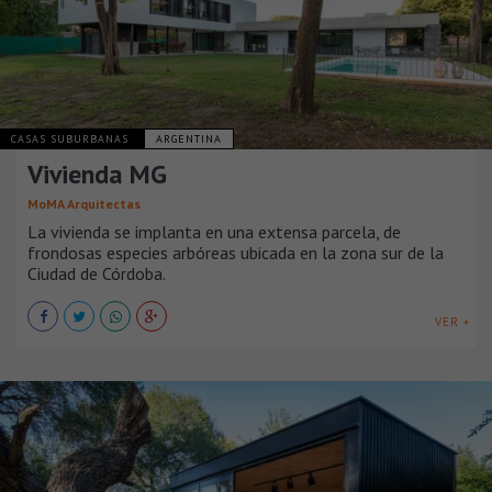
CASAS SUBURBANAS
ARGENTINA
Vivienda MG
MoMA Arquitectas
La vivienda se implanta en una extensa parcela, de
frondosas especies arbóreas ubicada en la zona sur de la
Ciudad de Córdoba.
VER +