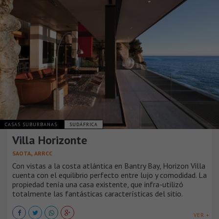
CASAS SUBURBANAS
SUDÁFRICA
Villa Horizonte
,
SAOTA
ARRCC
Con vistas a la costa atlántica en Bantry Bay, Horizon Villa
cuenta con el equilibrio perfecto entre lujo y comodidad. La
propiedad tenía una casa existente, que infra-utilizó
totalmente las fantásticas características del sitio.
VER +