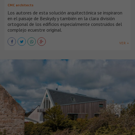
CMC architects
Los autores de esta solución arquitectónica se inspiraron
en el paisaje de Beskydy y también en la clara división
ortogonal de los edificios especialmente construidos del
complejo ecuestre original.
VER +