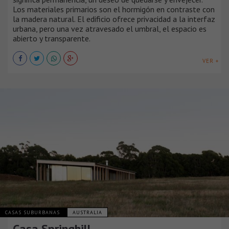
Los materiales primarios son el hormigón en contraste con
la madera natural. El edificio ofrece privacidad a la interfaz
urbana, pero una vez atravesado el umbral, el espacio es
abierto y transparente.
VER +
CASAS SUBURBANAS
AUSTRALIA
Casa Springhill