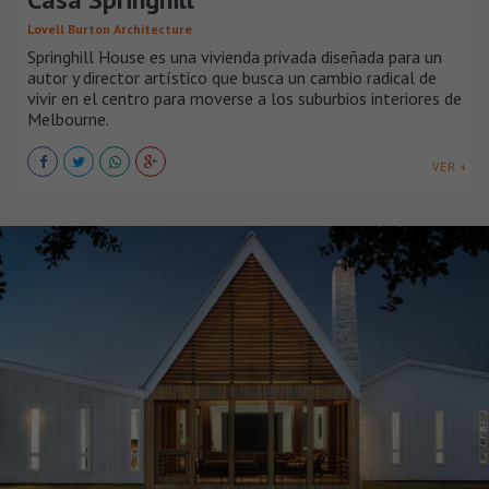
Lovell Burton Architecture
Springhill House es una vivienda privada diseñada para un
autor y director artístico que busca un cambio radical de
vivir en el centro para moverse a los suburbios interiores de
Melbourne.
VER +