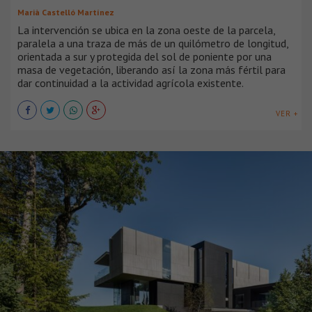
Marià Castelló Martínez
La intervención se ubica en la zona oeste de la parcela,
paralela a una traza de más de un quilómetro de longitud,
orientada a sur y protegida del sol de poniente por una
masa de vegetación, liberando así la zona más fértil para
dar continuidad a la actividad agrícola existente.
VER +