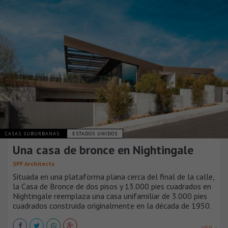
CASAS SUBURBANAS
ESTADOS UNIDOS
Una casa de bronce en Nightingale
SPF Architects
Situada en una plataforma plana cerca del final de la calle,
la Casa de Bronce de dos pisos y 13.000 pies cuadrados en
Nightingale reemplaza una casa unifamiliar de 3.000 pies
cuadrados construida originalmente en la década de 1950.
VER +