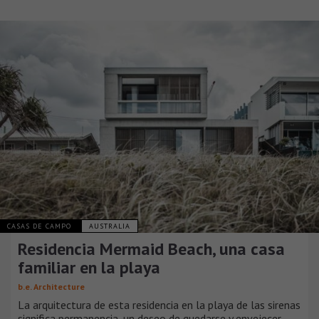
CASAS DE CAMPO
AUSTRALIA
Residencia Mermaid Beach, una casa
familiar en la playa
b.e. Architecture
La arquitectura de esta residencia en la playa de las sirenas
significa permanencia, un deseo de quedarse y envejecer.