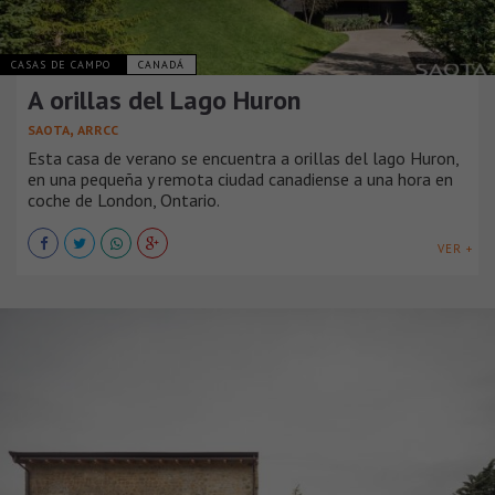
CASAS DE CAMPO
CANADÁ
A orillas del Lago Huron
,
SAOTA
ARRCC
Esta casa de verano se encuentra a orillas del lago Huron,
en una pequeña y remota ciudad canadiense a una hora en
coche de London, Ontario.
VER +