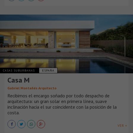
CASAS SUBURBANAS
ESPAÑA
Casa M
Gabriel Montañés Arquitecto
Recibimos el encargo soñado por todo despacho de
arquitectura: un gran solar en primera línea, suave
inclinación hacia el sur coincidente con la posición de la
costa.
VER +