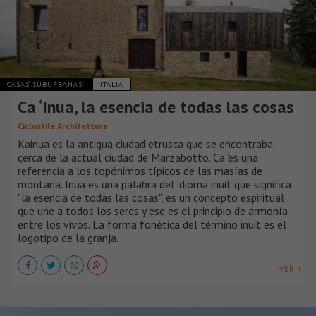
CASAS SUBURBANAS
ITALIA
Ca ‘Inua, la esencia de todas las cosas
Ciclostile Architettura
Kainua es la antigua ciudad etrusca que se encontraba
cerca de la actual ciudad de Marzabotto. Ca 'es una
referencia a los topónimos típicos de las masías de
montaña. Inua es una palabra del idioma inuit que significa
"la esencia de todas las cosas", es un concepto espiritual
que une a todos los seres y ese es el principio de armonía
entre los vivos. La forma fonética del término inuit es el
logotipo de la granja.
VER +