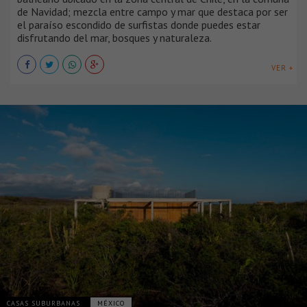
de Navidad; mezcla entre campo y mar que destaca por ser
el paraíso escondido de surfistas donde puedes estar
disfrutando del mar, bosques y naturaleza.
VER +
CASAS SUBURBANAS
MÉXICO