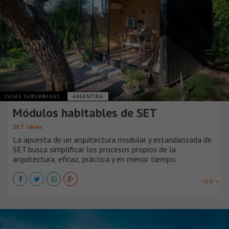
CASAS SUBURBANAS
ARGENTINA
Módulos habitables de SET
SET Ideas
La apuesta de un arquitectura modular y estandarizada de
SET busca simplificar los procesos propios de la
arquitectura, eficaz, práctica y en menor tiempo.
VER +