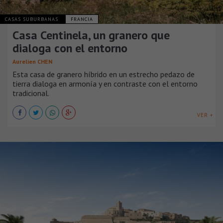
CASAS SUBURBANAS
FRANCIA
Casa Centinela, un granero que
dialoga con el entorno
Aurelien CHEN
Esta casa de granero híbrido en un estrecho pedazo de
tierra dialoga en armonía y en contraste con el entorno
tradicional.
VER +