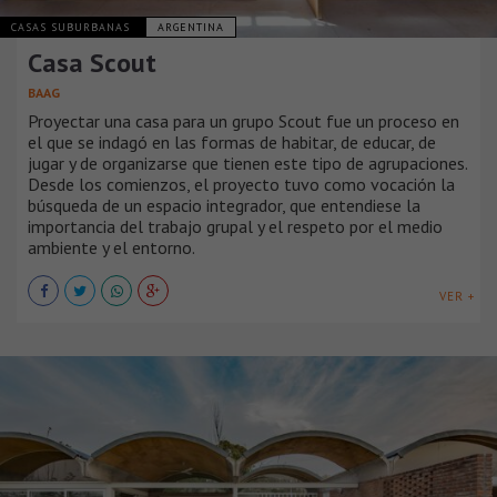
CASAS SUBURBANAS
ARGENTINA
Casa Scout
BAAG
Proyectar una casa para un grupo Scout fue un proceso en
el que se indagó en las formas de habitar, de educar, de
jugar y de organizarse que tienen este tipo de agrupaciones.
Desde los comienzos, el proyecto tuvo como vocación la
búsqueda de un espacio integrador, que entendiese la
importancia del trabajo grupal y el respeto por el medio
ambiente y el entorno.
VER +