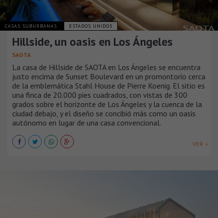
CASAS SUBURBANAS
ESTADOS UNIDOS
Hillside, un oasis en Los Ángeles
SAOTA
La casa de Hillside de SAOTA en Los Ángeles se encuentra
justo encima de Sunset Boulevard en un promontorio cerca
de la emblemática Stahl House de Pierre Koenig. El sitio es
una finca de 20.000 pies cuadrados, con vistas de 300
grados sobre el horizonte de Los Ángeles y la cuenca de la
ciudad debajo, y el diseño se concibió más como un oasis
autónomo en lugar de una casa convencional.
VER +