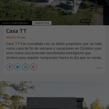
CASAS SUBURBANAS
ARGENTINA
Casa TT
GRUPO Studio
Casa TT fue concebida con un doble propósito, por un lado,
como casa de fin de semana o vacaciones en Córdoba y por
otro como una inversión inmobiliaria inteligente que
sirviese para alquiler temporario hasta el día que se venda.
VER +