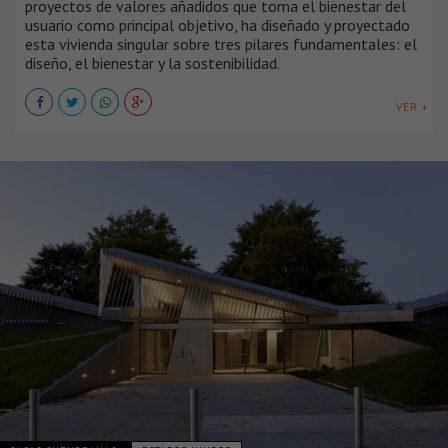
proyectos de valores añadidos que toma el bienestar del
usuario como principal objetivo, ha diseñado y proyectado
esta vivienda singular sobre tres pilares fundamentales: el
diseño, el bienestar y la sostenibilidad.
VER +