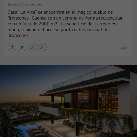
Zozaya Arquitectos
Casa “La Vida” se encuentra en el mágico pueblo de
Troncones. Cuenta con un terreno de forma rectangular
con un área de 2000 m2. La superficie del terreno es
plana, teniendo el acceso por la calle principal de
Troncones.
VER +