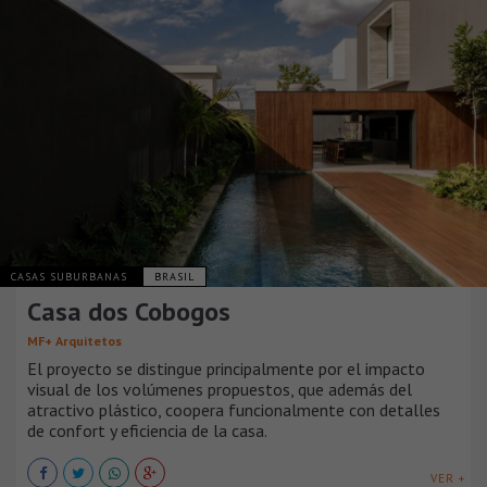
CASAS SUBURBANAS
BRASIL
Casa dos Cobogos
MF+ Arquitetos
El proyecto se distingue principalmente por el impacto
visual de los volúmenes propuestos, que además del
atractivo plástico, coopera funcionalmente con detalles
de confort y eficiencia de la casa.
VER +