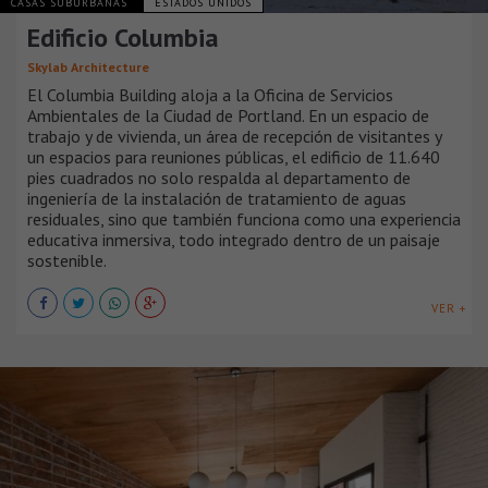
CASAS SUBURBANAS
ESTADOS UNIDOS
Edificio Columbia
Skylab Architecture
El Columbia Building aloja a la Oficina de Servicios
Ambientales de la Ciudad de Portland. En un espacio de
trabajo y de vivienda, un área de recepción de visitantes y
un espacios para reuniones públicas, el edificio de 11.640
pies cuadrados no solo respalda al departamento de
ingeniería de la instalación de tratamiento de aguas
residuales, sino que también funciona como una experiencia
educativa inmersiva, todo integrado dentro de un paisaje
sostenible.
VER +