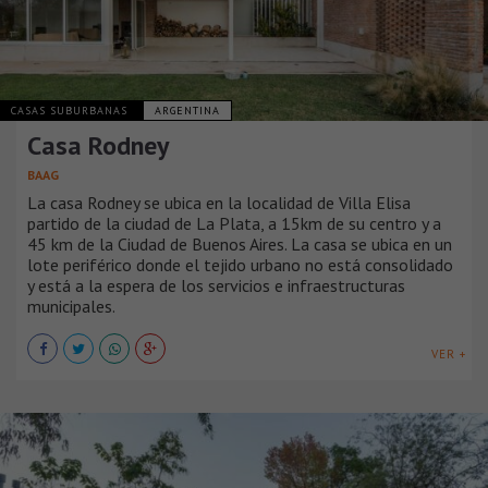
CASAS SUBURBANAS
ARGENTINA
Casa Rodney
BAAG
La casa Rodney se ubica en la localidad de Villa Elisa
partido de la ciudad de La Plata, a 15km de su centro y a
45 km de la Ciudad de Buenos Aires. La casa se ubica en un
lote periférico donde el tejido urbano no está consolidado
y está a la espera de los servicios e infraestructuras
municipales.
VER +