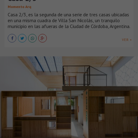
Momento Arq
Casa 2/3, es la segunda de una serie de tres casas ubicadas
en una misma cuadra de Villa San Nicolás, un tranquilo
municipio en las afueras de la Ciudad de Córdoba, Argentina.
VER +