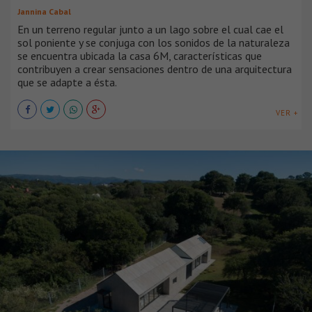
Jannina Cabal
En un terreno regular junto a un lago sobre el cual cae el
sol poniente y se conjuga con los sonidos de la naturaleza
se encuentra ubicada la casa 6M, características que
contribuyen a crear sensaciones dentro de una arquitectura
que se adapte a ésta.
VER +