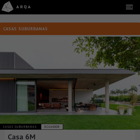
CASAS SUBURBANAS
CASAS SUBURBANAS
ECUADOR
Casa 6M