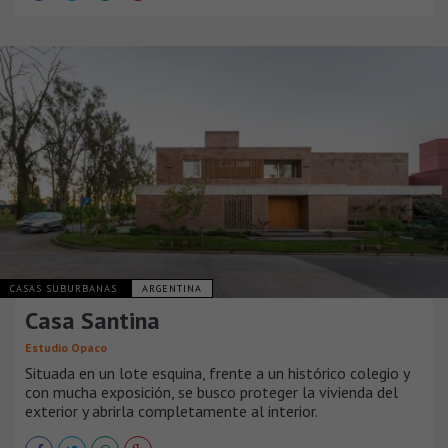
CASAS SUBURBANAS
ARGENTINA
Casa Santina
Estudio Opaco
Situada en un lote esquina, frente a un histórico colegio y
con mucha exposición, se busco proteger la vivienda del
exterior y abrirla completamente al interior.