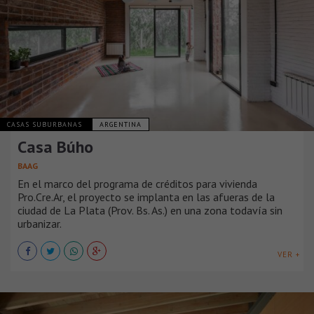
CASAS SUBURBANAS
ARGENTINA
Casa Búho
BAAG
En el marco del programa de créditos para vivienda
Pro.Cre.Ar, el proyecto se implanta en las afueras de la
ciudad de La Plata (Prov. Bs. As.) en una zona todavía sin
urbanizar.
VER +