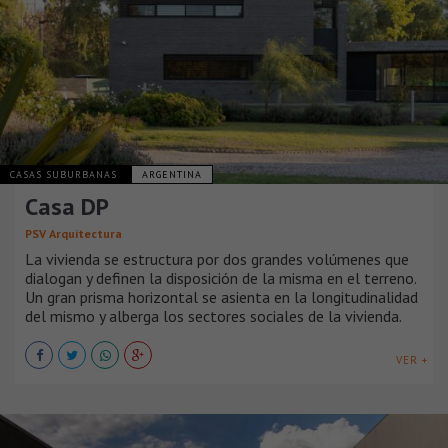
CASAS SUBURBANAS
ARGENTINA
Casa DP
PSV Arquitectura
La vivienda se estructura por dos grandes volúmenes que
dialogan y definen la disposición de la misma en el terreno.
Un gran prisma horizontal se asienta en la longitudinalidad
del mismo y alberga los sectores sociales de la vivienda.
VER +