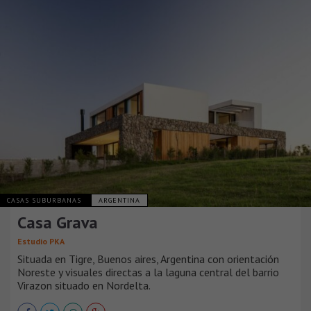
CASAS SUBURBANAS
ARGENTINA
Casa Grava
Estudio PKA
Situada en Tigre, Buenos aires, Argentina con orientación
Noreste y visuales directas a la laguna central del barrio
Virazon situado en Nordelta.