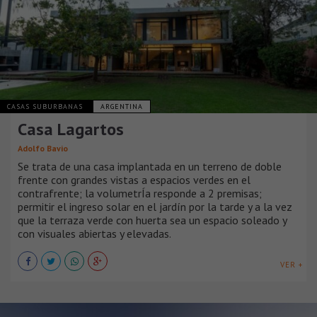
CASAS SUBURBANAS
ARGENTINA
Casa Lagartos
Adolfo Bavio
Se trata de una casa implantada en un terreno de doble
frente con grandes vistas a espacios verdes en el
contrafrente; la volumetrÍa responde a 2 premisas;
permitir el ingreso solar en el jardín por la tarde y a la vez
que la terraza verde con huerta sea un espacio soleado y
con visuales abiertas y elevadas.
VER +