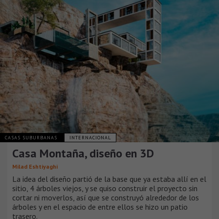
CASAS SUBURBANAS
INTERNACIONAL
Casa Montaña, diseño en 3D
Milad Eshtiyaghi
La idea del diseño partió de la base que ya estaba allí en el
sitio, 4 árboles viejos, y se quiso construir el proyecto sin
cortar ni moverlos, así que se construyó alrededor de los
árboles y en el espacio de entre ellos se hizo un patio
trasero.