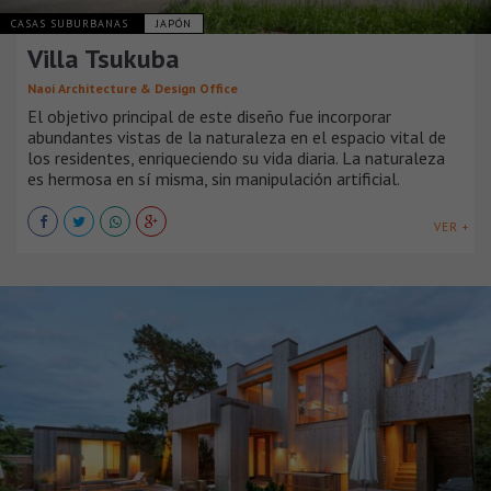
CASAS SUBURBANAS
JAPÓN
Villa Tsukuba
Naoi Architecture & Design Office
El objetivo principal de este diseño fue incorporar
abundantes vistas de la naturaleza en el espacio vital de
los residentes, enriqueciendo su vida diaria. La naturaleza
es hermosa en sí misma, sin manipulación artificial.
VER +