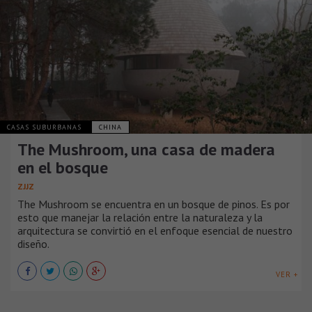
CASAS SUBURBANAS
CHINA
The Mushroom, una casa de madera
en el bosque
ZJJZ
The Mushroom se encuentra en un bosque de pinos. Es por
esto que manejar la relación entre la naturaleza y la
arquitectura se convirtió en el enfoque esencial de nuestro
diseño.
VER +