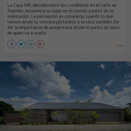
La Casa MR, ubicada entre dos cordilleras en el valle de
Puembo, encuentra su lugar en el mundo a partir de su
orientación. La percepción es completa, cuando lo que
vemos desde la ventana pertenece a la casa también. De
ahí la importancia de proyectarla desde el punto de vista
de quien va a usarla.
VER +