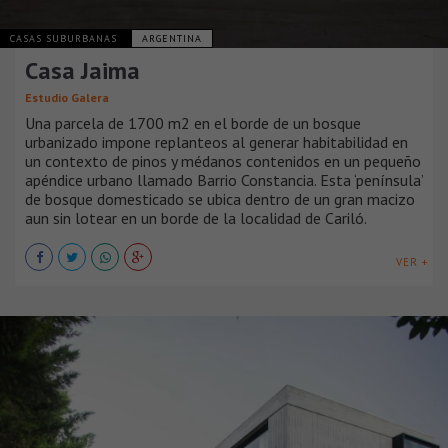
CASAS SUBURBANAS
ARGENTINA
Casa Jaima
Estudio Galera
Una parcela de 1700 m2 en el borde de un bosque
urbanizado impone replanteos al generar habitabilidad en
un contexto de pinos y médanos contenidos en un pequeño
apéndice urbano llamado Barrio Constancia. Esta ‘península’
de bosque domesticado se ubica dentro de un gran macizo
aun sin lotear en un borde de la localidad de Cariló.
VER +