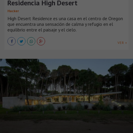
Residencia High Desert
Hacker
High Desert Residence es una casa en el centro de Oregon
que encuentra una sensación de calma y refugio en el
equilibrio entre el paisaje y el cielo.
VER +