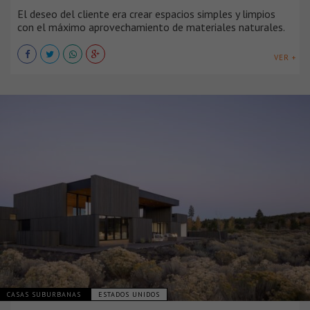
El deseo del cliente era crear espacios simples y limpios
con el máximo aprovechamiento de materiales naturales.
VER +
CASAS SUBURBANAS
ESTADOS UNIDOS