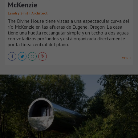
McKenzie
Landry Smith Architect
The Divine House tiene vistas a una espectacular curva del
río McKenzie en las afueras de Eugene, Oregon. La casa
tiene una huella rectangular simple y un techo a dos aguas
con voladizos profundos y está organizada directamente
por la línea central del plano.
VER +