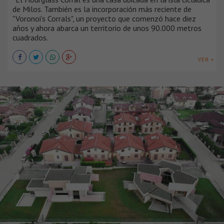
de Milos. También es la incorporación más reciente de
"Voronoi’s Corrals", un proyecto que comenzó hace diez
años y ahora abarca un territorio de unos 90.000 metros
cuadrados.
VER +