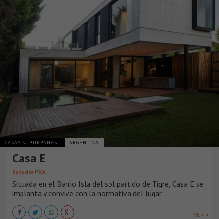
CASAS SUBURBANAS
ARGENTINA
Casa E
Estudio PKA
Situada en el Barrio Isla del sol partido de Tigre, Casa E se
implanta y convive con la normativa del lugar.
VER +