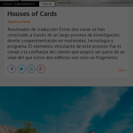
CASAS SUBURBANAS
ITALIA
Houses of Cards
Elastico Farm
Resultados de traducción Estas dos casas se han
construido a través de un largo proceso de investigación,
diseño y experimentación en materiales, tecnología y
programa. El elemento vinculante de este proceso fue el
coraje y la confianza del cliente que aceptó ser parte de un
viaje del que estos dos edificios son solo un fragmento.
VER +