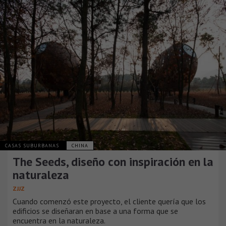
CASAS SUBURBANAS
CHINA
The Seeds, diseño con inspiración en la
naturaleza
ZJJZ
Cuando comenzó este proyecto, el cliente quería que los
edificios se diseñaran en base a una forma que se
encuentra en la naturaleza.