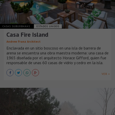
CASAS SUBURBANAS
ESTADOS UNIDOS
Casa Fire Island
Andrew Franz Architect
Enclavada en un sitio boscoso en una isla de barrera de
arena se encuentra una obra maestra moderna: una casa de
1965 diseñada por el arquitecto Horace Gifford, quien fue
responsable de unas 60 casas de vidrio y cedro en la isla.
VER +