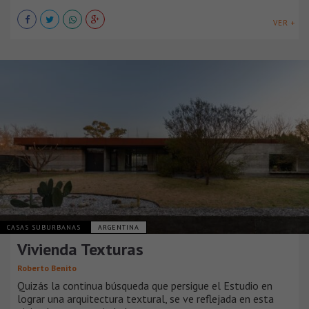
VER +
CASAS SUBURBANAS
ARGENTINA
Vivienda Texturas
Roberto Benito
Quizás la continua búsqueda que persigue el Estudio en
lograr una arquitectura textural, se ve reflejada en esta