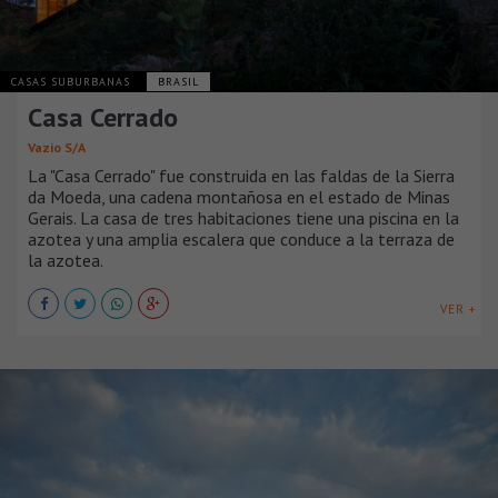
CASAS SUBURBANAS
BRASIL
Casa Cerrado
Vazio S/A
La "Casa Cerrado" fue construida en las faldas de la Sierra
da Moeda, una cadena montañosa en el estado de Minas
Gerais. La casa de tres habitaciones tiene una piscina en la
azotea y una amplia escalera que conduce a la terraza de
la azotea.
VER +