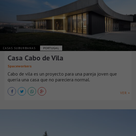
CASAS SUBURBANAS
PORTUGAL
Casa Cabo de Vila
Spaceworkers
Cabo de vila es un proyecto para una pareja joven que
quería una casa que no pareciera normal.
VER +