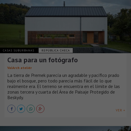
CASAS SUBURBANAS
REPÚBLICA CHECA
Casa para un fotógrafo
ValArch ateliér
La tierra de Premek parecía un agradable y pacífico prado
bajo el bosque, pero todo parecía más fácil de lo que
realmente era. El terreno se encuentra en el límite de las
zonas tercera y cuarta del Área de Paisaje Protegido de
Beskydy.
VER +