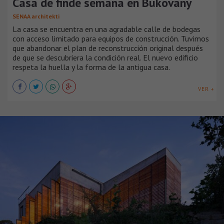
Casa de finde semana en Bukovany
SENAA architekti
La casa se encuentra en una agradable calle de bodegas
con acceso limitado para equipos de construcción. Tuvimos
que abandonar el plan de reconstrucción original después
de que se descubriera la condición real. El nuevo edificio
respeta la huella y la forma de la antigua casa.
VER +