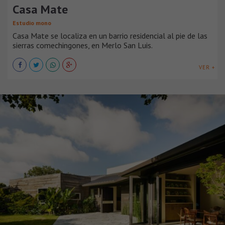
Casa Mate
Estudio mono
Casa Mate se localiza en un barrio residencial al pie de las
sierras comechingones, en Merlo San Luis.
VER +