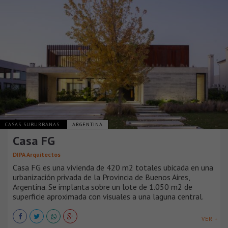
CASAS SUBURBANAS
ARGENTINA
Casa FG
DIPA Arquitectos
Casa FG es una vivienda de 420 m2 totales ubicada en una
urbanización privada de la Provincia de Buenos Aires,
Argentina. Se implanta sobre un lote de 1.050 m2 de
superficie aproximada con visuales a una laguna central.
VER +