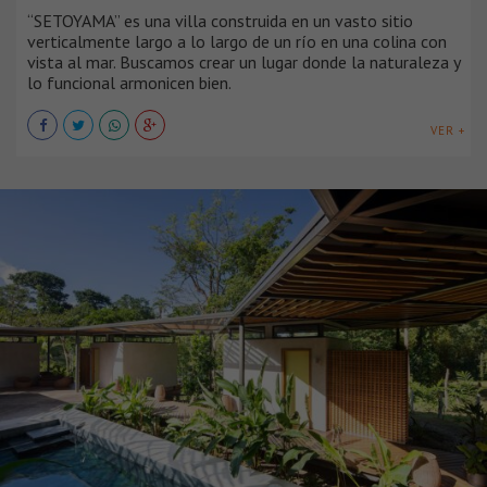
“SETOYAMA” es una villa construida en un vasto sitio
verticalmente largo a lo largo de un río en una colina con
vista al mar. Buscamos crear un lugar donde la naturaleza y
lo funcional armonicen bien.
VER +