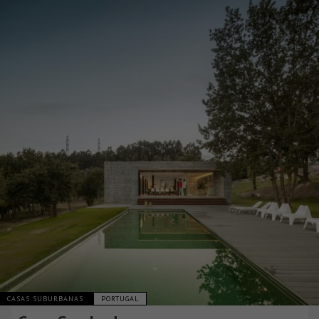
CASAS SUBURBANAS
PORTUGAL