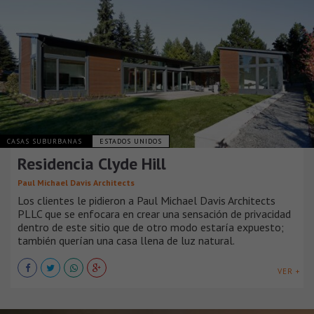
CASAS SUBURBANAS
ESTADOS UNIDOS
Residencia Clyde Hill
Paul Michael Davis Architects
Los clientes le pidieron a Paul Michael Davis Architects
PLLC que se enfocara en crear una sensación de privacidad
dentro de este sitio que de otro modo estaría expuesto;
también querían una casa llena de luz natural.
VER +