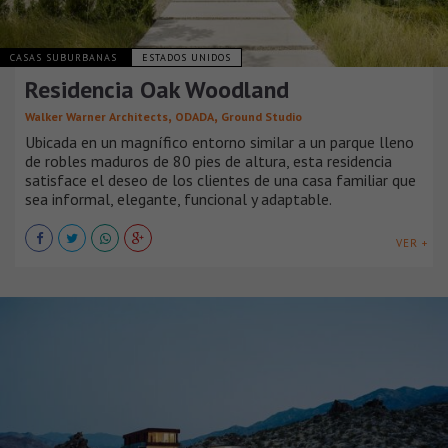
CASAS SUBURBANAS
ESTADOS UNIDOS
Residencia Oak Woodland
,
,
Walker Warner Architects
ODADA
Ground Studio
Ubicada en un magnífico entorno similar a un parque lleno
de robles maduros de 80 pies de altura, esta residencia
satisface el deseo de los clientes de una casa familiar que
sea informal, elegante, funcional y adaptable.
VER +