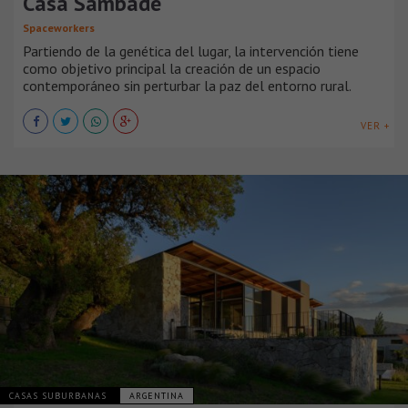
Casa Sambade
Spaceworkers
Partiendo de la genética del lugar, la intervención tiene
como objetivo principal la creación de un espacio
contemporáneo sin perturbar la paz del entorno rural.
VER +
CASAS SUBURBANAS
ARGENTINA