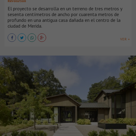
Revolution
El proyecto se desarrolla en un terreno de tres metros y
sesenta centímetros de ancho por cuarenta metros de
profundo en una antigua casa dañada en el centro de la
ciudad de Merida.
VER +