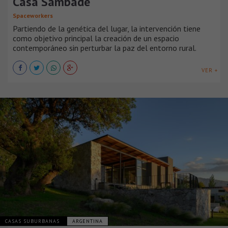
Casa Sambade
Spaceworkers
Partiendo de la genética del lugar, la intervención tiene
como objetivo principal la creación de un espacio
contemporáneo sin perturbar la paz del entorno rural.
VER +
CASAS SUBURBANAS
ARGENTINA