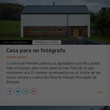
CASAS SUBURBANAS
REPÚBLICA CHECA
Casa para un fotógrafo
ValArch ateliér
La tierra de Premek parecía un agradable y pacífico prado
bajo el bosque, pero todo parecía más fácil de lo que
realmente era. El terreno se encuentra en el límite de las
zonas tercera y cuarta del Área de Paisaje Protegido de
Beskydy.
VER +