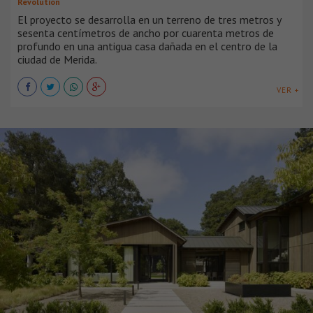
Revolution
El proyecto se desarrolla en un terreno de tres metros y
sesenta centímetros de ancho por cuarenta metros de
profundo en una antigua casa dañada en el centro de la
ciudad de Merida.
VER +