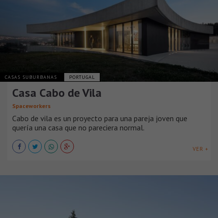
CASAS SUBURBANAS
PORTUGAL
Casa Cabo de Vila
Spaceworkers
Cabo de vila es un proyecto para una pareja joven que
quería una casa que no pareciera normal.
VER +