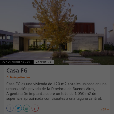
CASAS SUBURBANAS
ARGENTINA
Casa FG
DIPA Arquitectos
Casa FG es una vivienda de 420 m2 totales ubicada en una
urbanización privada de la Provincia de Buenos Aires,
Argentina. Se implanta sobre un lote de 1.050 m2 de
superficie aproximada con visuales a una laguna central.
VER +