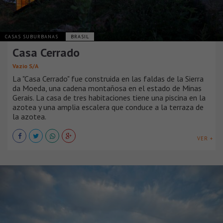
CASAS SUBURBANAS
BRASIL
Casa Cerrado
Vazio S/A
La "Casa Cerrado" fue construida en las faldas de la Sierra
da Moeda, una cadena montañosa en el estado de Minas
Gerais. La casa de tres habitaciones tiene una piscina en la
azotea y una amplia escalera que conduce a la terraza de
la azotea.
VER +