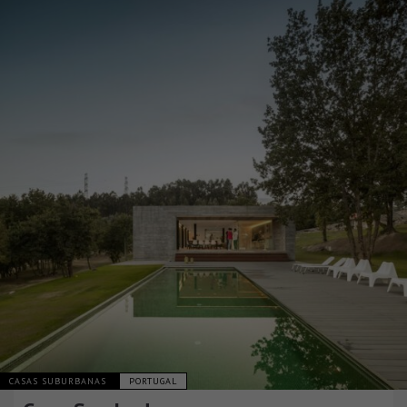
CASAS SUBURBANAS
PORTUGAL