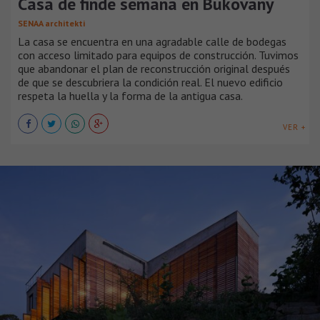
Casa de finde semana en Bukovany
SENAA architekti
La casa se encuentra en una agradable calle de bodegas
con acceso limitado para equipos de construcción. Tuvimos
que abandonar el plan de reconstrucción original después
de que se descubriera la condición real. El nuevo edificio
respeta la huella y la forma de la antigua casa.
VER +