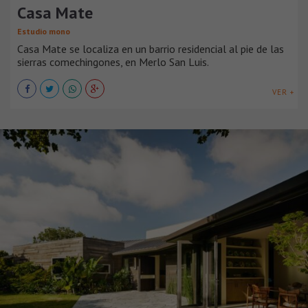
Casa Mate
Estudio mono
Casa Mate se localiza en un barrio residencial al pie de las
sierras comechingones, en Merlo San Luis.
VER +