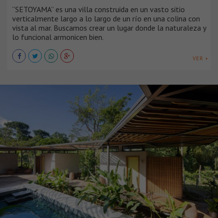
“SETOYAMA” es una villa construida en un vasto sitio
verticalmente largo a lo largo de un río en una colina con
vista al mar. Buscamos crear un lugar donde la naturaleza y
lo funcional armonicen bien.
VER +