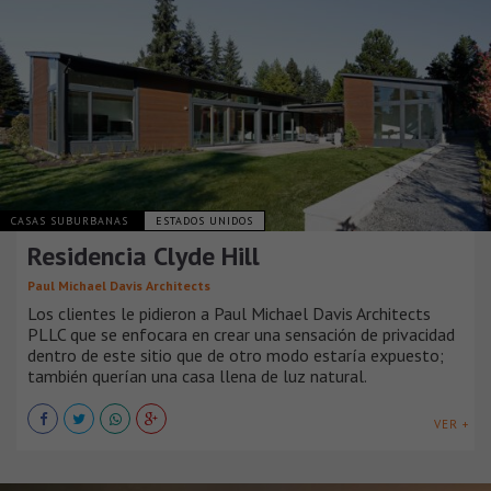
CASAS SUBURBANAS
ESTADOS UNIDOS
Residencia Clyde Hill
Paul Michael Davis Architects
Los clientes le pidieron a Paul Michael Davis Architects
PLLC que se enfocara en crear una sensación de privacidad
dentro de este sitio que de otro modo estaría expuesto;
también querían una casa llena de luz natural.
VER +