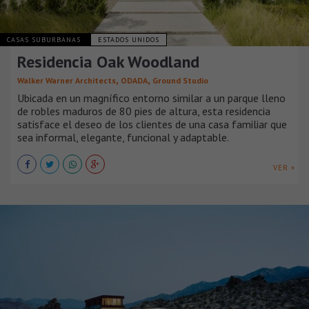
CASAS SUBURBANAS
ESTADOS UNIDOS
Residencia Oak Woodland
,
,
Walker Warner Architects
ODADA
Ground Studio
Ubicada en un magnífico entorno similar a un parque lleno
de robles maduros de 80 pies de altura, esta residencia
satisface el deseo de los clientes de una casa familiar que
sea informal, elegante, funcional y adaptable.
VER +