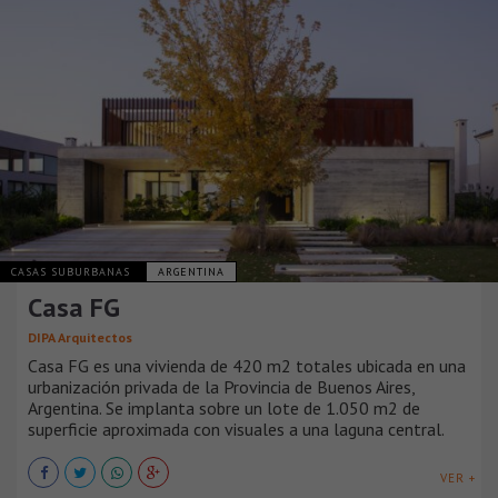
CASAS SUBURBANAS
ARGENTINA
Casa FG
DIPA Arquitectos
Casa FG es una vivienda de 420 m2 totales ubicada en una
urbanización privada de la Provincia de Buenos Aires,
Argentina. Se implanta sobre un lote de 1.050 m2 de
superficie aproximada con visuales a una laguna central.
VER +