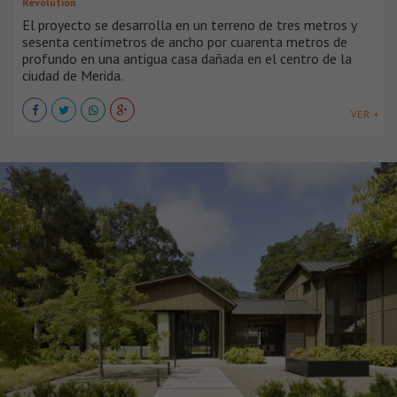
Revolution
El proyecto se desarrolla en un terreno de tres metros y
sesenta centímetros de ancho por cuarenta metros de
profundo en una antigua casa dañada en el centro de la
ciudad de Merida.
VER +