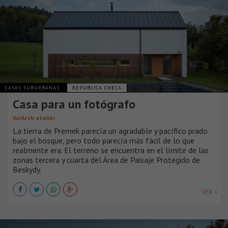
CASAS SUBURBANAS
REPÚBLICA CHECA
Casa para un fotógrafo
ValArch ateliér
La tierra de Premek parecía un agradable y pacífico prado
bajo el bosque, pero todo parecía más fácil de lo que
realmente era. El terreno se encuentra en el límite de las
zonas tercera y cuarta del Área de Paisaje Protegido de
Beskydy.
VER +