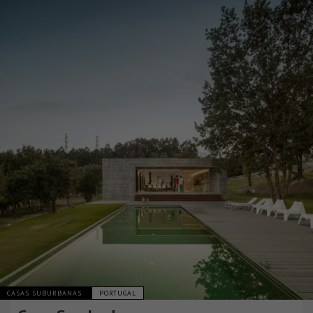
CASAS SUBURBANAS
PORTUGAL