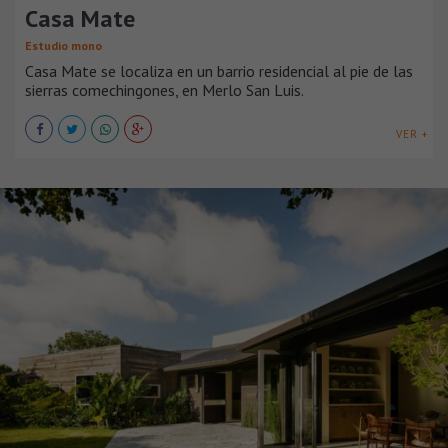
Casa Mate
Estudio mono
Casa Mate se localiza en un barrio residencial al pie de las
sierras comechingones, en Merlo San Luis.
VER +