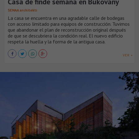
Casa de finde semana en Bukovany
SENAA architekti
La casa se encuentra en una agradable calle de bodegas
con acceso limitado para equipos de construcción. Tuvimos
que abandonar el plan de reconstrucción original después
de que se descubriera la condición real. El nuevo edificio
respeta la huella y la forma de la antigua casa.
VER +