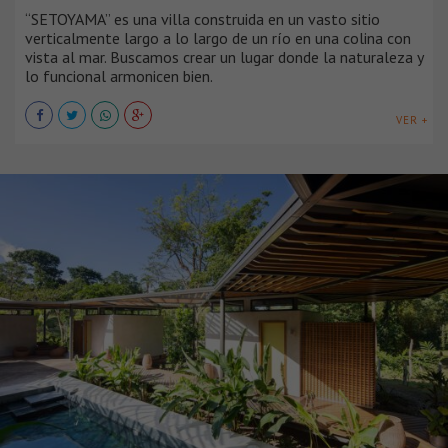
“SETOYAMA” es una villa construida en un vasto sitio
verticalmente largo a lo largo de un río en una colina con
vista al mar. Buscamos crear un lugar donde la naturaleza y
lo funcional armonicen bien.
VER +