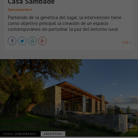
Casa Sambade
Spaceworkers
Partiendo de la genética del lugar, la intervención tiene
como objetivo principal la creación de un espacio
contemporáneo sin perturbar la paz del entorno rural.
VER +
CASAS SUBURBANAS
ARGENTINA