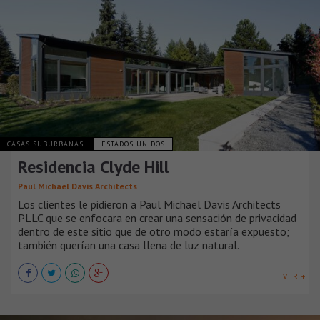
CASAS SUBURBANAS
ESTADOS UNIDOS
Residencia Clyde Hill
Paul Michael Davis Architects
Los clientes le pidieron a Paul Michael Davis Architects
PLLC que se enfocara en crear una sensación de privacidad
dentro de este sitio que de otro modo estaría expuesto;
también querían una casa llena de luz natural.
VER +