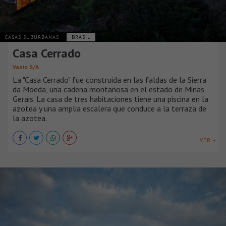
CASAS SUBURBANAS
BRASIL
Casa Cerrado
Vazio S/A
La "Casa Cerrado" fue construida en las faldas de la Sierra
da Moeda, una cadena montañosa en el estado de Minas
Gerais. La casa de tres habitaciones tiene una piscina en la
azotea y una amplia escalera que conduce a la terraza de
la azotea.
VER +