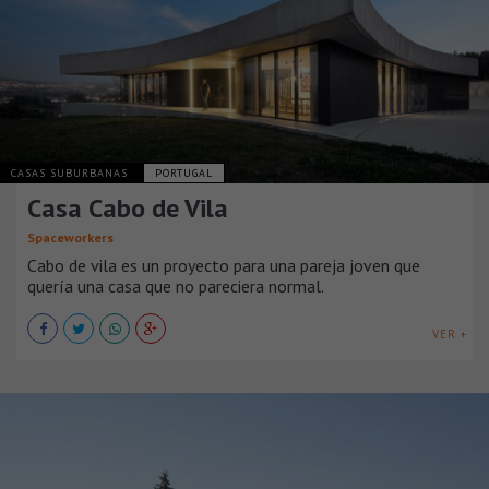
CASAS SUBURBANAS
PORTUGAL
Casa Cabo de Vila
Spaceworkers
Cabo de vila es un proyecto para una pareja joven que
quería una casa que no pareciera normal.
VER +