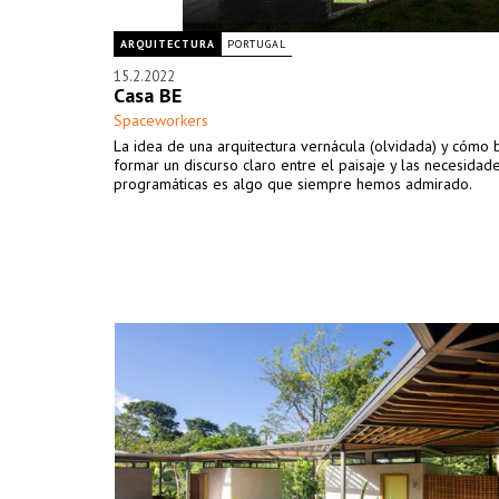
ARQUITECTURA
PORTUGAL
15.2.2022
Casa BE
Spaceworkers
La idea de una arquitectura vernácula (olvidada) y cómo 
formar un discurso claro entre el paisaje y las necesidad
programáticas es algo que siempre hemos admirado.