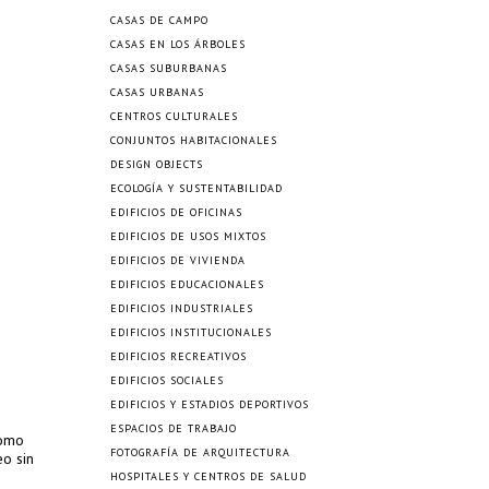
CASAS DE CAMPO
CASAS EN LOS ÁRBOLES
CASAS SUBURBANAS
CASAS URBANAS
CENTROS CULTURALES
CONJUNTOS HABITACIONALES
DESIGN OBJECTS
ECOLOGÍA Y SUSTENTABILIDAD
EDIFICIOS DE OFICINAS
EDIFICIOS DE USOS MIXTOS
EDIFICIOS DE VIVIENDA
EDIFICIOS EDUCACIONALES
EDIFICIOS INDUSTRIALES
EDIFICIOS INSTITUCIONALES
EDIFICIOS RECREATIVOS
EDIFICIOS SOCIALES
EDIFICIOS Y ESTADIOS DEPORTIVOS
ESPACIOS DE TRABAJO
como
FOTOGRAFÍA DE ARQUITECTURA
eo sin
HOSPITALES Y CENTROS DE SALUD