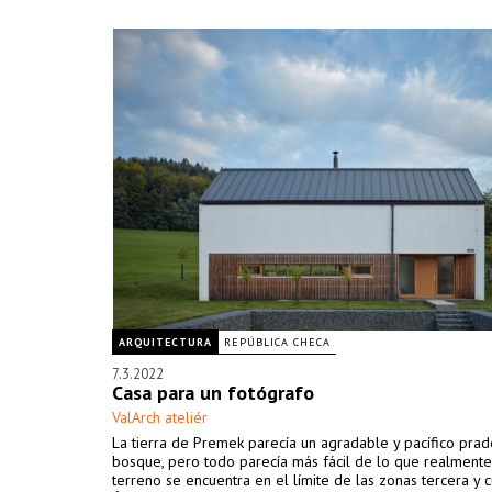
ARQUITECTURA
REPÚBLICA CHECA
7.3.2022
Casa para un fotógrafo
ValArch ateliér
La tierra de Premek parecía un agradable y pacífico prad
bosque, pero todo parecía más fácil de lo que realmente 
terreno se encuentra en el límite de las zonas tercera y c