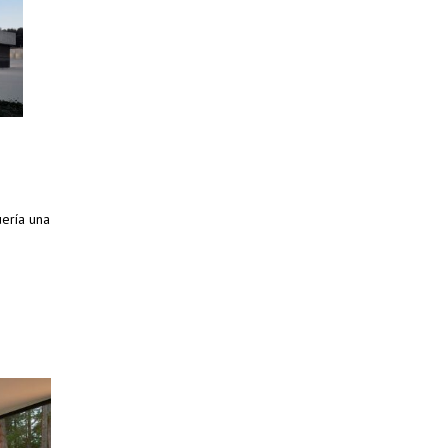
uería una