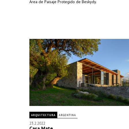
Área de Paisaje Protegido de Beskydy.
ARQUITECTURA
ARGENTINA
23.2.2022
Casa Mate