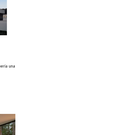
uería una