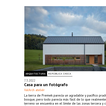
ARQUITECTURA
REPÚBLICA CHECA
7.3.2022
Casa para un fotógrafo
ValArch ateliér
La tierra de Premek parecía un agradable y pacífico prad
bosque, pero todo parecía más fácil de lo que realmente 
terreno se encuentra en el límite de las zonas tercera y c