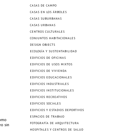
CASAS DE CAMPO
CASAS EN LOS ÁRBOLES
CASAS SUBURBANAS
CASAS URBANAS
CENTROS CULTURALES
CONJUNTOS HABITACIONALES
DESIGN OBJECTS
ECOLOGÍA Y SUSTENTABILIDAD
EDIFICIOS DE OFICINAS
EDIFICIOS DE USOS MIXTOS
EDIFICIOS DE VIVIENDA
EDIFICIOS EDUCACIONALES
EDIFICIOS INDUSTRIALES
EDIFICIOS INSTITUCIONALES
EDIFICIOS RECREATIVOS
EDIFICIOS SOCIALES
EDIFICIOS Y ESTADIOS DEPORTIVOS
ESPACIOS DE TRABAJO
como
FOTOGRAFÍA DE ARQUITECTURA
eo sin
HOSPITALES Y CENTROS DE SALUD