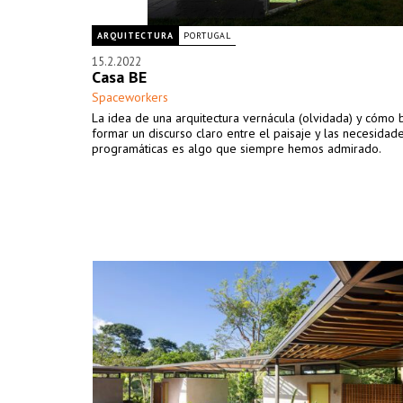
ARQUITECTURA
PORTUGAL
15.2.2022
Casa BE
Spaceworkers
La idea de una arquitectura vernácula (olvidada) y cómo 
formar un discurso claro entre el paisaje y las necesidad
programáticas es algo que siempre hemos admirado.