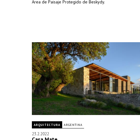
Área de Paisaje Protegido de Beskydy.
ARQUITECTURA
ARGENTINA
23.2.2022
Casa Mate