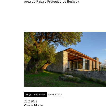
Área de Paisaje Protegido de Beskydy.
ARQUITECTURA
ARGENTINA
23.2.2022
Casa Mate