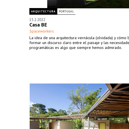
ARQUITECTURA
PORTUGAL
15.2.2022
Casa BE
Spaceworkers
La idea de una arquitectura vernácula (olvidada) y cómo 
formar un discurso claro entre el paisaje y las necesidad
programáticas es algo que siempre hemos admirado.