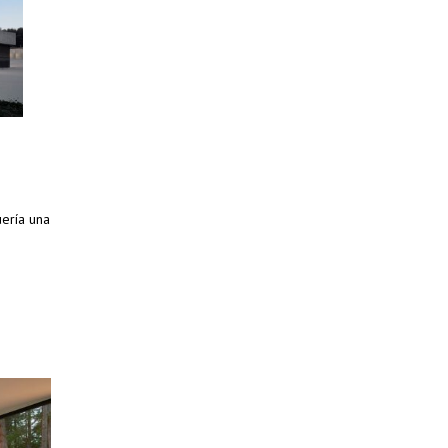
uería una