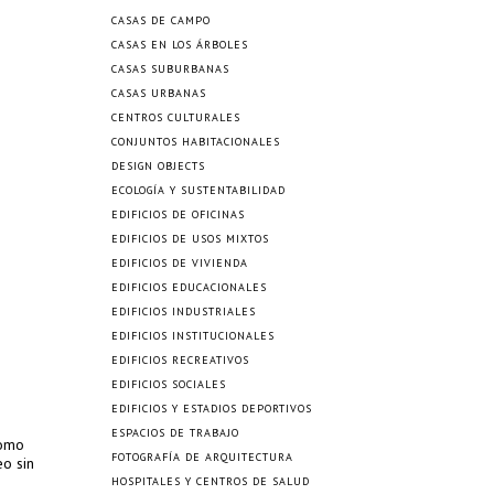
CASAS DE CAMPO
CASAS EN LOS ÁRBOLES
CASAS SUBURBANAS
CASAS URBANAS
CENTROS CULTURALES
CONJUNTOS HABITACIONALES
DESIGN OBJECTS
ECOLOGÍA Y SUSTENTABILIDAD
EDIFICIOS DE OFICINAS
EDIFICIOS DE USOS MIXTOS
EDIFICIOS DE VIVIENDA
EDIFICIOS EDUCACIONALES
EDIFICIOS INDUSTRIALES
EDIFICIOS INSTITUCIONALES
EDIFICIOS RECREATIVOS
EDIFICIOS SOCIALES
EDIFICIOS Y ESTADIOS DEPORTIVOS
ESPACIOS DE TRABAJO
como
FOTOGRAFÍA DE ARQUITECTURA
eo sin
HOSPITALES Y CENTROS DE SALUD