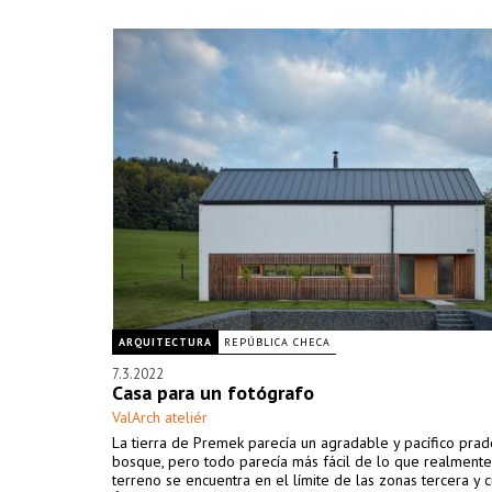
ARQUITECTURA
REPÚBLICA CHECA
7.3.2022
Casa para un fotógrafo
ValArch ateliér
La tierra de Premek parecía un agradable y pacífico prad
bosque, pero todo parecía más fácil de lo que realmente 
terreno se encuentra en el límite de las zonas tercera y c