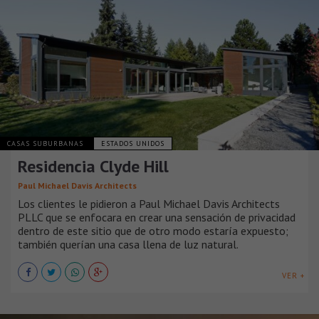
CASAS SUBURBANAS
ESTADOS UNIDOS
Residencia Clyde Hill
Paul Michael Davis Architects
Los clientes le pidieron a Paul Michael Davis Architects
PLLC que se enfocara en crear una sensación de privacidad
dentro de este sitio que de otro modo estaría expuesto;
también querían una casa llena de luz natural.
VER +