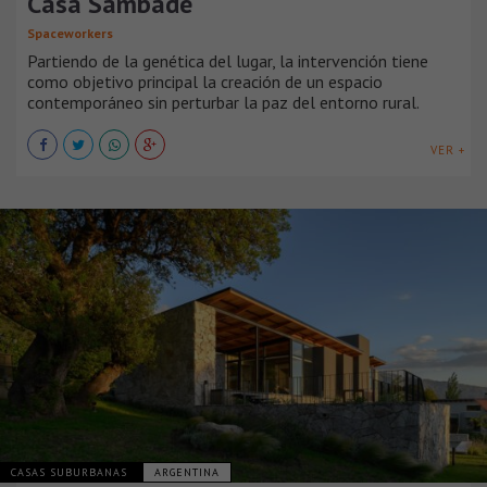
Casa Sambade
Spaceworkers
Partiendo de la genética del lugar, la intervención tiene
como objetivo principal la creación de un espacio
contemporáneo sin perturbar la paz del entorno rural.
VER +
CASAS SUBURBANAS
ARGENTINA