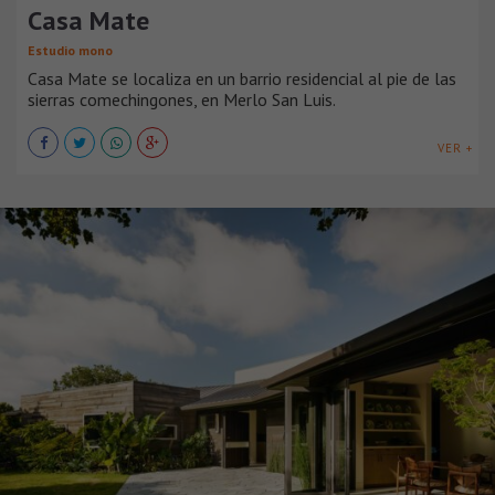
Casa Mate
Estudio mono
Casa Mate se localiza en un barrio residencial al pie de las
sierras comechingones, en Merlo San Luis.
VER +