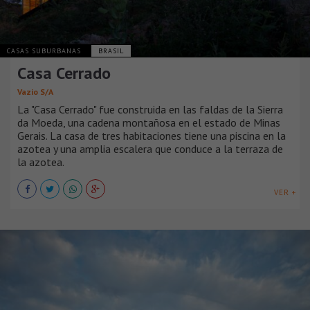
CASAS SUBURBANAS
BRASIL
Casa Cerrado
Vazio S/A
La "Casa Cerrado" fue construida en las faldas de la Sierra
da Moeda, una cadena montañosa en el estado de Minas
Gerais. La casa de tres habitaciones tiene una piscina en la
azotea y una amplia escalera que conduce a la terraza de
la azotea.
VER +