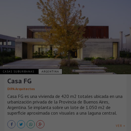
CASAS SUBURBANAS
ARGENTINA
Casa FG
DIPA Arquitectos
Casa FG es una vivienda de 420 m2 totales ubicada en una
urbanización privada de la Provincia de Buenos Aires,
Argentina. Se implanta sobre un lote de 1.050 m2 de
superficie aproximada con visuales a una laguna central.
VER +