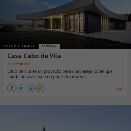
CASAS SUBURBANAS
PORTUGAL
Casa Cabo de Vila
Spaceworkers
Cabo de vila es un proyecto para una pareja joven que
quería una casa que no pareciera normal.
VER +