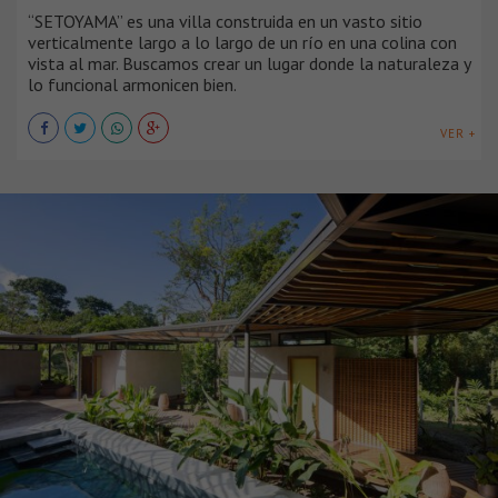
“SETOYAMA” es una villa construida en un vasto sitio
verticalmente largo a lo largo de un río en una colina con
vista al mar. Buscamos crear un lugar donde la naturaleza y
lo funcional armonicen bien.
VER +