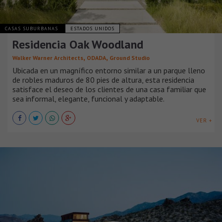
CASAS SUBURBANAS
ESTADOS UNIDOS
Residencia Oak Woodland
,
,
Walker Warner Architects
ODADA
Ground Studio
Ubicada en un magnífico entorno similar a un parque lleno
de robles maduros de 80 pies de altura, esta residencia
satisface el deseo de los clientes de una casa familiar que
sea informal, elegante, funcional y adaptable.
VER +