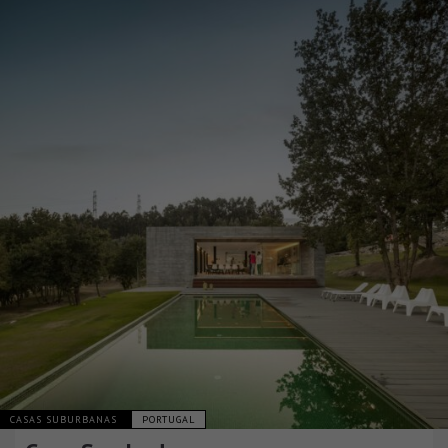
CASAS SUBURBANAS
PORTUGAL