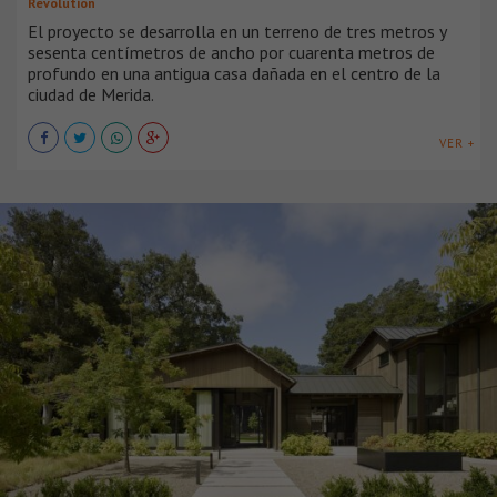
Revolution
El proyecto se desarrolla en un terreno de tres metros y
sesenta centímetros de ancho por cuarenta metros de
profundo en una antigua casa dañada en el centro de la
ciudad de Merida.
VER +