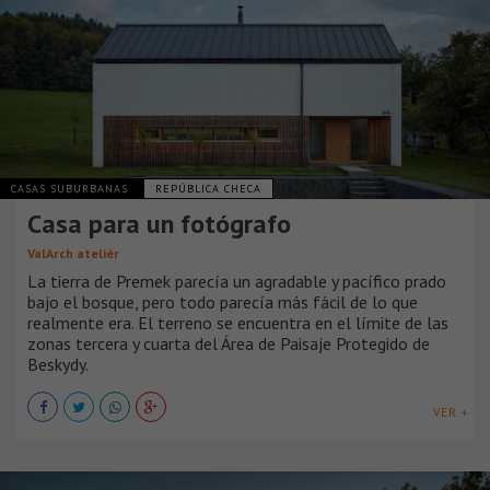
CASAS SUBURBANAS
REPÚBLICA CHECA
Casa para un fotógrafo
ValArch ateliér
La tierra de Premek parecía un agradable y pacífico prado
bajo el bosque, pero todo parecía más fácil de lo que
realmente era. El terreno se encuentra en el límite de las
zonas tercera y cuarta del Área de Paisaje Protegido de
Beskydy.
VER +