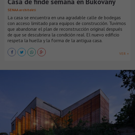
Casa de finde semana en Bukovany
SENAA architekti
La casa se encuentra en una agradable calle de bodegas
con acceso limitado para equipos de construcción. Tuvimos
que abandonar el plan de reconstrucción original después
de que se descubriera la condición real. El nuevo edificio
respeta la huella y la forma de la antigua casa.
VER +