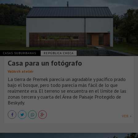
CASAS SUBURBANAS
REPÚBLICA CHECA
Casa para un fotógrafo
ValArch ateliér
La tierra de Premek parecía un agradable y pacífico prado
bajo el bosque, pero todo parecía más fácil de lo que
realmente era. El terreno se encuentra en el límite de las
zonas tercera y cuarta del Área de Paisaje Protegido de
Beskydy.
VER +