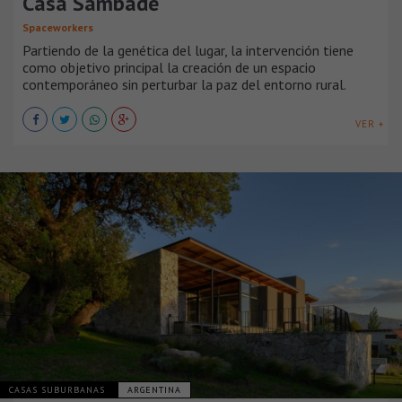
Casa Sambade
Spaceworkers
Partiendo de la genética del lugar, la intervención tiene
como objetivo principal la creación de un espacio
contemporáneo sin perturbar la paz del entorno rural.
VER +
CASAS SUBURBANAS
ARGENTINA