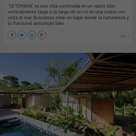
“SETOYAMA” es una villa construida en un vasto sitio
verticalmente largo a lo largo de un río en una colina con
vista al mar. Buscamos crear un lugar donde la naturaleza y
lo funcional armonicen bien.
VER +