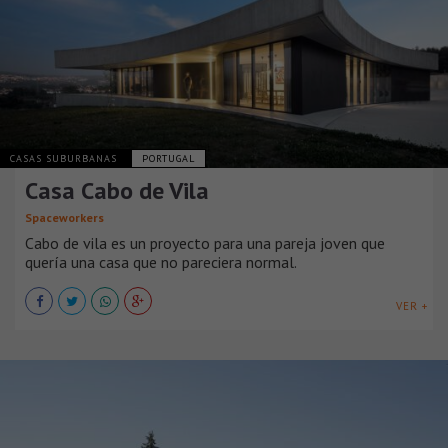
CASAS SUBURBANAS
PORTUGAL
Casa Cabo de Vila
Spaceworkers
Cabo de vila es un proyecto para una pareja joven que
quería una casa que no pareciera normal.
VER +