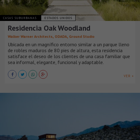
CASAS SUBURBANAS
ESTADOS UNIDOS
Residencia Oak Woodland
,
,
Walker Warner Architects
ODADA
Ground Studio
Ubicada en un magnífico entorno similar a un parque lleno
de robles maduros de 80 pies de altura, esta residencia
satisface el deseo de los clientes de una casa familiar que
sea informal, elegante, funcional y adaptable.
VER +