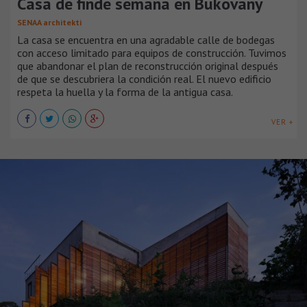
Casa de finde semana en Bukovany
SENAA architekti
La casa se encuentra en una agradable calle de bodegas
con acceso limitado para equipos de construcción. Tuvimos
que abandonar el plan de reconstrucción original después
de que se descubriera la condición real. El nuevo edificio
respeta la huella y la forma de la antigua casa.
VER +