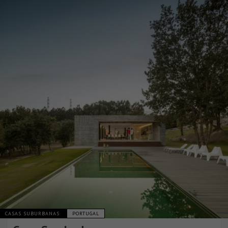
CASAS SUBURBANAS
PORTUGAL