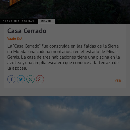
CASAS SUBURBANAS
BRASIL
Casa Cerrado
Vazio S/A
La "Casa Cerrado" fue construida en las faldas de la Sierra
da Moeda, una cadena montañosa en el estado de Minas
Gerais. La casa de tres habitaciones tiene una piscina en la
azotea y una amplia escalera que conduce a la terraza de
la azotea.
VER +