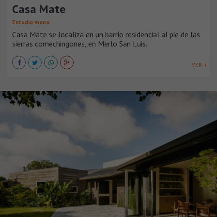
Casa Mate
Estudio mono
Casa Mate se localiza en un barrio residencial al pie de las
sierras comechingones, en Merlo San Luis.
VER +