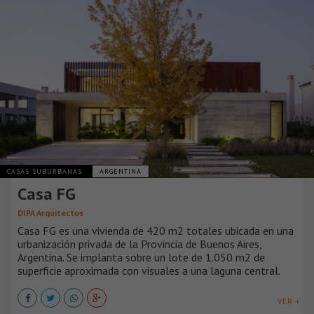
CASAS SUBURBANAS
ARGENTINA
Casa FG
DIPA Arquitectos
Casa FG es una vivienda de 420 m2 totales ubicada en una
urbanización privada de la Provincia de Buenos Aires,
Argentina. Se implanta sobre un lote de 1.050 m2 de
superficie aproximada con visuales a una laguna central.
VER +