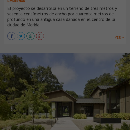
Revolution
El proyecto se desarrolla en un terreno de tres metros y
sesenta centímetros de ancho por cuarenta metros de
profundo en una antigua casa dañada en el centro de la
ciudad de Merida.
VER +