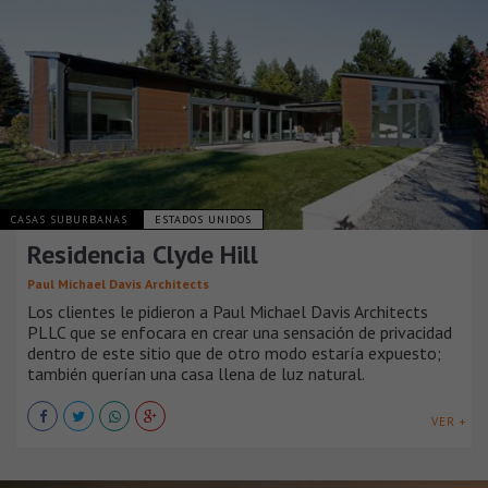
CASAS SUBURBANAS
ESTADOS UNIDOS
Residencia Clyde Hill
Paul Michael Davis Architects
Los clientes le pidieron a Paul Michael Davis Architects
PLLC que se enfocara en crear una sensación de privacidad
dentro de este sitio que de otro modo estaría expuesto;
también querían una casa llena de luz natural.
VER +