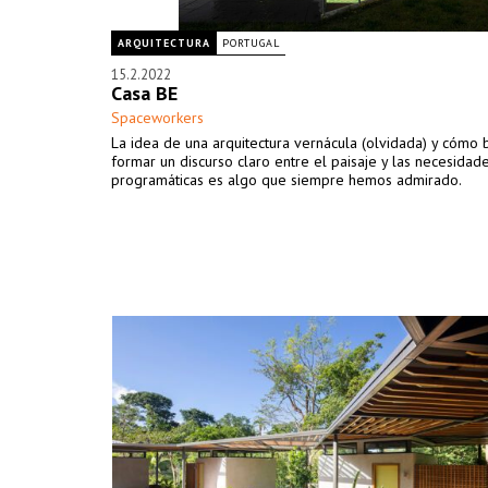
ARQUITECTURA
PORTUGAL
15.2.2022
Casa BE
Spaceworkers
La idea de una arquitectura vernácula (olvidada) y cómo 
formar un discurso claro entre el paisaje y las necesidad
programáticas es algo que siempre hemos admirado.