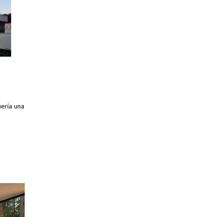
uería una