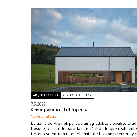
ARQUITECTURA
REPÚBLICA CHECA
7.3.2022
Casa para un fotógrafo
ValArch ateliér
La tierra de Premek parecía un agradable y pacífico prad
bosque, pero todo parecía más fácil de lo que realmente 
terreno se encuentra en el límite de las zonas tercera y c