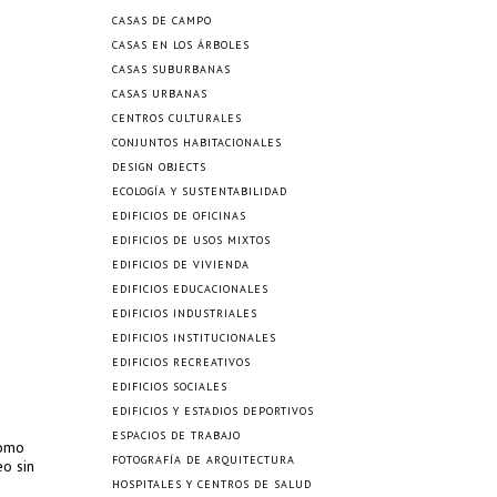
CASAS DE CAMPO
CASAS EN LOS ÁRBOLES
CASAS SUBURBANAS
CASAS URBANAS
CENTROS CULTURALES
CONJUNTOS HABITACIONALES
DESIGN OBJECTS
ECOLOGÍA Y SUSTENTABILIDAD
EDIFICIOS DE OFICINAS
EDIFICIOS DE USOS MIXTOS
EDIFICIOS DE VIVIENDA
EDIFICIOS EDUCACIONALES
EDIFICIOS INDUSTRIALES
EDIFICIOS INSTITUCIONALES
EDIFICIOS RECREATIVOS
EDIFICIOS SOCIALES
EDIFICIOS Y ESTADIOS DEPORTIVOS
ESPACIOS DE TRABAJO
como
FOTOGRAFÍA DE ARQUITECTURA
eo sin
HOSPITALES Y CENTROS DE SALUD