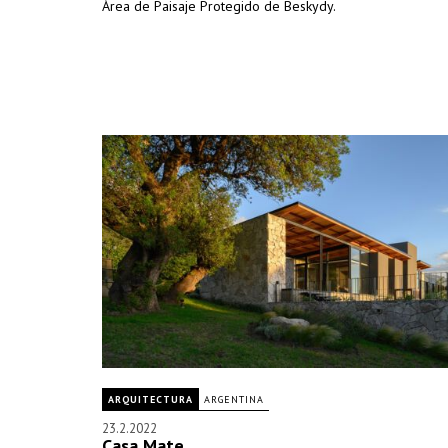
Área de Paisaje Protegido de Beskydy.
ARQUITECTURA
ARGENTINA
23.2.2022
Casa Mate