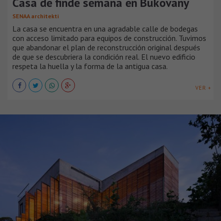
Casa de finde semana en Bukovany
SENAA architekti
La casa se encuentra en una agradable calle de bodegas
con acceso limitado para equipos de construcción. Tuvimos
que abandonar el plan de reconstrucción original después
de que se descubriera la condición real. El nuevo edificio
respeta la huella y la forma de la antigua casa.
VER +