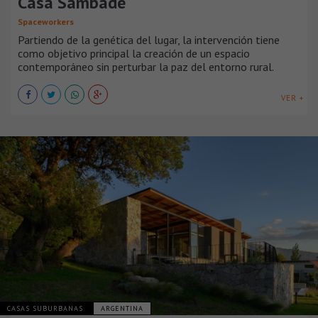
Casa Sambade
Spaceworkers
Partiendo de la genética del lugar, la intervención tiene
como objetivo principal la creación de un espacio
contemporáneo sin perturbar la paz del entorno rural.
VER +
CASAS SUBURBANAS
ARGENTINA