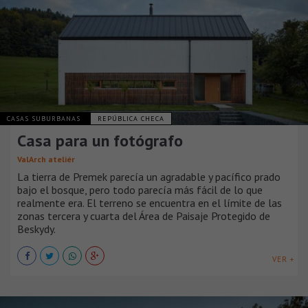
CASAS SUBURBANAS
REPÚBLICA CHECA
Casa para un fotógrafo
ValArch ateliér
La tierra de Premek parecía un agradable y pacífico prado
bajo el bosque, pero todo parecía más fácil de lo que
realmente era. El terreno se encuentra en el límite de las
zonas tercera y cuarta del Área de Paisaje Protegido de
Beskydy.
VER +