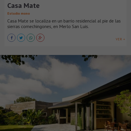
Casa Mate
Estudio mono
Casa Mate se localiza en un barrio residencial al pie de las
sierras comechingones, en Merlo San Luis.
VER +