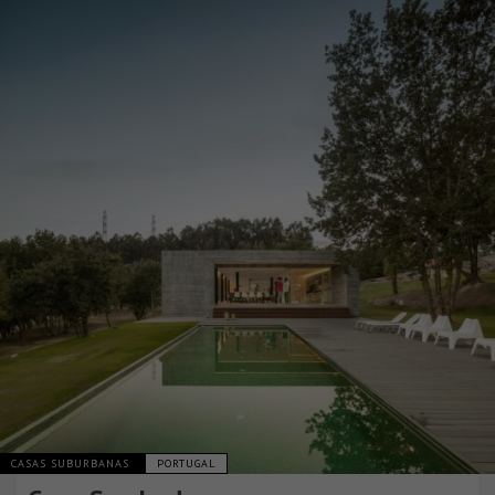
CASAS SUBURBANAS
PORTUGAL