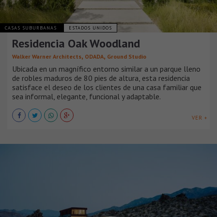
CASAS SUBURBANAS
ESTADOS UNIDOS
Residencia Oak Woodland
,
,
Walker Warner Architects
ODADA
Ground Studio
Ubicada en un magnífico entorno similar a un parque lleno
de robles maduros de 80 pies de altura, esta residencia
satisface el deseo de los clientes de una casa familiar que
sea informal, elegante, funcional y adaptable.
VER +