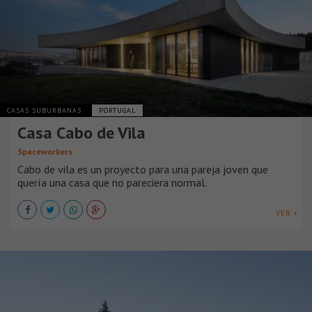
CASAS SUBURBANAS
PORTUGAL
Casa Cabo de Vila
Spaceworkers
Cabo de vila es un proyecto para una pareja joven que
quería una casa que no pareciera normal.
VER +