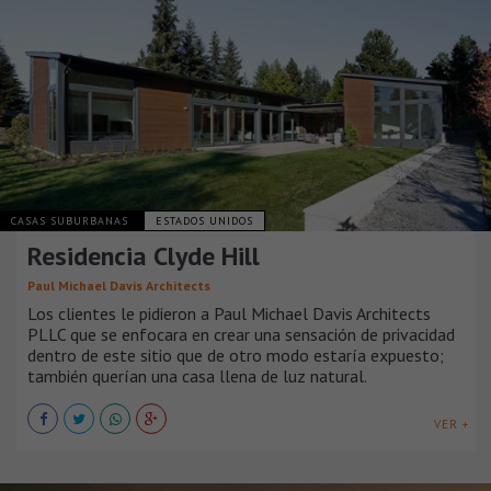
CASAS SUBURBANAS
ESTADOS UNIDOS
Residencia Clyde Hill
Paul Michael Davis Architects
Los clientes le pidieron a Paul Michael Davis Architects
PLLC que se enfocara en crear una sensación de privacidad
dentro de este sitio que de otro modo estaría expuesto;
también querían una casa llena de luz natural.
VER +