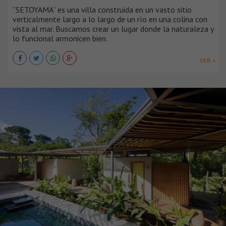
“SETOYAMA” es una villa construida en un vasto sitio
verticalmente largo a lo largo de un río en una colina con
vista al mar. Buscamos crear un lugar donde la naturaleza y
lo funcional armonicen bien.
VER +