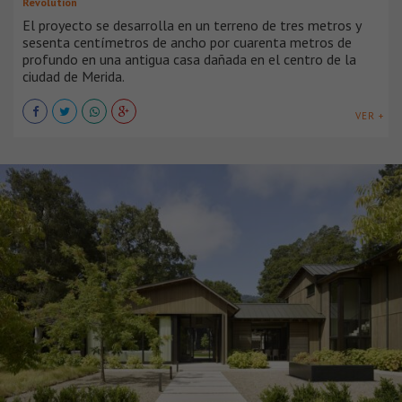
Revolution
El proyecto se desarrolla en un terreno de tres metros y
sesenta centímetros de ancho por cuarenta metros de
profundo en una antigua casa dañada en el centro de la
ciudad de Merida.
VER +