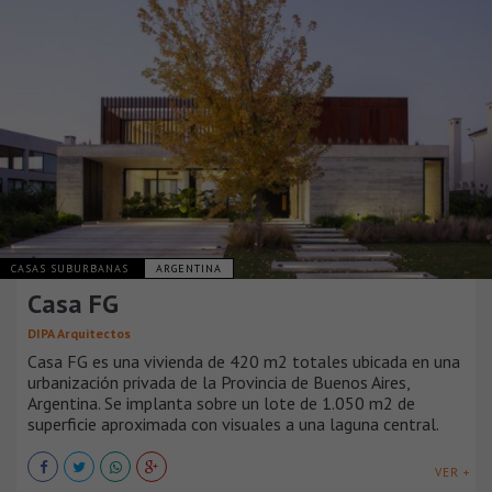
CASAS SUBURBANAS
ARGENTINA
Casa FG
DIPA Arquitectos
Casa FG es una vivienda de 420 m2 totales ubicada en una
urbanización privada de la Provincia de Buenos Aires,
Argentina. Se implanta sobre un lote de 1.050 m2 de
superficie aproximada con visuales a una laguna central.
VER +