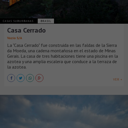
CASAS SUBURBANAS
BRASIL
Casa Cerrado
Vazio S/A
La "Casa Cerrado" fue construida en las faldas de la Sierra
da Moeda, una cadena montañosa en el estado de Minas
Gerais. La casa de tres habitaciones tiene una piscina en la
azotea y una amplia escalera que conduce a la terraza de
la azotea.
VER +