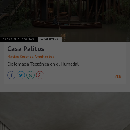
CASAS SUBURBANAS
ARGENTINA
Casa Palitos
Matías Cosenza Arquitectos
Diplomacia Tectónica en el Humedal
VER +