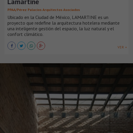
Lamartine
PPAA/Pérez Palacios Arquitectos Asociados
Ubicado en la Ciudad de México, LAMARTINE es un
proyecto que redefine la arquitectura hotelera mediante
una inteligente gestión del espacio, la luz natural y el
confort climático.
VER +