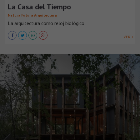
La Casa del Tiempo
Natura Futura Arquitectura
La arquitectura como reloj biológico
VER +