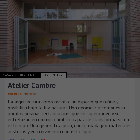
CASAS SUBURBANAS
ARGENTINA
Atelier Cambre
Esteras Perrote
La arquitectura como recinto: un espacio que reúne y
posibilita bajo la luz natural. Una geometría compuesta
por dos prismas rectangulares que se superponen y se
entrelazan en un único ámbito capaz de transformarse en
el tiempo. Una geometría pura, conformada por materiales
austeros y en convivencia con el bosque.