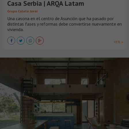
Casa Serbia | ARQA Latam
Grupo Culata Jovái
Una casona en el centro de Asunción que ha pasado por
distintas fases y reformas debe convertirse nuevamente en
vivienda.
VER +