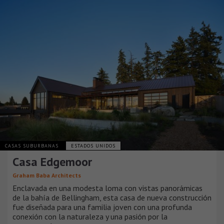
CASAS SUBURBANAS
ESTADOS UNIDOS
Casa Edgemoor
Graham Baba Architects
Enclavada en una modesta loma con vistas panorámicas
de la bahía de Bellingham, esta casa de nueva construcción
fue diseñada para una familia joven con una profunda
conexión con la naturaleza y una pasión por la