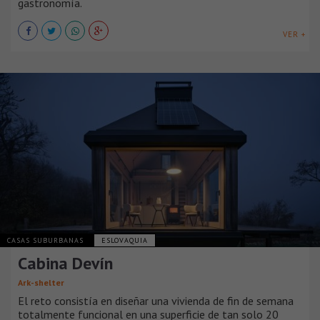
gastronomía.
VER +
CASAS SUBURBANAS
ESLOVAQUIA
Cabina Devín
Ark-shelter
El reto consistía en diseñar una vivienda de fin de semana
totalmente funcional en una superficie de tan solo 20