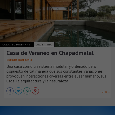
CASAS SUBURBANAS
ARGENTINA
Casa de Veraneo en Chapadmalal
Estudio Borrachia
Una casa como un sistema modular y ordenado pero
dispuesto de tal manera que sus constantes variaciones
provoquen interacciones diversas entre el ser humano, sus
usos, la arquitectura y la naturaleza
VER +