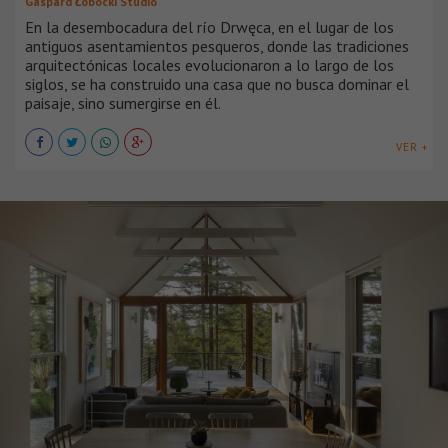
Gaspard Łobocki Studio
En la desembocadura del río Drwęca, en el lugar de los
antiguos asentamientos pesqueros, donde las tradiciones
arquitectónicas locales evolucionaron a lo largo de los
siglos, se ha construido una casa que no busca dominar el
paisaje, sino sumergirse en él.
VER +