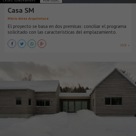
CASAS SUBURBANAS
PORTUGAL
Casa SM
Mário Alves Arquitetura
El proyecto se basa en dos premisas: conciliar el programa
solicitado con las características del emplazamiento.
VER +