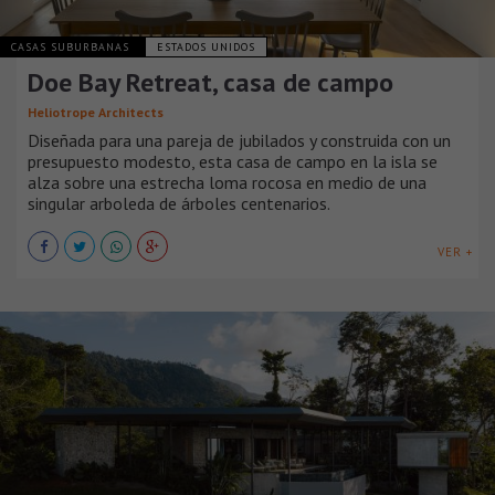
CASAS SUBURBANAS
ESTADOS UNIDOS
Doe Bay Retreat, casa de campo
Heliotrope Architects
Diseñada para una pareja de jubilados y construida con un
presupuesto modesto, esta casa de campo en la isla se
alza sobre una estrecha loma rocosa en medio de una
singular arboleda de árboles centenarios.
VER +