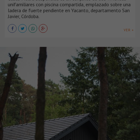
unifamiliares con piscina compartida, emplazado sobre una
ladera de fuerte pendiente en Yacanto, departamento San
Javier, Córdoba.
VER +