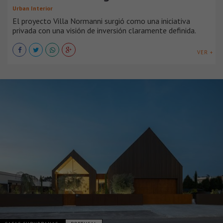
Urban Interior
El proyecto Villa Normanni surgió como una iniciativa
privada con una visión de inversión claramente definida.
VER +