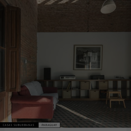
CASAS SUBURBANAS
PARAGUAY