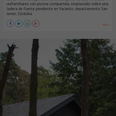
unifamiliares con piscina compartida, emplazado sobre una
ladera de fuerte pendiente en Yacanto, departamento San
Javier, Córdoba.
VER +