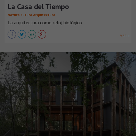
La Casa del Tiempo
Natura Futura Arquitectura
La arquitectura como reloj biológico
VER +