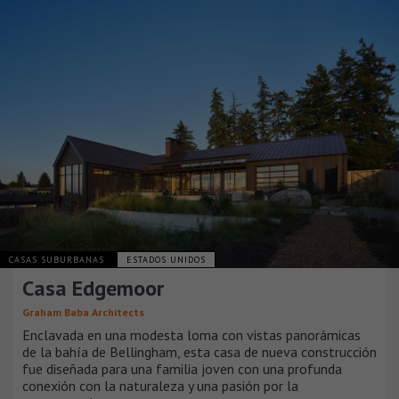
CASAS SUBURBANAS
ESTADOS UNIDOS
Casa Edgemoor
Graham Baba Architects
Enclavada en una modesta loma con vistas panorámicas
de la bahía de Bellingham, esta casa de nueva construcción
fue diseñada para una familia joven con una profunda
conexión con la naturaleza y una pasión por la