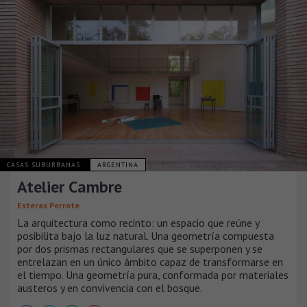
CASAS SUBURBANAS
ARGENTINA
Atelier Cambre
Esteras Perrote
La arquitectura como recinto: un espacio que reúne y
posibilita bajo la luz natural. Una geometría compuesta
por dos prismas rectangulares que se superponen y se
entrelazan en un único ámbito capaz de transformarse en
el tiempo. Una geometría pura, conformada por materiales
austeros y en convivencia con el bosque.