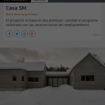
CASAS SUBURBANAS
PORTUGAL
Casa SM
Mário Alves Arquitetura
El proyecto se basa en dos premisas: conciliar el programa
solicitado con las características del emplazamiento.
VER +