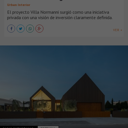
Urban Interior
El proyecto Villa Normanni surgió como una iniciativa
privada con una visión de inversión claramente definida.
VER +