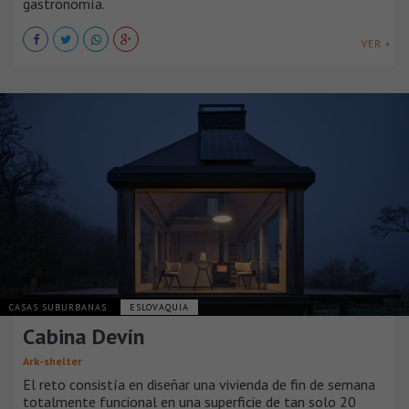
gastronomía.
VER +
CASAS SUBURBANAS
ESLOVAQUIA
Cabina Devín
Ark-shelter
El reto consistía en diseñar una vivienda de fin de semana
totalmente funcional en una superficie de tan solo 20