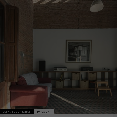
CASAS SUBURBANAS
PARAGUAY