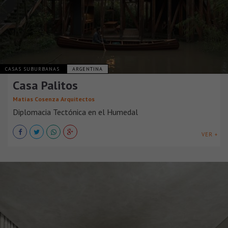
CASAS SUBURBANAS
ARGENTINA
Casa Palitos
Matías Cosenza Arquitectos
Diplomacia Tectónica en el Humedal
VER +