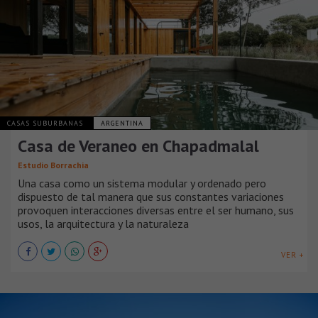
CASAS SUBURBANAS
ARGENTINA
Casa de Veraneo en Chapadmalal
Estudio Borrachia
Una casa como un sistema modular y ordenado pero
dispuesto de tal manera que sus constantes variaciones
provoquen interacciones diversas entre el ser humano, sus
usos, la arquitectura y la naturaleza
VER +