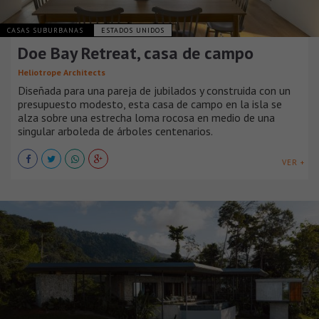
CASAS SUBURBANAS
ESTADOS UNIDOS
Doe Bay Retreat, casa de campo
Heliotrope Architects
Diseñada para una pareja de jubilados y construida con un
presupuesto modesto, esta casa de campo en la isla se
alza sobre una estrecha loma rocosa en medio de una
singular arboleda de árboles centenarios.
VER +