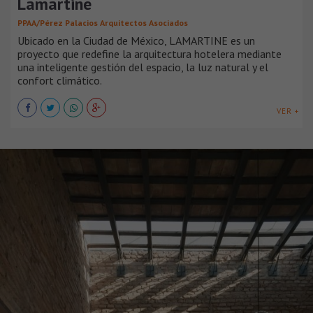
Lamartine
PPAA/Pérez Palacios Arquitectos Asociados
Ubicado en la Ciudad de México, LAMARTINE es un
proyecto que redefine la arquitectura hotelera mediante
una inteligente gestión del espacio, la luz natural y el
confort climático.
VER +