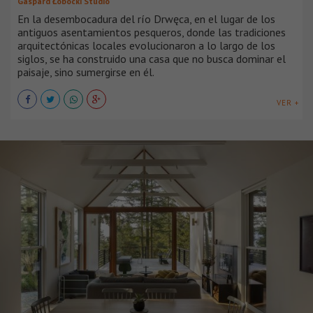
Gaspard Łobocki Studio
En la desembocadura del río Drwęca, en el lugar de los
antiguos asentamientos pesqueros, donde las tradiciones
arquitectónicas locales evolucionaron a lo largo de los
siglos, se ha construido una casa que no busca dominar el
paisaje, sino sumergirse en él.
VER +