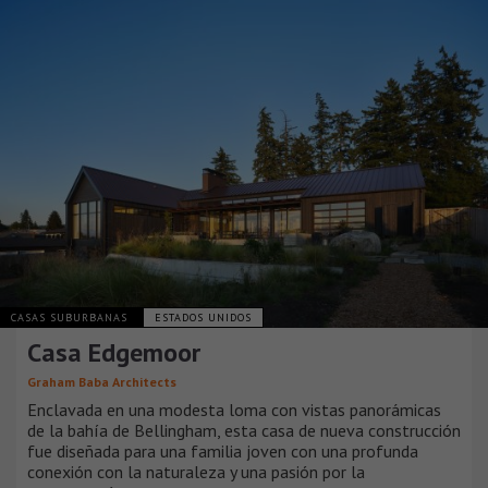
CASAS SUBURBANAS
ESTADOS UNIDOS
Casa Edgemoor
Graham Baba Architects
Enclavada en una modesta loma con vistas panorámicas
de la bahía de Bellingham, esta casa de nueva construcción
fue diseñada para una familia joven con una profunda
conexión con la naturaleza y una pasión por la