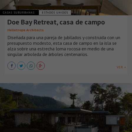
CASAS SUBURBANAS
ESTADOS UNIDOS
Doe Bay Retreat, casa de campo
Heliotrope Architects
Diseñada para una pareja de jubilados y construida con un
presupuesto modesto, esta casa de campo en la isla se
alza sobre una estrecha loma rocosa en medio de una
singular arboleda de árboles centenarios.
VER +