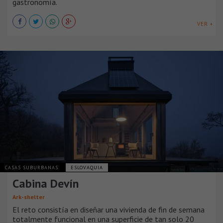
gastronomía.
VER +
CASAS SUBURBANAS
ESLOVAQUIA
Cabina Devín
Ark-shelter
El reto consistía en diseñar una vivienda de fin de semana
totalmente funcional en una superficie de tan solo 20