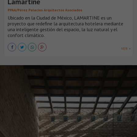
Lamartine
PPAA/Pérez Palacios Arquitectos Asociados
Ubicado en la Ciudad de México, LAMARTINE es un
proyecto que redefine la arquitectura hotelera mediante
una inteligente gestión del espacio, la luz natural y el
confort climático.
VER +