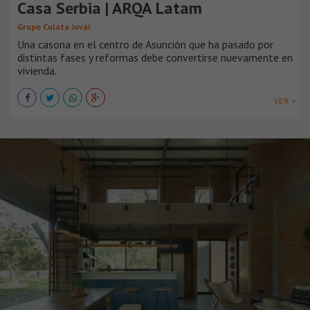
Casa Serbia | ARQA Latam
Grupo Culata Jovái
Una casona en el centro de Asunción que ha pasado por
distintas fases y reformas debe convertirse nuevamente en
vivienda.
VER +