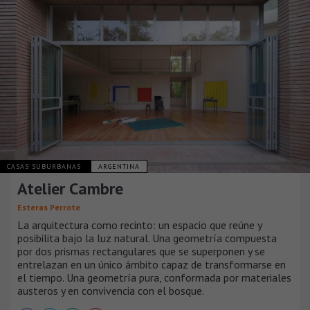
CASAS SUBURBANAS
ARGENTINA
Atelier Cambre
Esteras Perrote
La arquitectura como recinto: un espacio que reúne y
posibilita bajo la luz natural. Una geometría compuesta
por dos prismas rectangulares que se superponen y se
entrelazan en un único ámbito capaz de transformarse en
el tiempo. Una geometría pura, conformada por materiales
austeros y en convivencia con el bosque.