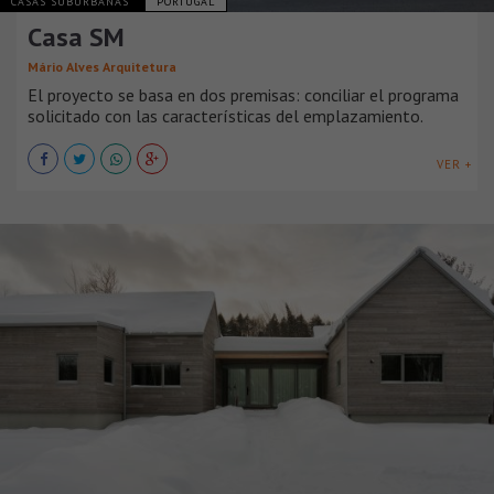
CASAS SUBURBANAS
PORTUGAL
Casa SM
Mário Alves Arquitetura
El proyecto se basa en dos premisas: conciliar el programa
solicitado con las características del emplazamiento.
VER +