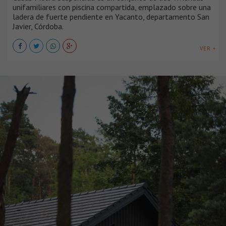
unifamiliares con piscina compartida, emplazado sobre una
ladera de fuerte pendiente en Yacanto, departamento San
Javier, Córdoba.
VER +