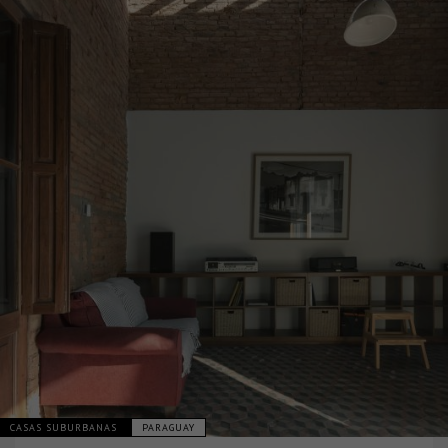
CASAS SUBURBANAS
PARAGUAY