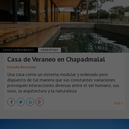
CASAS SUBURBANAS
ARGENTINA
Casa de Veraneo en Chapadmalal
Estudio Borrachia
Una casa como un sistema modular y ordenado pero
dispuesto de tal manera que sus constantes variaciones
provoquen interacciones diversas entre el ser humano, sus
usos, la arquitectura y la naturaleza
VER +