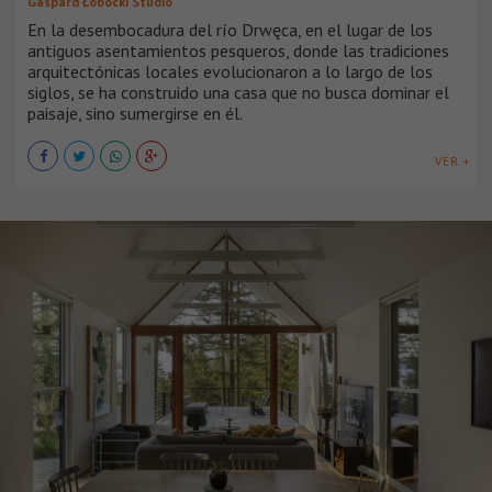
Gaspard Łobocki Studio
En la desembocadura del río Drwęca, en el lugar de los
antiguos asentamientos pesqueros, donde las tradiciones
arquitectónicas locales evolucionaron a lo largo de los
siglos, se ha construido una casa que no busca dominar el
paisaje, sino sumergirse en él.
VER +