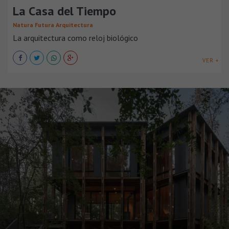
La Casa del Tiempo
Natura Futura Arquitectura
La arquitectura como reloj biológico
VER +