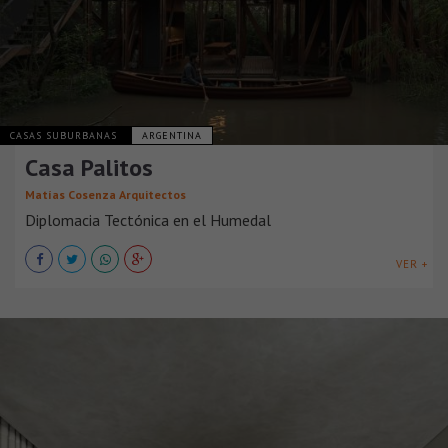
CASAS SUBURBANAS
ARGENTINA
Casa Palitos
Matías Cosenza Arquitectos
Diplomacia Tectónica en el Humedal
VER +