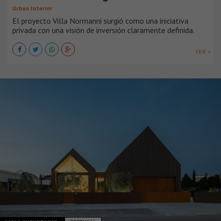
Urban Interior
El proyecto Villa Normanni surgió como una iniciativa
privada con una visión de inversión claramente definida.
VER +