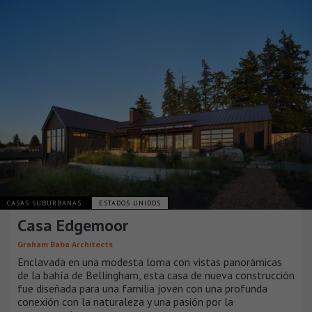
CASAS SUBURBANAS
ESTADOS UNIDOS
Casa Edgemoor
Graham Baba Architects
Enclavada en una modesta loma con vistas panorámicas
de la bahía de Bellingham, esta casa de nueva construcción
fue diseñada para una familia joven con una profunda
conexión con la naturaleza y una pasión por la