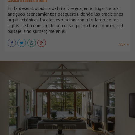
Gaspard Łobocki Studio
En la desembocadura del río Drwęca, en el lugar de los
antiguos asentamientos pesqueros, donde las tradiciones
arquitectónicas locales evolucionaron a lo largo de los
siglos, se ha construido una casa que no busca dominar el
paisaje, sino sumergirse en él.
VER +