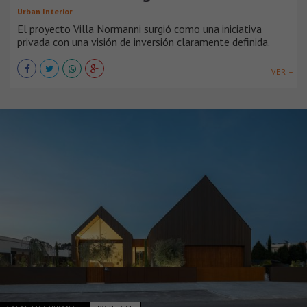
Urban Interior
El proyecto Villa Normanni surgió como una iniciativa
privada con una visión de inversión claramente definida.
VER +