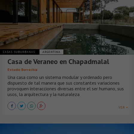
CASAS SUBURBANAS
ARGENTINA
Casa de Veraneo en Chapadmalal
Estudio Borrachia
Una casa como un sistema modular y ordenado pero
dispuesto de tal manera que sus constantes variaciones
provoquen interacciones diversas entre el ser humano, sus
usos, la arquitectura y la naturaleza
VER +