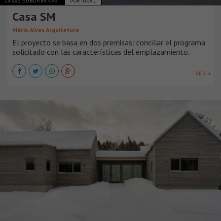
CASAS SUBURBANAS
PORTUGAL
Casa SM
Mário Alves Arquitetura
El proyecto se basa en dos premisas: conciliar el programa
solicitado con las características del emplazamiento.
VER +