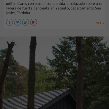
unifamiliares con piscina compartida, emplazado sobre una
ladera de fuerte pendiente en Yacanto, departamento San
Javier, Córdoba.
VER +