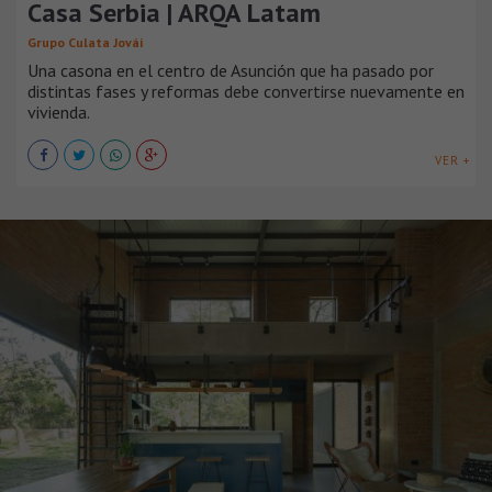
Casa Serbia | ARQA Latam
Grupo Culata Jovái
Una casona en el centro de Asunción que ha pasado por
distintas fases y reformas debe convertirse nuevamente en
vivienda.
VER +