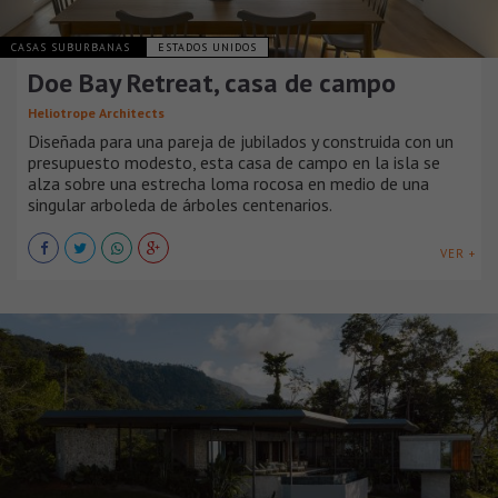
CASAS SUBURBANAS
ESTADOS UNIDOS
Doe Bay Retreat, casa de campo
Heliotrope Architects
Diseñada para una pareja de jubilados y construida con un
presupuesto modesto, esta casa de campo en la isla se
alza sobre una estrecha loma rocosa en medio de una
singular arboleda de árboles centenarios.
VER +