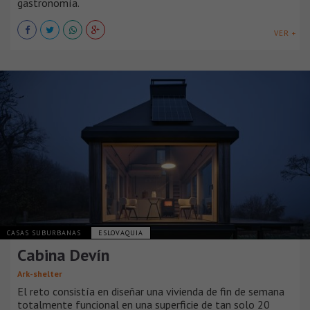
gastronomía.
VER +
CASAS SUBURBANAS
ESLOVAQUIA
Cabina Devín
Ark-shelter
El reto consistía en diseñar una vivienda de fin de semana
totalmente funcional en una superficie de tan solo 20