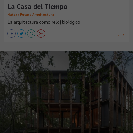
La Casa del Tiempo
Natura Futura Arquitectura
La arquitectura como reloj biológico
VER +