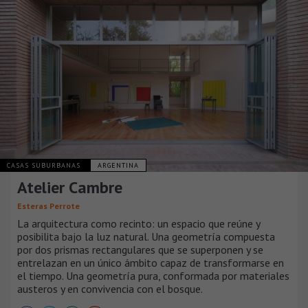
CASAS SUBURBANAS
ARGENTINA
Atelier Cambre
Esteras Perrote
La arquitectura como recinto: un espacio que reúne y
posibilita bajo la luz natural. Una geometría compuesta
por dos prismas rectangulares que se superponen y se
entrelazan en un único ámbito capaz de transformarse en
el tiempo. Una geometría pura, conformada por materiales
austeros y en convivencia con el bosque.