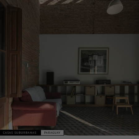
CASAS SUBURBANAS
PARAGUAY