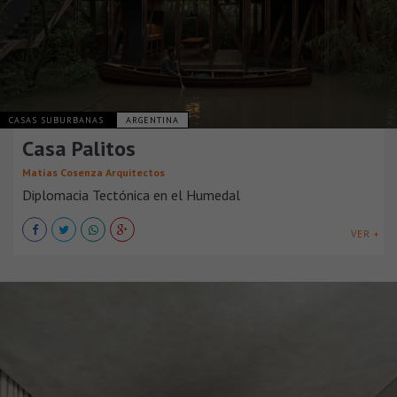
CASAS SUBURBANAS
ARGENTINA
Casa Palitos
Matías Cosenza Arquitectos
Diplomacia Tectónica en el Humedal
VER +