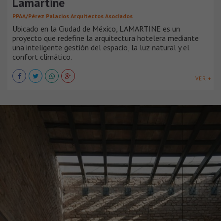
Lamartine
PPAA/Pérez Palacios Arquitectos Asociados
Ubicado en la Ciudad de México, LAMARTINE es un
proyecto que redefine la arquitectura hotelera mediante
una inteligente gestión del espacio, la luz natural y el
confort climático.
VER +