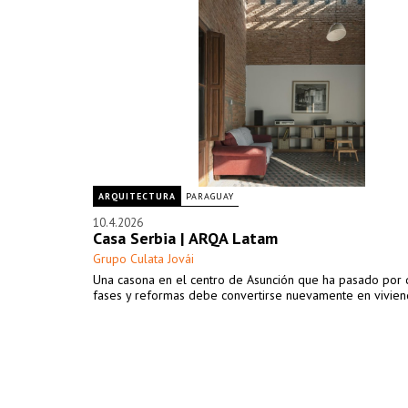
ARQUITECTURA
PARAGUAY
10.4.2026
Casa Serbia | ARQA Latam
Grupo Culata Jovái
Una casona en el centro de Asunción que ha pasado por d
fases y reformas debe convertirse nuevamente en vivien