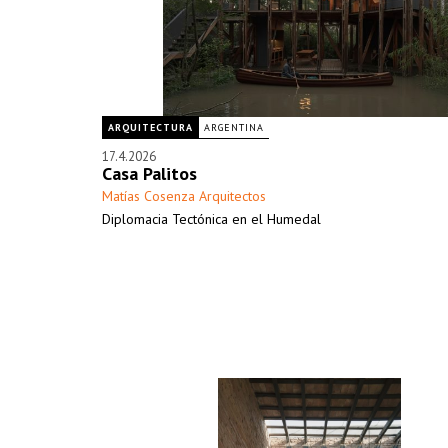
ARQUITECTURA
ARGENTINA
17.4.2026
Casa Palitos
Matías Cosenza Arquitectos
Diplomacia Tectónica en el Humedal