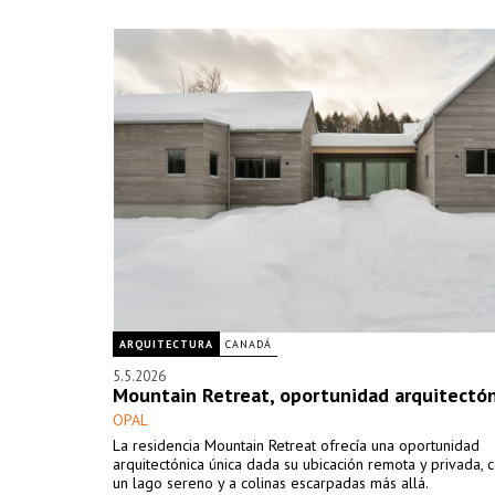
ARQUITECTURA
CANADÁ
5.5.2026
Mountain Retreat, oportunidad arquitectón
OPAL
La residencia Mountain Retreat ofrecía una oportunidad
arquitectónica única dada su ubicación remota y privada, c
un lago sereno y a colinas escarpadas más allá.