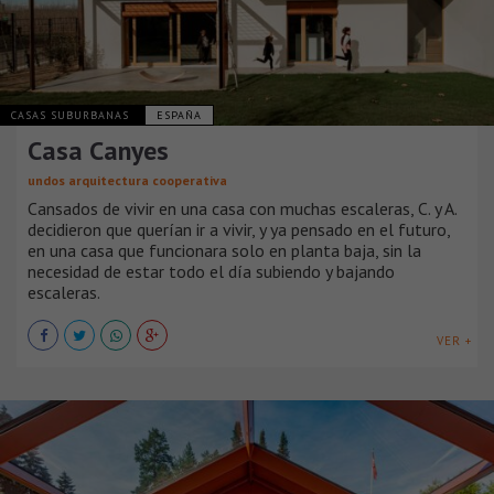
CASAS SUBURBANAS
ESPAÑA
Casa Canyes
undos arquitectura cooperativa
Cansados de vivir en una casa con muchas escaleras, C. y A.
decidieron que querían ir a vivir, y ya pensado en el futuro,
en una casa que funcionara solo en planta baja, sin la
necesidad de estar todo el día subiendo y bajando
escaleras.
VER +