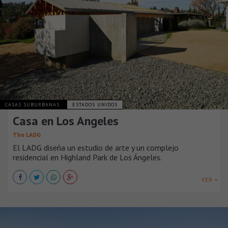
CASAS SUBURBANAS
ESTADOS UNIDOS
Casa en Los Angeles
The LADG
El LADG diseña un estudio de arte y un complejo
residencial en Highland Park de Los Ángeles.
VER +