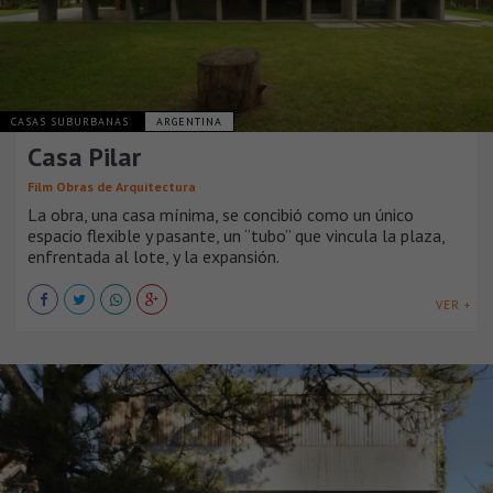
CASAS SUBURBANAS
ARGENTINA
Casa Pilar
Film Obras de Arquitectura
La obra, una casa mínima, se concibió como un único
espacio flexible y pasante, un “tubo” que vincula la plaza,
enfrentada al lote, y la expansión.
VER +