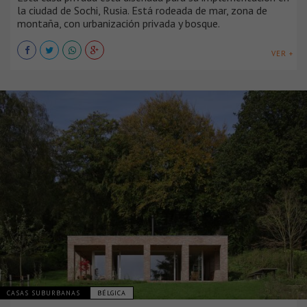
la ciudad de Sochi, Rusia. Está rodeada de mar, zona de
montaña, con urbanización privada y bosque.
VER +
CASAS SUBURBANAS
BÉLGICA