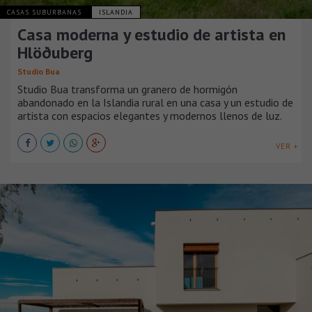
CASAS SUBURBANAS
ISLANDIA
Casa moderna y estudio de artista en
Hlöðuberg
Studio Bua
Studio Bua transforma un granero de hormigón
abandonado en la Islandia rural en una casa y un estudio de
artista con espacios elegantes y modernos llenos de luz.
VER +