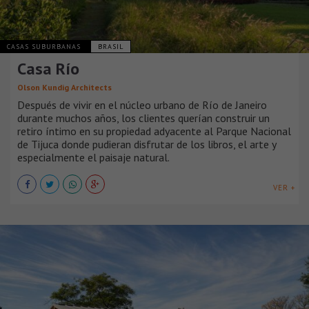
CASAS SUBURBANAS
BRASIL
Casa Río
Olson Kundig Architects
Después de vivir en el núcleo urbano de Río de Janeiro
durante muchos años, los clientes querían construir un
retiro íntimo en su propiedad adyacente al Parque Nacional
de Tijuca donde pudieran disfrutar de los libros, el arte y
especialmente el paisaje natural.
VER +