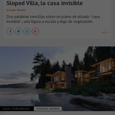
Sloped Villa, la casa invisible
Studio Okami
Dos palabras sencillas sobre un plano de alzado -“casa
invisible”-, una figura a escala y algo de vegetación.
VER +
CASAS SUBURBANAS
ESTADOS UNIDOS