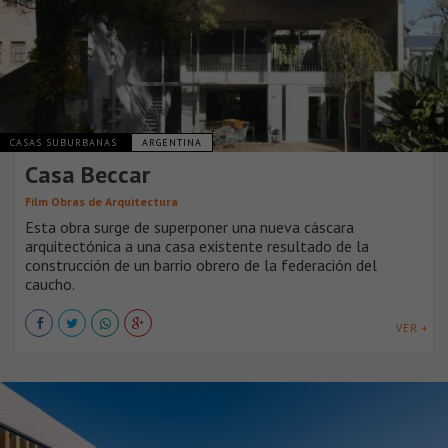
CASAS SUBURBANAS
ARGENTINA
Casa Beccar
Film Obras de Arquitectura
Esta obra surge de superponer una nueva cáscara
arquitectónica a una casa existente resultado de la
construcción de un barrio obrero de la federación del
caucho.
VER +