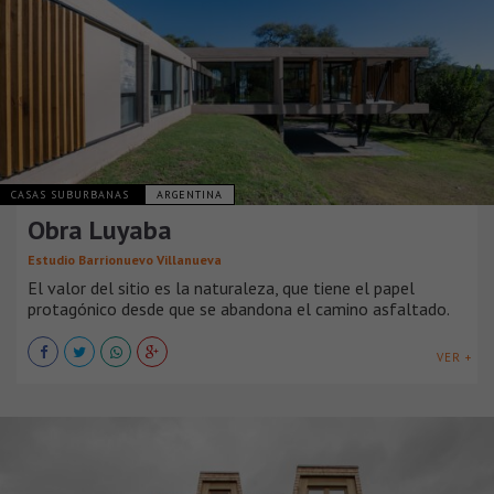
CASAS SUBURBANAS
ARGENTINA
Obra Luyaba
Estudio Barrionuevo Villanueva
El valor del sitio es la naturaleza, que tiene el papel
protagónico desde que se abandona el camino asfaltado.
VER +