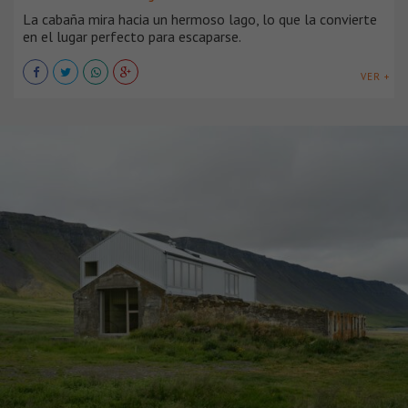
La cabaña mira hacia un hermoso lago, lo que la convierte
en el lugar perfecto para escaparse.
VER +