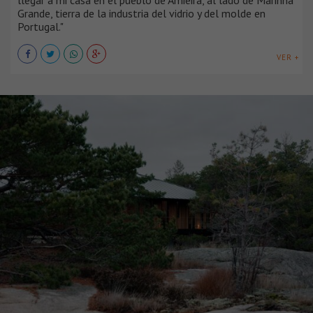
Grande, tierra de la industria del vidrio y del molde en
Portugal."
VER +