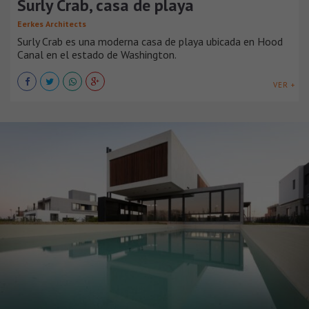
Surly Crab, casa de playa
Eerkes Architects
Surly Crab es una moderna casa de playa ubicada en Hood
Canal en el estado de Washington.
VER +