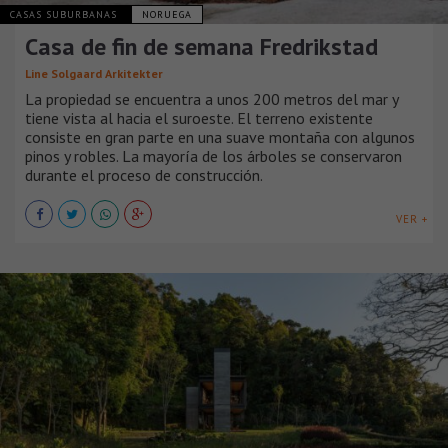
CASAS SUBURBANAS
NORUEGA
Casa de fin de semana Fredrikstad
Line Solgaard Arkitekter
La propiedad se encuentra a unos 200 metros del mar y
tiene vista al hacia el suroeste. El terreno existente
consiste en gran parte en una suave montaña con algunos
pinos y robles. La mayoría de los árboles se conservaron
durante el proceso de construcción.
VER +