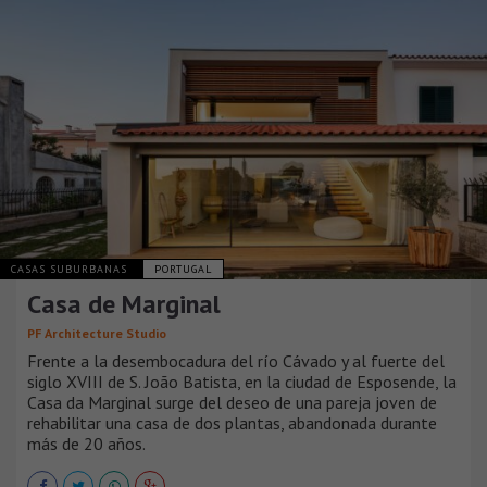
CASAS SUBURBANAS
PORTUGAL
Casa de Marginal
PF Architecture Studio
Frente a la desembocadura del río Cávado y al fuerte del
siglo XVIII de S. João Batista, en la ciudad de Esposende, la
Casa da Marginal surge del deseo de una pareja joven de
rehabilitar una casa de dos plantas, abandonada durante
más de 20 años.