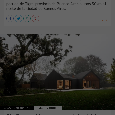
partido de Tigre, provincia de Buenos Aires a unos 30km al
norte de la ciudad de Buenos Aires.
VER +
CASAS SUBURBANAS
ESTADOS UNIDOS