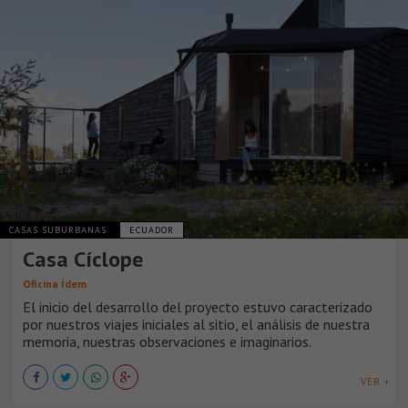
CASAS SUBURBANAS
ECUADOR
Casa Cíclope
Oficina Ídem
El inicio del desarrollo del proyecto estuvo caracterizado
por nuestros viajes iniciales al sitio, el análisis de nuestra
memoria, nuestras observaciones e imaginarios.
VER +