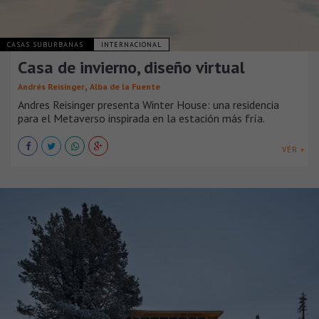
CASAS SUBURBANAS
INTERNACIONAL
Casa de invierno, diseño virtual
,
Andrés Reisinger
Alba de la Fuente
Andres Reisinger presenta Winter House: una residencia
para el Metaverso inspirada en la estación más fría.
VER +