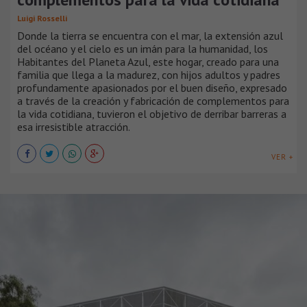
Luigi Rosselli
Donde la tierra se encuentra con el mar, la extensión azul
del océano y el cielo es un imán para la humanidad, los
Habitantes del Planeta Azul, este hogar, creado para una
familia que llega a la madurez, con hijos adultos y padres
profundamente apasionados por el buen diseño, expresado
a través de la creación y fabricación de complementos para
la vida cotidiana, tuvieron el objetivo de derribar barreras a
esa irresistible atracción.
VER +