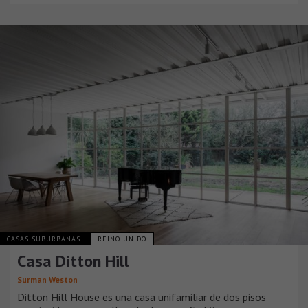
CASAS SUBURBANAS
REINO UNIDO
Casa Ditton Hill
Surman Weston
Ditton Hill House es una casa unifamiliar de dos pisos