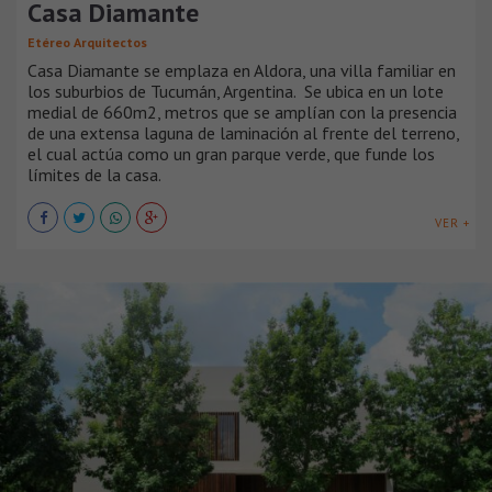
Casa Diamante
Etéreo Arquitectos
Casa Diamante se emplaza en Aldora, una villa familiar en
los suburbios de Tucumán, Argentina. Se ubica en un lote
medial de 660m2, metros que se amplían con la presencia
de una extensa laguna de laminación al frente del terreno,
el cual actúa como un gran parque verde, que funde los
límites de la casa.
VER +