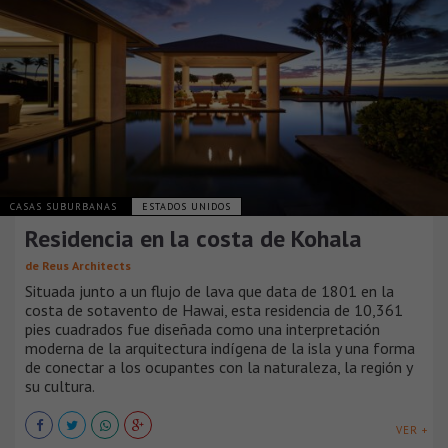
CASAS SUBURBANAS
ESTADOS UNIDOS
Residencia en la costa de Kohala
de Reus Architects
Situada junto a un flujo de lava que data de 1801 en la
costa de sotavento de Hawai, esta residencia de 10,361
pies cuadrados fue diseñada como una interpretación
moderna de la arquitectura indígena de la isla y una forma
de conectar a los ocupantes con la naturaleza, la región y
su cultura.
VER +