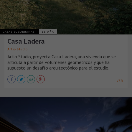
CASAS SUBURBANAS
ESPAÑA
Casa Ladera
Artio Studio
Artio Studio, proyecta Casa Ladera, una vivienda que se
articula a partir de volúmenes geométricos y que ha
supuesto un desafío arquitectónico para el estudio.
VER +