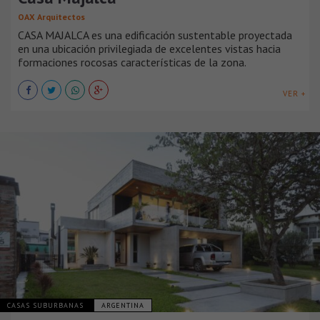
OAX Arquitectos
CASA MAJALCA es una edificación sustentable proyectada
en una ubicación privilegiada de excelentes vistas hacia
formaciones rocosas características de la zona.
VER +
CASAS SUBURBANAS
ARGENTINA