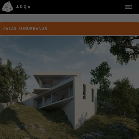
CASAS SUBURBANAS