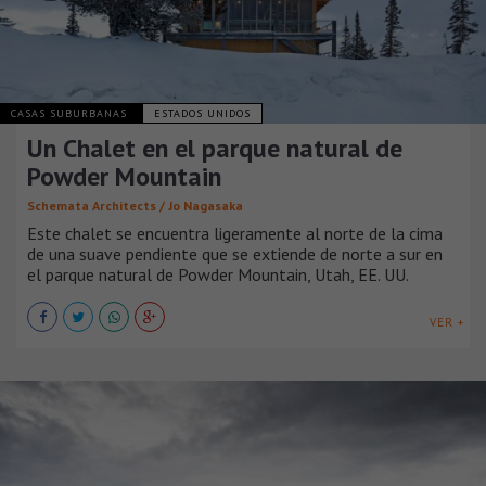
CASAS SUBURBANAS
ESTADOS UNIDOS
Un Chalet en el parque natural de
Powder Mountain
Schemata Architects / Jo Nagasaka
Este chalet se encuentra ligeramente al norte de la cima
de una suave pendiente que se extiende de norte a sur en
el parque natural de Powder Mountain, Utah, EE. UU.
VER +