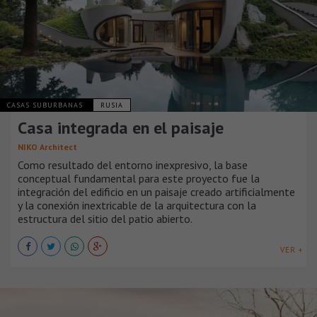
CASAS SUBURBANAS
RUSIA
Casa integrada en el paisaje
NIKO Architect
Como resultado del entorno inexpresivo, la base
conceptual fundamental para este proyecto fue la
integración del edificio en un paisaje creado artificialmente
y la conexión inextricable de la arquitectura con la
estructura del sitio del patio abierto.
VER +