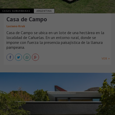
CASAS SUBURBANAS
ARGENTINA
Casa de Campo
Luciano Kruk
Casa de Campo se ubica en un lote de una hectárea en la
localidad de Cañuelas. En un entorno rural, donde se
impone con fuerza la presencia paisajística de la llanura
pampeana.
VER +