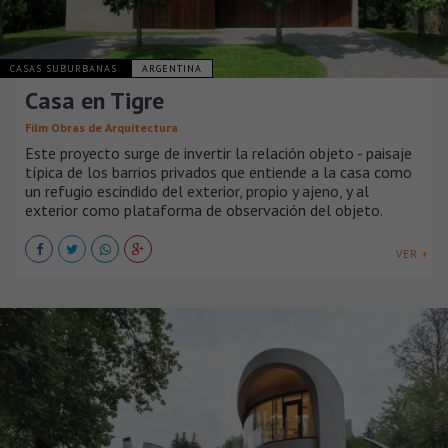
CASAS SUBURBANAS
ARGENTINA
Casa en Tigre
Film Obras de Arquitectura
Este proyecto surge de invertir la relación objeto - paisaje
típica de los barrios privados que entiende a la casa como
un refugio escindido del exterior, propio y ajeno, y al
exterior como plataforma de observación del objeto.
VER +