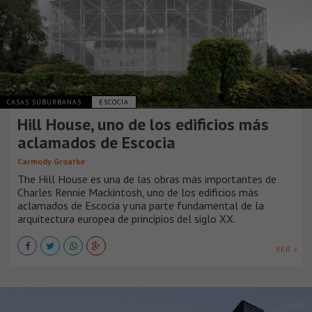
CASAS SUBURBANAS
ESCOCIA
Hill House, uno de los edificios más
aclamados de Escocia
Carmody Groarke
The Hill House es una de las obras más importantes de
Charles Rennie Mackintosh, uno de los edificios más
aclamados de Escocia y una parte fundamental de la
arquitectura europea de principios del siglo XX.
VER +