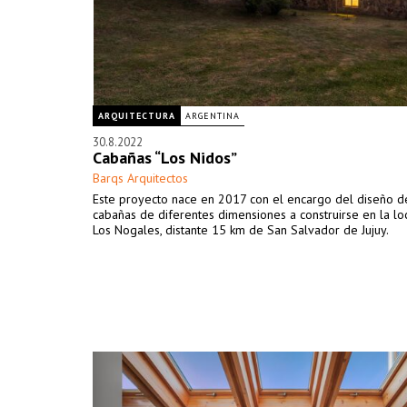
ARQUITECTURA
ARGENTINA
30.8.2022
Cabañas “Los Nidos”
Barqs Arquitectos
Este proyecto nace en 2017 con el encargo del diseño d
cabañas de diferentes dimensiones a construirse en la lo
Los Nogales, distante 15 km de San Salvador de Jujuy.