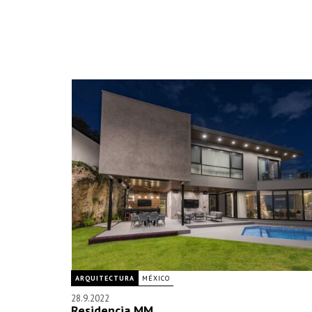
ARQUITECTURA
MÉXICO
28.9.2022
Residencia MM