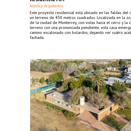
Nómica Arquitectos
Este proyecto residencial está ubicado en las faldas del 
un terreno de 450 metros cuadrados. Localizada en la zo
de la ciudad de Monterrey, con vistas hacia el cerro y la 
terreno con una pronunciada pendiente, esta casa emerg
camino escalonado con bolardos, dejando ver cuatro ac
fachada.