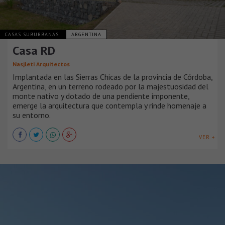
CASAS SUBURBANAS
ARGENTINA
Casa RD
Nasjleti Arquitectos
Implantada en las Sierras Chicas de la provincia de Córdoba,
Argentina, en un terreno rodeado por la majestuosidad del
monte nativo y dotado de una pendiente imponente,
emerge la arquitectura que contempla y rinde homenaje a
su entorno.
VER +