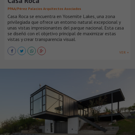
Casa Roca
PPAA/Pérez Palacios Arquitectos Asociados
Casa Roca se encuentra en Yosemite Lakes, una zona
privilegiada que ofrece un entorno natural excepcional y
unas vistas impresionantes del parque nacional. Esta casa
se diseñó con el objetivo principal de maximizar estas
vistas y crear transparencia visual.
VER +