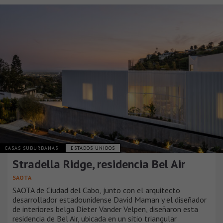
CASAS SUBURBANAS
ESTADOS UNIDOS
Stradella Ridge, residencia Bel Air
SAOTA
SAOTA de Ciudad del Cabo, junto con el arquitecto
desarrollador estadounidense David Maman y el diseñador
de interiores belga Dieter Vander Velpen, diseñaron esta
residencia de Bel Air, ubicada en un sitio triangular