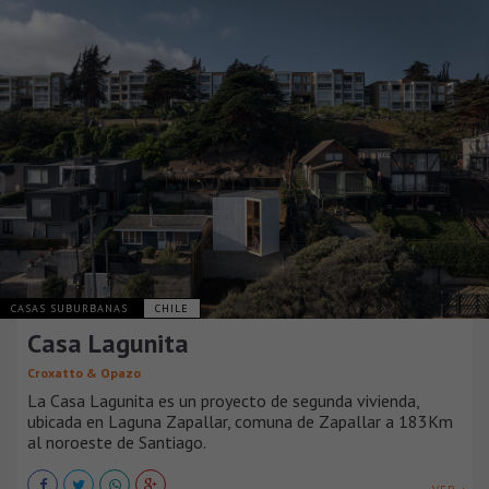
CASAS SUBURBANAS
CHILE
Casa Lagunita
Croxatto & Opazo
La Casa Lagunita es un proyecto de segunda vivienda,
ubicada en Laguna Zapallar, comuna de Zapallar a 183Km
al noroeste de Santiago.