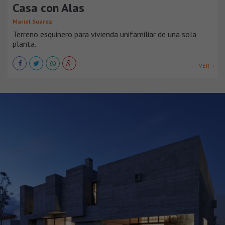
Casa con Alas
Mariel Suarez
Terreno esquinero para vivienda unifamiliar de una sola
planta.
VER +