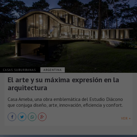
CASAS SUBURBANAS
ARGENTINA
El arte y su máxima expresión en la
arquitectura
Casa Ameba, una obra emblemática del Estudio Diácono
que conjuga diseño, arte, innovación, eficiencia y confort.
VER +