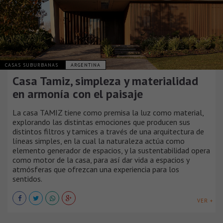
CASAS SUBURBANAS
ARGENTINA
Casa Tamiz, simpleza y materialidad
en armonía con el paisaje
La casa TAMIZ tiene como premisa la luz como material,
explorando las distintas emociones que producen sus
distintos filtros y tamices a través de una arquitectura de
líneas simples, en la cual la naturaleza actúa como
elemento generador de espacios, y la sustentabilidad opera
como motor de la casa, para así dar vida a espacios y
atmósferas que ofrezcan una experiencia para los
sentidos.
VER +