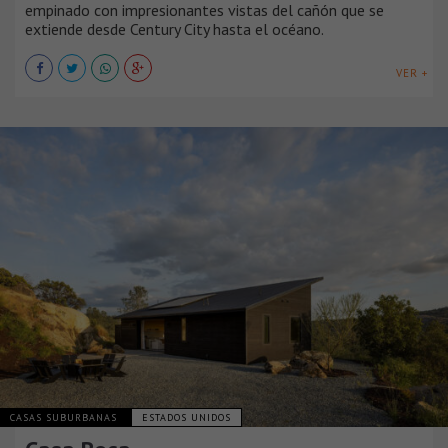
empinado con impresionantes vistas del cañón que se
extiende desde Century City hasta el océano.
VER +
CASAS SUBURBANAS
ESTADOS UNIDOS