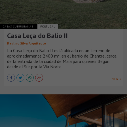
CASAS SUBURBANAS
PORTUGAL
Casa Leça do Balio II
Raulino Silva Arquitecto
La Casa Leça do Balio II está ubicada en un terreno de
aproximadamente 2400 m², en el barrio de Chantre, cerca
de la entrada de la ciudad de Maia para quienes llegan
desde el Sur por la Via Norte.
VER +