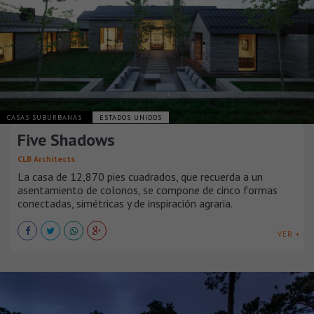
CASAS SUBURBANAS
ESTADOS UNIDOS
Five Shadows
CLB Architects
La casa de 12,870 pies cuadrados, que recuerda a un
asentamiento de colonos, se compone de cinco formas
conectadas, simétricas y de inspiración agraria.
VER +