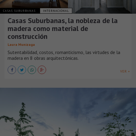
CASAS SUBURBANAS
INTERNACIONAL
Casas Suburbanas, la nobleza de la
madera como material de
construcción
Laura Munizaga
Sutentabilidad, costos, romanticismo, las virtudes de la
madera en 8 obras arquitectónicas.
VER +