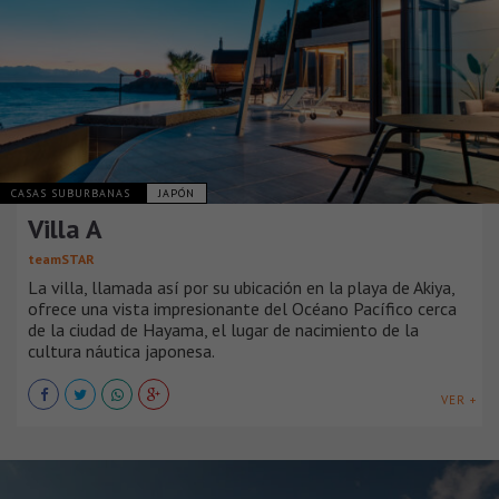
CASAS SUBURBANAS
JAPÓN
Villa A
teamSTAR
La villa, llamada así por su ubicación en la playa de Akiya,
ofrece una vista impresionante del Océano Pacífico cerca
de la ciudad de Hayama, el lugar de nacimiento de la
cultura náutica japonesa.
VER +