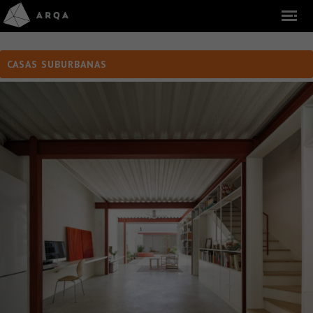
CASAS SUBURBANAS