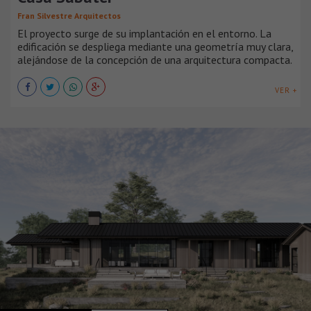
Fran Silvestre Arquitectos
El proyecto surge de su implantación en el entorno. La
edificación se despliega mediante una geometría muy clara,
alejándose de la concepción de una arquitectura compacta.
VER +