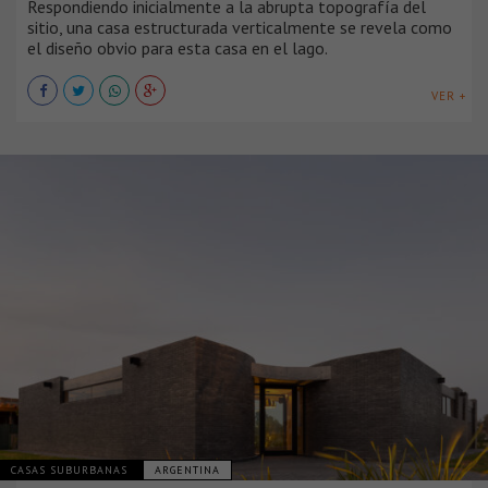
Respondiendo inicialmente a la abrupta topografía del
sitio, una casa estructurada verticalmente se revela como
el diseño obvio para esta casa en el lago.
VER +
CASAS SUBURBANAS
ARGENTINA