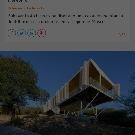
Babayants Architects
Babayants Architects ha diseñado una casa de una planta
de 400 metros cuadrados en la región de Moscú.
VER +