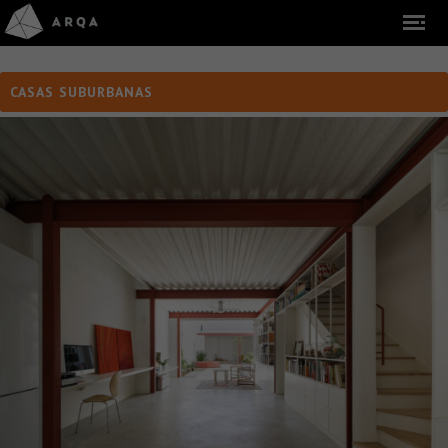
CASAS SUBURBANAS