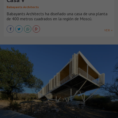
Babayants Architects
Babayants Architects ha diseñado una casa de una planta
de 400 metros cuadrados en la región de Moscú.
VER +