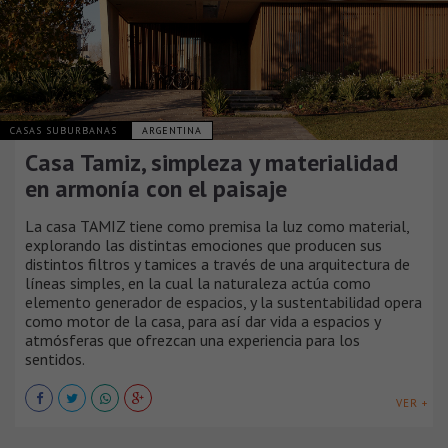
CASAS SUBURBANAS
ARGENTINA
Casa Tamiz, simpleza y materialidad
en armonía con el paisaje
La casa TAMIZ tiene como premisa la luz como material,
explorando las distintas emociones que producen sus
distintos filtros y tamices a través de una arquitectura de
líneas simples, en la cual la naturaleza actúa como
elemento generador de espacios, y la sustentabilidad opera
como motor de la casa, para así dar vida a espacios y
atmósferas que ofrezcan una experiencia para los
sentidos.
VER +