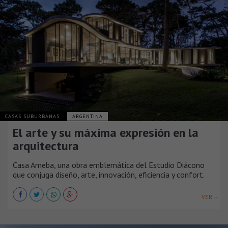
CASAS SUBURBANAS
ARGENTINA
El arte y su máxima expresión en la
arquitectura
Casa Ameba, una obra emblemática del Estudio Diácono
que conjuga diseño, arte, innovación, eficiencia y confort.
VER +