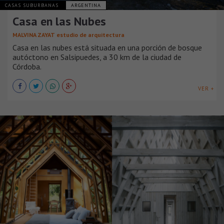
CASAS SUBURBANAS
ARGENTINA
Casa en las Nubes
MALVINA ZAYAT estudio de arquitectura
Casa en las nubes está situada en una porción de bosque
autóctono en Salsipuedes, a 30 km de la ciudad de
Córdoba.
VER +