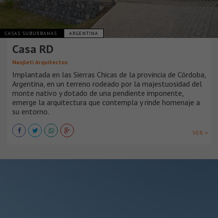
CASAS SUBURBANAS
ARGENTINA
Casa RD
Nasjleti Arquitectos
Implantada en las Sierras Chicas de la provincia de Córdoba,
Argentina, en un terreno rodeado por la majestuosidad del
monte nativo y dotado de una pendiente imponente,
emerge la arquitectura que contempla y rinde homenaje a
su entorno.
VER +