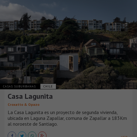
CASAS SUBURBANAS
CHILE
Casa Lagunita
Croxatto & Opazo
La Casa Lagunita es un proyecto de segunda vivienda,
ubicada en Laguna Zapallar, comuna de Zapallar a 183Km
al noroeste de Santiago.