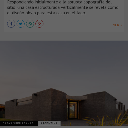
Respondiendo inicialmente a la abrupta topografía del
sitio, una casa estructurada verticalmente se revela como
el diseño obvio para esta casa en el lago.
VER +
CASAS SUBURBANAS
ARGENTINA