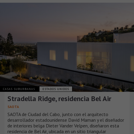
CASAS SUBURBANAS
ESTADOS UNIDOS
Stradella Ridge, residencia Bel Air
SAOTA
SAOTA de Ciudad del Cabo, junto con el arquitecto
desarrollador estadounidense David Maman y el diseñador
de interiores belga Dieter Vander Velpen, diseñaron esta
residencia de Bel Air, ubicada en un sitio triangular