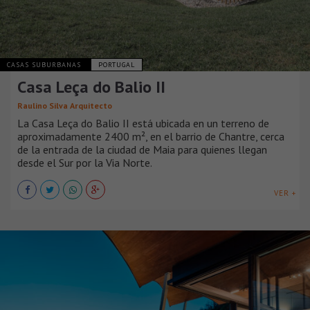
CASAS SUBURBANAS
PORTUGAL
Casa Leça do Balio II
Raulino Silva Arquitecto
La Casa Leça do Balio II está ubicada en un terreno de
aproximadamente 2400 m², en el barrio de Chantre, cerca
de la entrada de la ciudad de Maia para quienes llegan
desde el Sur por la Via Norte.
VER +