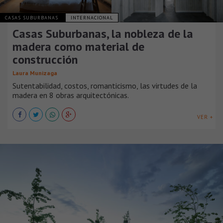
CASAS SUBURBANAS
INTERNACIONAL
Casas Suburbanas, la nobleza de la
madera como material de
construcción
Laura Munizaga
Sutentabilidad, costos, romanticismo, las virtudes de la
madera en 8 obras arquitectónicas.
VER +