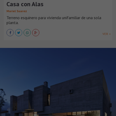
Casa con Alas
Mariel Suarez
Terreno esquinero para vivienda unifamiliar de una sola
planta.
VER +