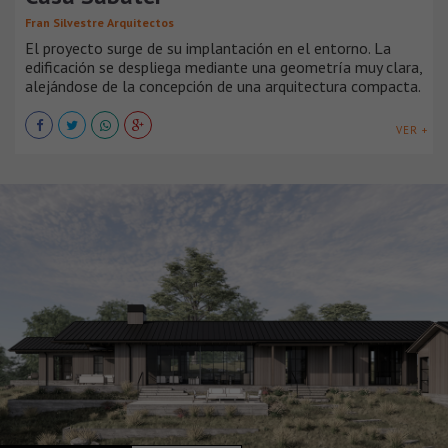
Fran Silvestre Arquitectos
El proyecto surge de su implantación en el entorno. La
edificación se despliega mediante una geometría muy clara,
alejándose de la concepción de una arquitectura compacta.
VER +