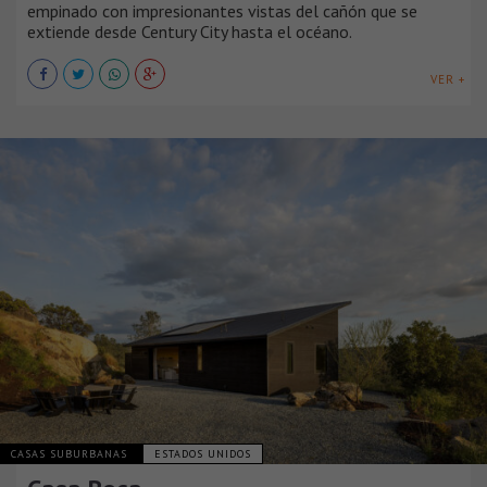
empinado con impresionantes vistas del cañón que se
extiende desde Century City hasta el océano.
VER +
CASAS SUBURBANAS
ESTADOS UNIDOS