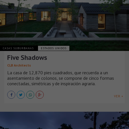
CASAS SUBURBANAS
ESTADOS UNIDOS
Five Shadows
CLB Architects
La casa de 12,870 pies cuadrados, que recuerda a un
asentamiento de colonos, se compone de cinco formas
conectadas, simétricas y de inspiración agraria.
VER +