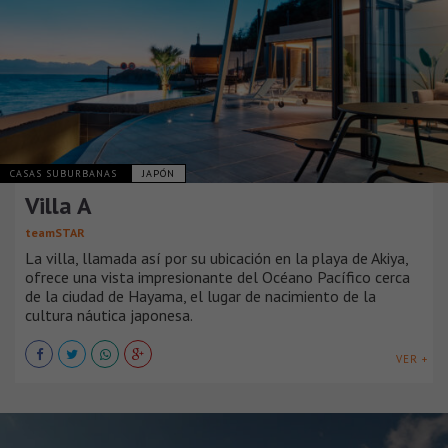
CASAS SUBURBANAS
JAPÓN
Villa A
teamSTAR
La villa, llamada así por su ubicación en la playa de Akiya,
ofrece una vista impresionante del Océano Pacífico cerca
de la ciudad de Hayama, el lugar de nacimiento de la
cultura náutica japonesa.
VER +