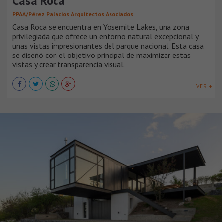
Casa Roca
PPAA/Pérez Palacios Arquitectos Asociados
Casa Roca se encuentra en Yosemite Lakes, una zona
privilegiada que ofrece un entorno natural excepcional y
unas vistas impresionantes del parque nacional. Esta casa
se diseñó con el objetivo principal de maximizar estas
vistas y crear transparencia visual.
VER +