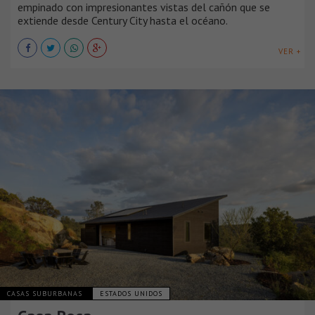
empinado con impresionantes vistas del cañón que se
extiende desde Century City hasta el océano.
VER +
CASAS SUBURBANAS
ESTADOS UNIDOS