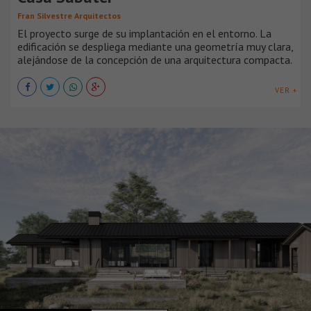
Fran Silvestre Arquitectos
El proyecto surge de su implantación en el entorno. La
edificación se despliega mediante una geometría muy clara,
alejándose de la concepción de una arquitectura compacta.
VER +