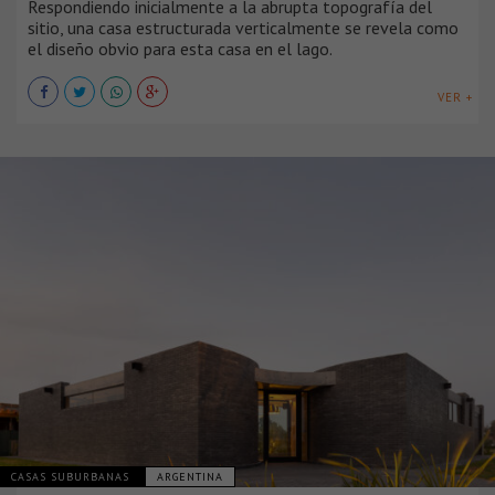
Respondiendo inicialmente a la abrupta topografía del
sitio, una casa estructurada verticalmente se revela como
el diseño obvio para esta casa en el lago.
VER +
CASAS SUBURBANAS
ARGENTINA