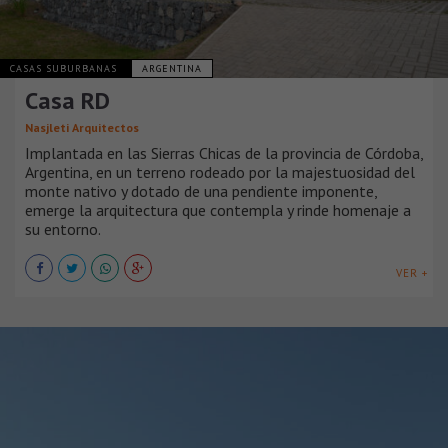
CASAS SUBURBANAS
ARGENTINA
Casa RD
Nasjleti Arquitectos
Implantada en las Sierras Chicas de la provincia de Córdoba,
Argentina, en un terreno rodeado por la majestuosidad del
monte nativo y dotado de una pendiente imponente,
emerge la arquitectura que contempla y rinde homenaje a
su entorno.
VER +