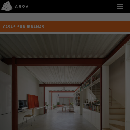
CASAS SUBURBANAS