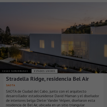
CASAS SUBURBANAS
ESTADOS UNIDOS
Stradella Ridge, residencia Bel Air
SAOTA
SAOTA de Ciudad del Cabo, junto con el arquitecto
desarrollador estadounidense David Maman y el diseñador
de interiores belga Dieter Vander Velpen, diseñaron esta
residencia de Bel Air, ubicada en un sitio triangular