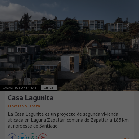
CASAS SUBURBANAS
CHILE
Casa Lagunita
Croxatto & Opazo
La Casa Lagunita es un proyecto de segunda vivienda,
ubicada en Laguna Zapallar, comuna de Zapallar a 183Km
al noroeste de Santiago.