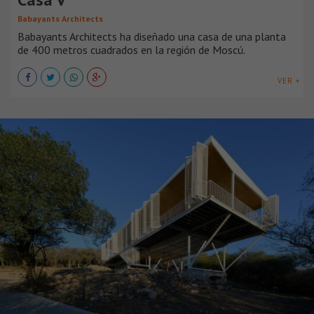
Babayants Architects
Babayants Architects ha diseñado una casa de una planta
de 400 metros cuadrados en la región de Moscú.
VER +