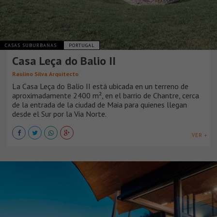
CASAS SUBURBANAS
PORTUGAL
Casa Leça do Balio II
Raulino Silva Arquitecto
La Casa Leça do Balio II está ubicada en un terreno de
aproximadamente 2400 m², en el barrio de Chantre, cerca
de la entrada de la ciudad de Maia para quienes llegan
desde el Sur por la Via Norte.
VER +