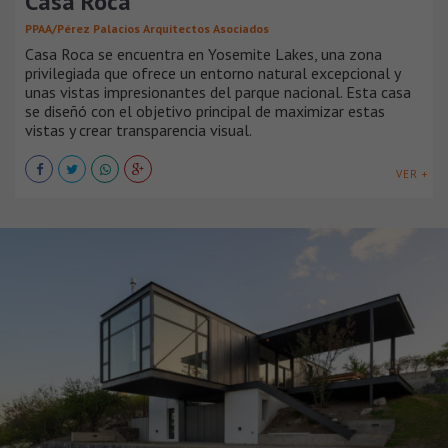
Casa Roca
PPAA/Pérez Palacios Arquitectos Asociados
Casa Roca se encuentra en Yosemite Lakes, una zona
privilegiada que ofrece un entorno natural excepcional y
unas vistas impresionantes del parque nacional. Esta casa
se diseñó con el objetivo principal de maximizar estas
vistas y crear transparencia visual.
VER +