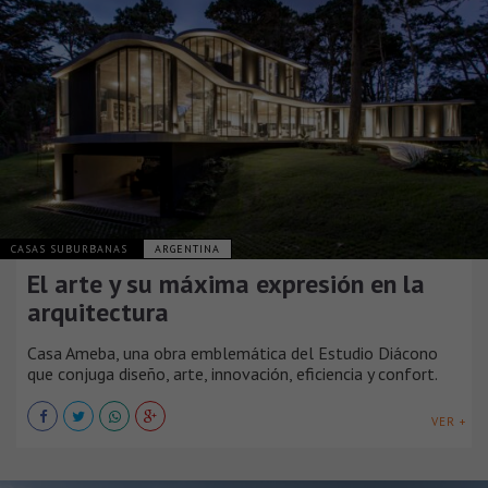
CASAS SUBURBANAS
ARGENTINA
El arte y su máxima expresión en la
arquitectura
Casa Ameba, una obra emblemática del Estudio Diácono
que conjuga diseño, arte, innovación, eficiencia y confort.
VER +