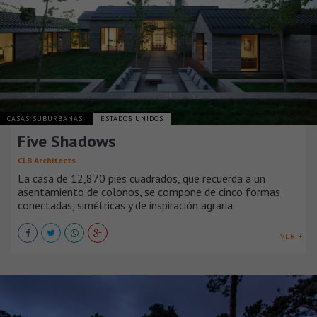
CASAS SUBURBANAS
ESTADOS UNIDOS
Five Shadows
CLB Architects
La casa de 12,870 pies cuadrados, que recuerda a un
asentamiento de colonos, se compone de cinco formas
conectadas, simétricas y de inspiración agraria.
VER +