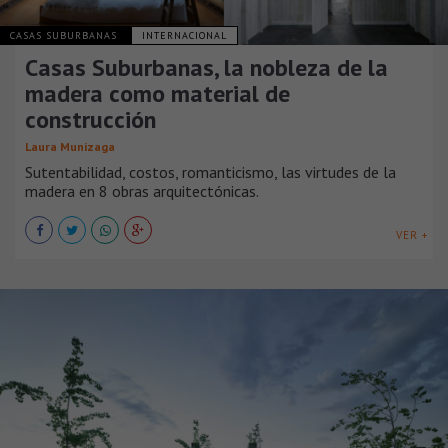
CASAS SUBURBANAS
INTERNACIONAL
Casas Suburbanas, la nobleza de la
madera como material de
construcción
Laura Munizaga
Sutentabilidad, costos, romanticismo, las virtudes de la
madera en 8 obras arquitectónicas.
VER +