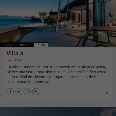
CASAS SUBURBANAS
JAPÓN
Villa A
teamSTAR
La villa, llamada así por su ubicación en la playa de Akiya,
ofrece una vista impresionante del Océano Pacífico cerca
de la ciudad de Hayama, el lugar de nacimiento de la
cultura náutica japonesa.
VER +