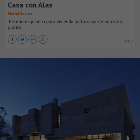
Casa con Alas
Mariel Suarez
Terreno esquinero para vivienda unifamiliar de una sola
planta.
VER +