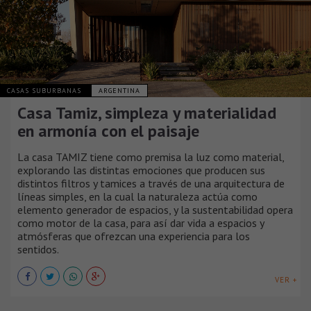
CASAS SUBURBANAS
ARGENTINA
Casa Tamiz, simpleza y materialidad
en armonía con el paisaje
La casa TAMIZ tiene como premisa la luz como material,
explorando las distintas emociones que producen sus
distintos filtros y tamices a través de una arquitectura de
líneas simples, en la cual la naturaleza actúa como
elemento generador de espacios, y la sustentabilidad opera
como motor de la casa, para así dar vida a espacios y
atmósferas que ofrezcan una experiencia para los
sentidos.
VER +