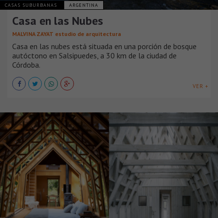
CASAS SUBURBANAS
ARGENTINA
Casa en las Nubes
MALVINA ZAYAT estudio de arquitectura
Casa en las nubes está situada en una porción de bosque
autóctono en Salsipuedes, a 30 km de la ciudad de
Córdoba.
VER +