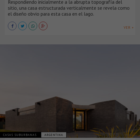
Respondiendo inicialmente a la abrupta topografía del
sitio, una casa estructurada verticalmente se revela como
el diseño obvio para esta casa en el lago.
VER +
CASAS SUBURBANAS
ARGENTINA