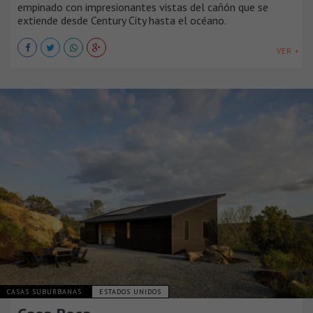
empinado con impresionantes vistas del cañón que se
extiende desde Century City hasta el océano.
VER +
CASAS SUBURBANAS
ESTADOS UNIDOS