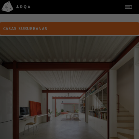
CASAS SUBURBANAS