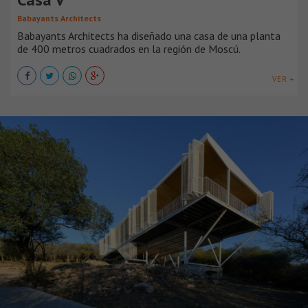
Babayants Architects
Babayants Architects ha diseñado una casa de una planta
de 400 metros cuadrados en la región de Moscú.
VER +