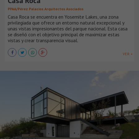
Casa Roca
PPAA/Pérez Palacios Arquitectos Asociados
Casa Roca se encuentra en Yosemite Lakes, una zona
privilegiada que ofrece un entorno natural excepcional y
unas vistas impresionantes del parque nacional. Esta casa
se diseñó con el objetivo principal de maximizar estas
vistas y crear transparencia visual.
VER +