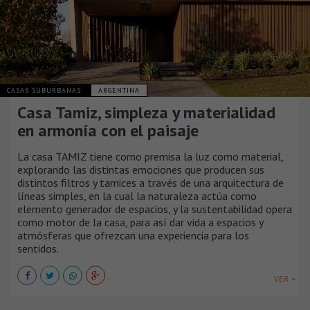
CASAS SUBURBANAS
ARGENTINA
Casa Tamiz, simpleza y materialidad
en armonía con el paisaje
La casa TAMIZ tiene como premisa la luz como material,
explorando las distintas emociones que producen sus
distintos filtros y tamices a través de una arquitectura de
líneas simples, en la cual la naturaleza actúa como
elemento generador de espacios, y la sustentabilidad opera
como motor de la casa, para así dar vida a espacios y
atmósferas que ofrezcan una experiencia para los
sentidos.
VER +