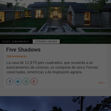
CASAS SUBURBANAS
ESTADOS UNIDOS
Five Shadows
CLB Architects
La casa de 12,870 pies cuadrados, que recuerda a un
asentamiento de colonos, se compone de cinco formas
conectadas, simétricas y de inspiración agraria.
VER +