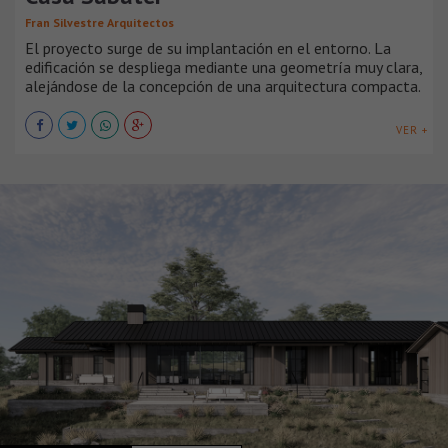
Fran Silvestre Arquitectos
El proyecto surge de su implantación en el entorno. La
edificación se despliega mediante una geometría muy clara,
alejándose de la concepción de una arquitectura compacta.
VER +