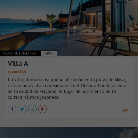
CASAS SUBURBANAS
JAPÓN
Villa A
teamSTAR
La villa, llamada así por su ubicación en la playa de Akiya,
ofrece una vista impresionante del Océano Pacífico cerca
de la ciudad de Hayama, el lugar de nacimiento de la
cultura náutica japonesa.
VER +