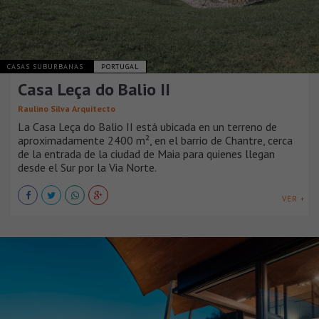
CASAS SUBURBANAS
PORTUGAL
Casa Leça do Balio II
Raulino Silva Arquitecto
La Casa Leça do Balio II está ubicada en un terreno de
aproximadamente 2400 m², en el barrio de Chantre, cerca
de la entrada de la ciudad de Maia para quienes llegan
desde el Sur por la Via Norte.
VER +