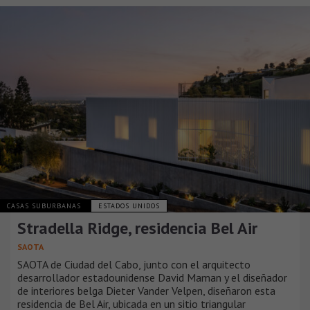
CASAS SUBURBANAS
ESTADOS UNIDOS
Stradella Ridge, residencia Bel Air
SAOTA
SAOTA de Ciudad del Cabo, junto con el arquitecto
desarrollador estadounidense David Maman y el diseñador
de interiores belga Dieter Vander Velpen, diseñaron esta
residencia de Bel Air, ubicada en un sitio triangular