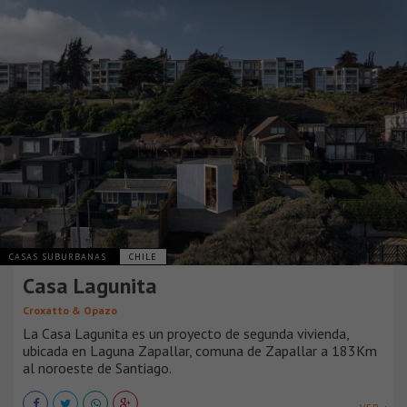
CASAS SUBURBANAS
CHILE
Casa Lagunita
Croxatto & Opazo
La Casa Lagunita es un proyecto de segunda vivienda,
ubicada en Laguna Zapallar, comuna de Zapallar a 183Km
al noroeste de Santiago.