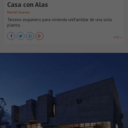
Casa con Alas
Mariel Suarez
Terreno esquinero para vivienda unifamiliar de una sola
planta.
VER +