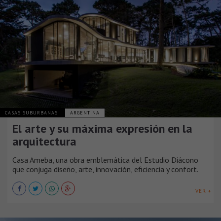
CASAS SUBURBANAS
ARGENTINA
El arte y su máxima expresión en la
arquitectura
Casa Ameba, una obra emblemática del Estudio Diácono
que conjuga diseño, arte, innovación, eficiencia y confort.
VER +