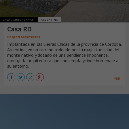
CASAS SUBURBANAS
ARGENTINA
Casa RD
Nasjleti Arquitectos
Implantada en las Sierras Chicas de la provincia de Córdoba,
Argentina, en un terreno rodeado por la majestuosidad del
monte nativo y dotado de una pendiente imponente,
emerge la arquitectura que contempla y rinde homenaje a
su entorno.
VER +