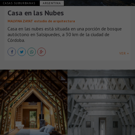
CASAS SUBURBANAS
ARGENTINA
Casa en las Nubes
MALVINA ZAYAT estudio de arquitectura
Casa en las nubes está situada en una porción de bosque
autóctono en Salsipuedes, a 30 km de la ciudad de
Córdoba.
VER +