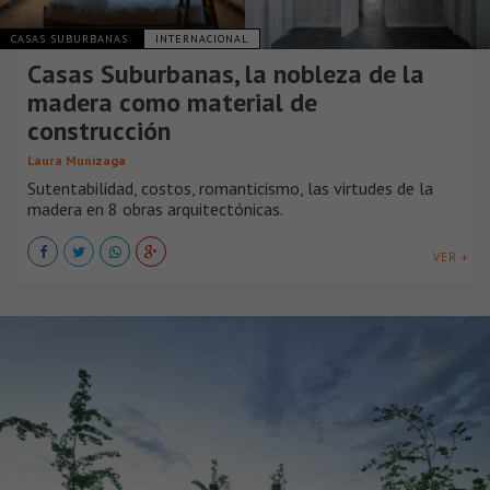
CASAS SUBURBANAS
INTERNACIONAL
Casas Suburbanas, la nobleza de la
madera como material de
construcción
Laura Munizaga
Sutentabilidad, costos, romanticismo, las virtudes de la
madera en 8 obras arquitectónicas.
VER +