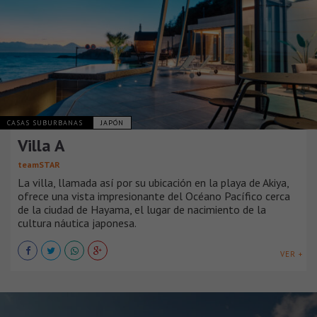
CASAS SUBURBANAS
JAPÓN
Villa A
teamSTAR
La villa, llamada así por su ubicación en la playa de Akiya,
ofrece una vista impresionante del Océano Pacífico cerca
de la ciudad de Hayama, el lugar de nacimiento de la
cultura náutica japonesa.
VER +