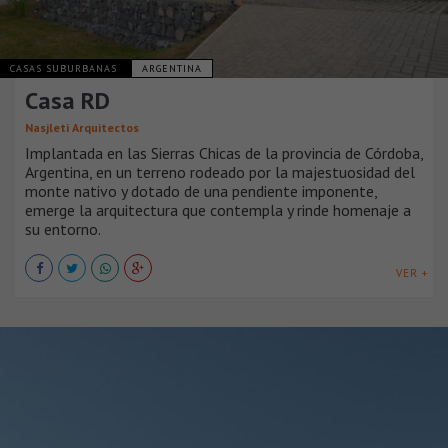
CASAS SUBURBANAS
ARGENTINA
Casa RD
Nasjleti Arquitectos
Implantada en las Sierras Chicas de la provincia de Córdoba,
Argentina, en un terreno rodeado por la majestuosidad del
monte nativo y dotado de una pendiente imponente,
emerge la arquitectura que contempla y rinde homenaje a
su entorno.
VER +