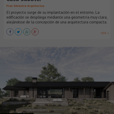
Fran Silvestre Arquitectos
El proyecto surge de su implantación en el entorno. La
edificación se despliega mediante una geometría muy clara,
alejándose de la concepción de una arquitectura compacta.
VER +