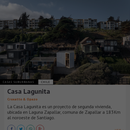
CASAS SUBURBANAS
CHILE
Casa Lagunita
Croxatto & Opazo
La Casa Lagunita es un proyecto de segunda vivienda,
ubicada en Laguna Zapallar, comuna de Zapallar a 183Km
al noroeste de Santiago.