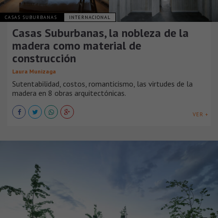
CASAS SUBURBANAS
INTERNACIONAL
Casas Suburbanas, la nobleza de la
madera como material de
construcción
Laura Munizaga
Sutentabilidad, costos, romanticismo, las virtudes de la
madera en 8 obras arquitectónicas.
VER +