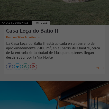
CASAS SUBURBANAS
PORTUGAL
Casa Leça do Balio II
Raulino Silva Arquitecto
La Casa Leça do Balio II está ubicada en un terreno de
aproximadamente 2400 m², en el barrio de Chantre, cerca
de la entrada de la ciudad de Maia para quienes llegan
desde el Sur por la Via Norte.
VER +