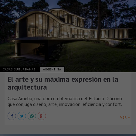
CASAS SUBURBANAS
ARGENTINA
El arte y su máxima expresión en la
arquitectura
Casa Ameba, una obra emblemática del Estudio Diácono
que conjuga diseño, arte, innovación, eficiencia y confort.
VER +