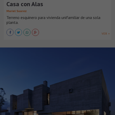
Casa con Alas
Mariel Suarez
Terreno esquinero para vivienda unifamiliar de una sola
planta.
VER +