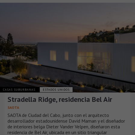
CASAS SUBURBANAS
ESTADOS UNIDOS
Stradella Ridge, residencia Bel Air
SAOTA
SAOTA de Ciudad del Cabo, junto con el arquitecto
desarrollador estadounidense David Maman y el diseñador
de interiores belga Dieter Vander Velpen, diseñaron esta
residencia de Bel Air, ubicada en un sitio triangular