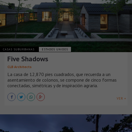
CASAS SUBURBANAS
ESTADOS UNIDOS
Five Shadows
CLB Architects
La casa de 12,870 pies cuadrados, que recuerda a un
asentamiento de colonos, se compone de cinco formas
conectadas, simétricas y de inspiración agraria.
VER +