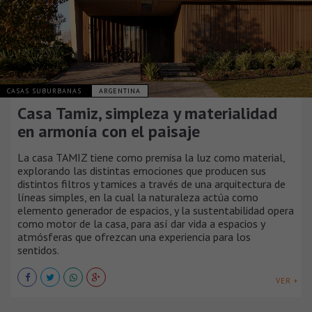
CASAS SUBURBANAS
ARGENTINA
Casa Tamiz, simpleza y materialidad
en armonía con el paisaje
La casa TAMIZ tiene como premisa la luz como material,
explorando las distintas emociones que producen sus
distintos filtros y tamices a través de una arquitectura de
líneas simples, en la cual la naturaleza actúa como
elemento generador de espacios, y la sustentabilidad opera
como motor de la casa, para así dar vida a espacios y
atmósferas que ofrezcan una experiencia para los
sentidos.
VER +