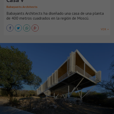
Babayants Architects
Babayants Architects ha diseñado una casa de una planta
de 400 metros cuadrados en la región de Moscú.
VER +