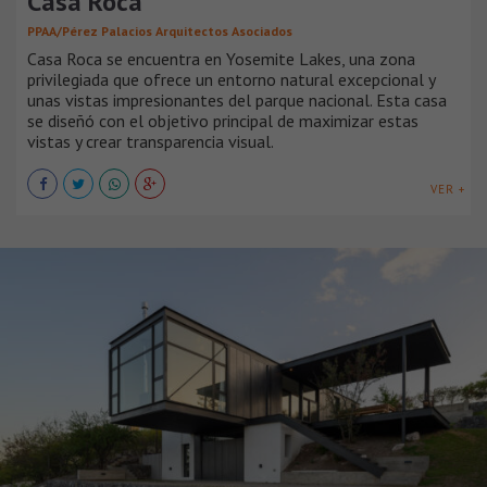
Casa Roca
PPAA/Pérez Palacios Arquitectos Asociados
Casa Roca se encuentra en Yosemite Lakes, una zona
privilegiada que ofrece un entorno natural excepcional y
unas vistas impresionantes del parque nacional. Esta casa
se diseñó con el objetivo principal de maximizar estas
vistas y crear transparencia visual.
VER +