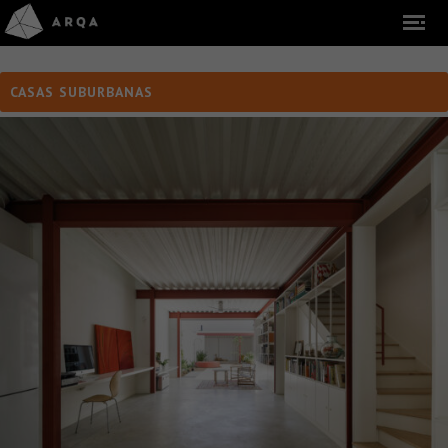
CASAS SUBURBANAS