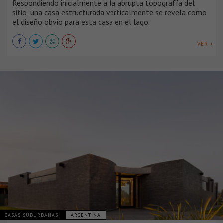
Respondiendo inicialmente a la abrupta topografía del
sitio, una casa estructurada verticalmente se revela como
el diseño obvio para esta casa en el lago.
VER +
CASAS SUBURBANAS
ARGENTINA