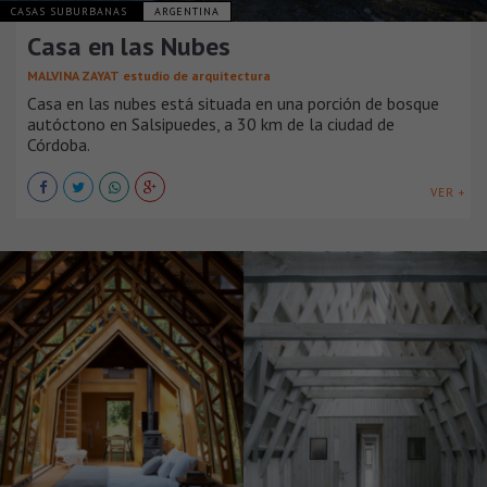
CASAS SUBURBANAS
ARGENTINA
Casa en las Nubes
MALVINA ZAYAT estudio de arquitectura
Casa en las nubes está situada en una porción de bosque
autóctono en Salsipuedes, a 30 km de la ciudad de
Córdoba.
VER +