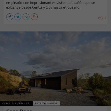
empinado con impresionantes vistas del cañón que se
extiende desde Century City hasta el océano.
VER +
CASAS SUBURBANAS
ESTADOS UNIDOS