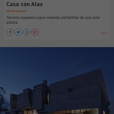
Casa con Alas
Mariel Suarez
Terreno esquinero para vivienda unifamiliar de una sola
planta.
VER +