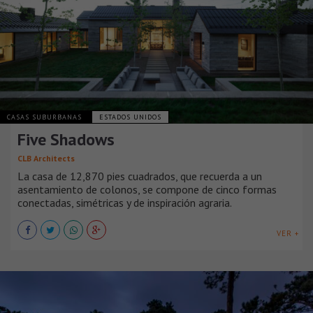
CASAS SUBURBANAS
ESTADOS UNIDOS
Five Shadows
CLB Architects
La casa de 12,870 pies cuadrados, que recuerda a un
asentamiento de colonos, se compone de cinco formas
conectadas, simétricas y de inspiración agraria.
VER +