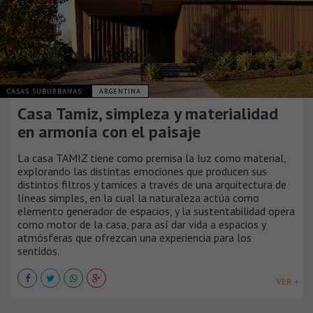
CASAS SUBURBANAS
ARGENTINA
Casa Tamiz, simpleza y materialidad
en armonía con el paisaje
La casa TAMIZ tiene como premisa la luz como material,
explorando las distintas emociones que producen sus
distintos filtros y tamices a través de una arquitectura de
líneas simples, en la cual la naturaleza actúa como
elemento generador de espacios, y la sustentabilidad opera
como motor de la casa, para así dar vida a espacios y
atmósferas que ofrezcan una experiencia para los
sentidos.
VER +