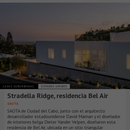
CASAS SUBURBANAS
ESTADOS UNIDOS
Stradella Ridge, residencia Bel Air
SAOTA
SAOTA de Ciudad del Cabo, junto con el arquitecto
desarrollador estadounidense David Maman y el diseñador
de interiores belga Dieter Vander Velpen, diseñaron esta
residencia de Bel Air, ubicada en un sitio triangular