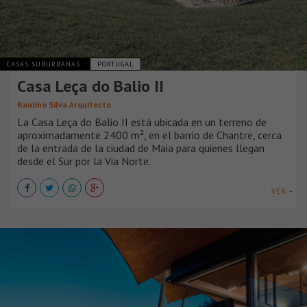
CASAS SUBURBANAS
PORTUGAL
Casa Leça do Balio II
Raulino Silva Arquitecto
La Casa Leça do Balio II está ubicada en un terreno de
aproximadamente 2400 m², en el barrio de Chantre, cerca
de la entrada de la ciudad de Maia para quienes llegan
desde el Sur por la Via Norte.
VER +