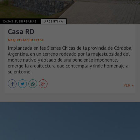
CASAS SUBURBANAS
ARGENTINA
Casa RD
Nasjleti Arquitectos
Implantada en las Sierras Chicas de la provincia de Córdoba,
Argentina, en un terreno rodeado por la majestuosidad del
monte nativo y dotado de una pendiente imponente,
emerge la arquitectura que contempla y rinde homenaje a
su entorno.
VER +