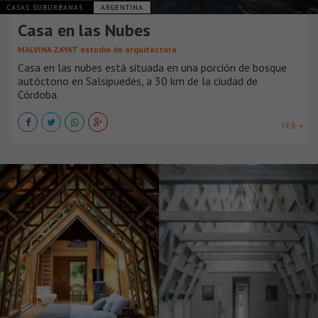
CASAS SUBURBANAS
ARGENTINA
Casa en las Nubes
MALVINA ZAYAT estudio de arquitectura
Casa en las nubes está situada en una porción de bosque
autóctono en Salsipuedes, a 30 km de la ciudad de
Córdoba.
VER +