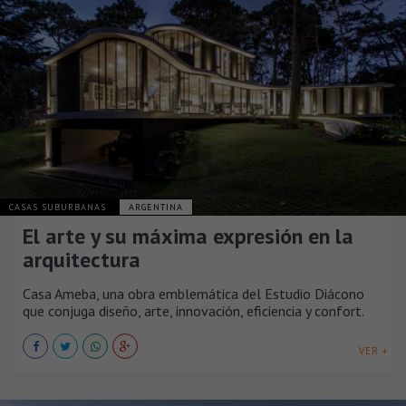
CASAS SUBURBANAS
ARGENTINA
El arte y su máxima expresión en la
arquitectura
Casa Ameba, una obra emblemática del Estudio Diácono
que conjuga diseño, arte, innovación, eficiencia y confort.
VER +