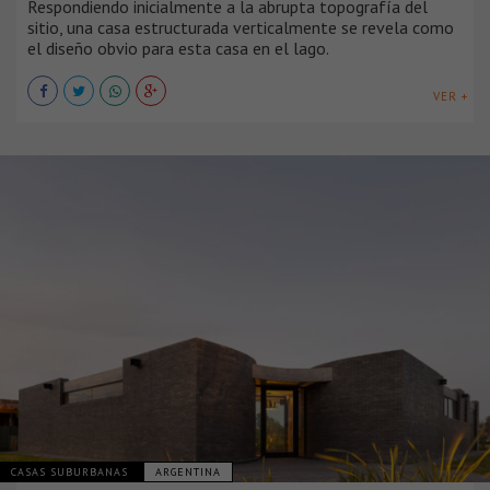
Respondiendo inicialmente a la abrupta topografía del
sitio, una casa estructurada verticalmente se revela como
el diseño obvio para esta casa en el lago.
VER +
CASAS SUBURBANAS
ARGENTINA