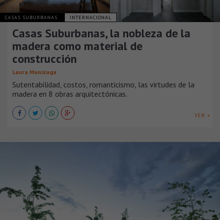
CASAS SUBURBANAS
INTERNACIONAL
Casas Suburbanas, la nobleza de la
madera como material de
construcción
Laura Munizaga
Sutentabilidad, costos, romanticismo, las virtudes de la
madera en 8 obras arquitectónicas.
VER +