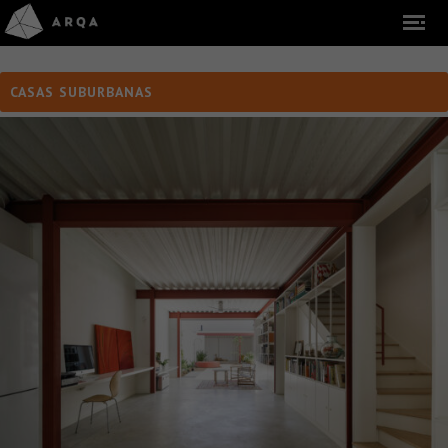
CASAS SUBURBANAS