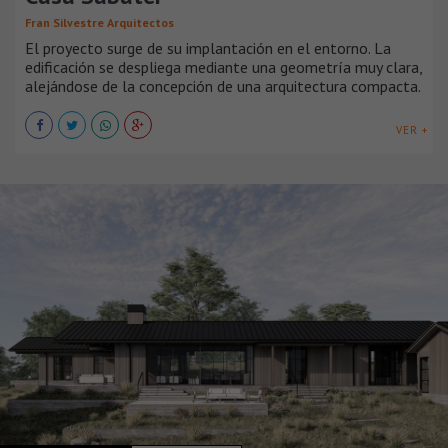
Fran Silvestre Arquitectos
El proyecto surge de su implantación en el entorno. La
edificación se despliega mediante una geometría muy clara,
alejándose de la concepción de una arquitectura compacta.
VER +