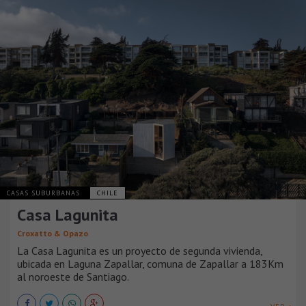
CASAS SUBURBANAS
CHILE
Casa Lagunita
Croxatto & Opazo
La Casa Lagunita es un proyecto de segunda vivienda,
ubicada en Laguna Zapallar, comuna de Zapallar a 183Km
al noroeste de Santiago.