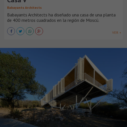
Babayants Architects
Babayants Architects ha diseñado una casa de una planta
de 400 metros cuadrados en la región de Moscú.
VER +