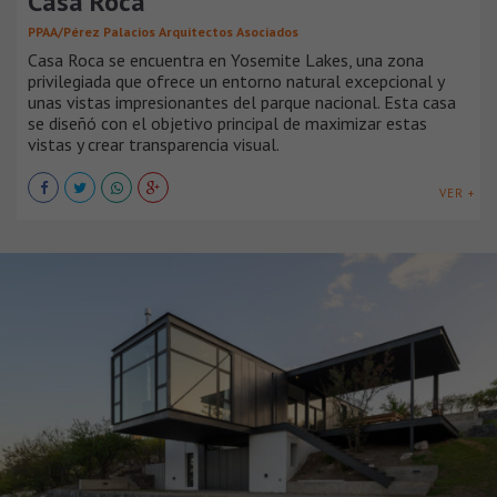
Casa Roca
PPAA/Pérez Palacios Arquitectos Asociados
Casa Roca se encuentra en Yosemite Lakes, una zona
privilegiada que ofrece un entorno natural excepcional y
unas vistas impresionantes del parque nacional. Esta casa
se diseñó con el objetivo principal de maximizar estas
vistas y crear transparencia visual.
VER +