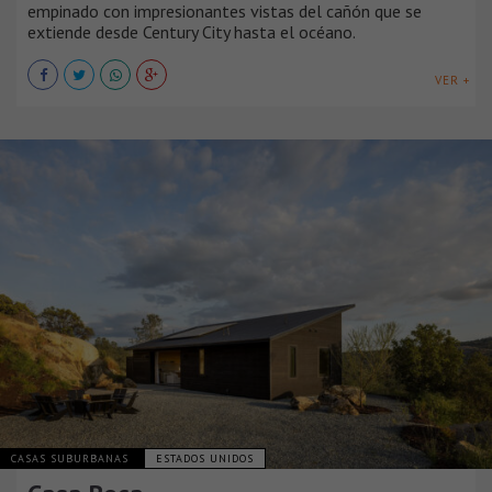
empinado con impresionantes vistas del cañón que se
extiende desde Century City hasta el océano.
VER +
CASAS SUBURBANAS
ESTADOS UNIDOS