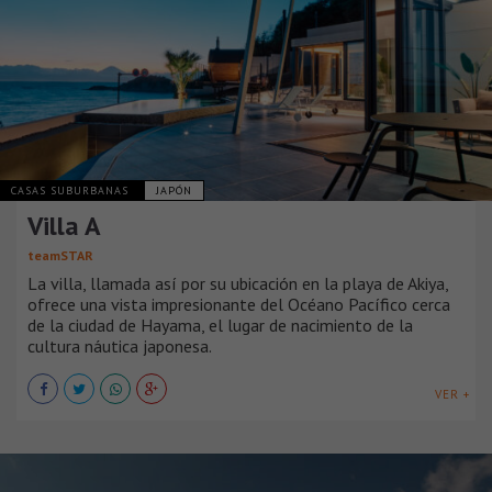
CASAS SUBURBANAS
JAPÓN
Villa A
teamSTAR
La villa, llamada así por su ubicación en la playa de Akiya,
ofrece una vista impresionante del Océano Pacífico cerca
de la ciudad de Hayama, el lugar de nacimiento de la
cultura náutica japonesa.
VER +