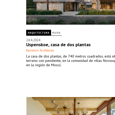
ARQUITECTURA
RUSIA
24.4.2024
Uspenskoe, casa de dos plantas
Kerimov Architects
La casa de dos plantas, de 740 metros cuadrados, está si
terreno con pendiente, en la comunidad de villas Novou
en la región de Moscú.