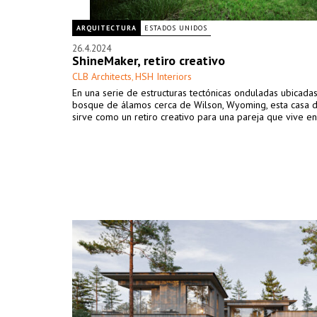
ARQUITECTURA
ESTADOS UNIDOS
26.4.2024
ShineMaker, retiro creativo
CLB Architects
HSH Interiors
,
En una serie de estructuras tectónicas onduladas ubicadas
bosque de álamos cerca de Wilson, Wyoming, esta casa 
sirve como un retiro creativo para una pareja que vive en 