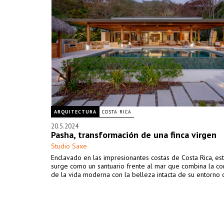
ARQUITECTURA
COSTA RICA
20.5.2024
Pasha, transformación de una finca virgen
Studio Saxe
Enclavado en las impresionantes costas de Costa Rica, es
surge como un santuario frente al mar que combina la c
de la vida moderna con la belleza intacta de su entorno 