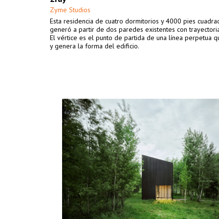
Zyme Studios
Esta residencia de cuatro dormitorios y 4000 pies cuadra
generó a partir de dos paredes existentes con trayectoria
El vértice es el punto de partida de una línea perpetua 
y genera la forma del edificio.