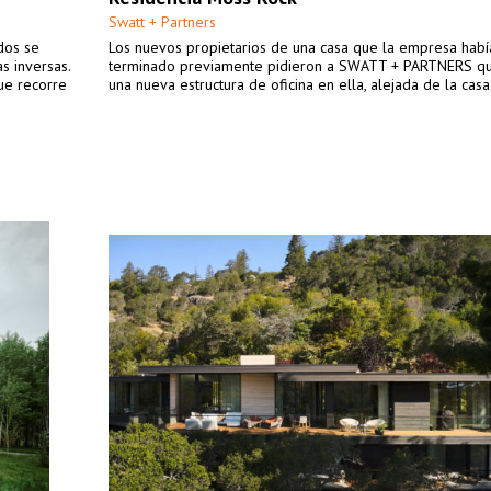
Swatt + Partners
dos se
Los nuevos propietarios de una casa que la empresa habí
s inversas.
terminado previamente pidieron a SWATT + PARTNERS qu
que recorre
una nueva estructura de oficina en ella, alejada de la casa 