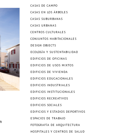
CASAS DE CAMPO
CASAS EN LOS ÁRBOLES
CASAS SUBURBANAS
CASAS URBANAS
CENTROS CULTURALES
CONJUNTOS HABITACIONALES
DESIGN OBJECTS
ECOLOGÍA Y SUSTENTABILIDAD
EDIFICIOS DE OFICINAS
EDIFICIOS DE USOS MIXTOS
EDIFICIOS DE VIVIENDA
EDIFICIOS EDUCACIONALES
EDIFICIOS INDUSTRIALES
EDIFICIOS INSTITUCIONALES
EDIFICIOS RECREATIVOS
EDIFICIOS SOCIALES
EDIFICIOS Y ESTADIOS DEPORTIVOS
ESPACIOS DE TRABAJO
n
FOTOGRAFÍA DE ARQUITECTURA
HOSPITALES Y CENTROS DE SALUD