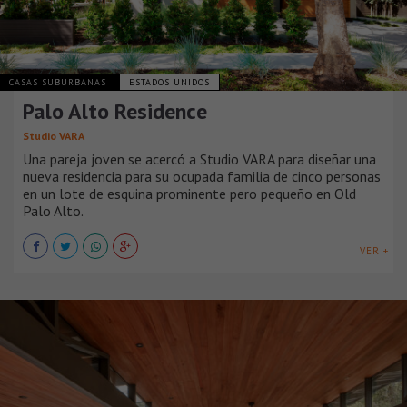
CASAS SUBURBANAS
ESTADOS UNIDOS
Palo Alto Residence
Studio VARA
Una pareja joven se acercó a Studio VARA para diseñar una
nueva residencia para su ocupada familia de cinco personas
en un lote de esquina prominente pero pequeño en Old
Palo Alto.
VER +