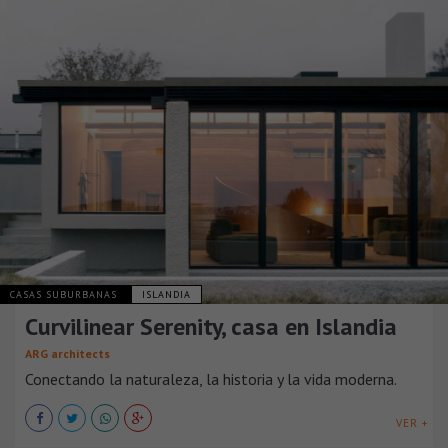
CASAS SUBURBANAS
ISLANDIA
Curvilinear Serenity, casa en Islandia
ARG architects
Conectando la naturaleza, la historia y la vida moderna.
VER +