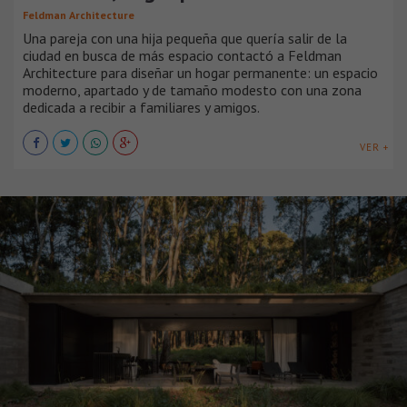
Feldman Architecture
Una pareja con una hija pequeña que quería salir de la
ciudad en busca de más espacio contactó a Feldman
Architecture para diseñar un hogar permanente: un espacio
moderno, apartado y de tamaño modesto con una zona
dedicada a recibir a familiares y amigos.
VER +