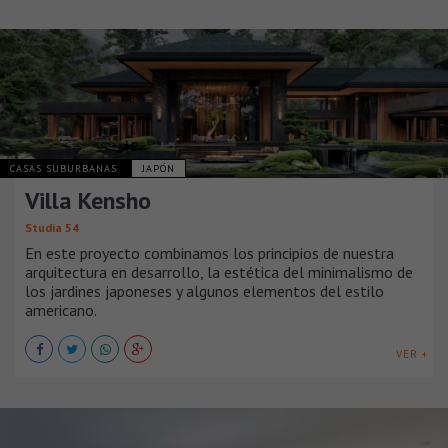
CASAS SUBURBANAS
JAPÓN
Villa Kensho
Studia 54
En este proyecto combinamos los principios de nuestra
arquitectura en desarrollo, la estética del minimalismo de
los jardines japoneses y algunos elementos del estilo
americano.
VER +