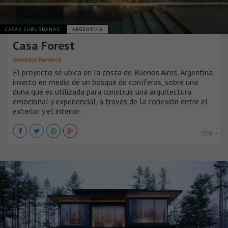
CASAS SUBURBANAS
ARGENTINA
Casa Forest
Gonzalo Bardach
El proyecto se ubica en la costa de Buenos Aires, Argentina,
inserto en medio de un bosque de coníferas, sobre una
duna que es utilizada para construir una arquitectura
emocional y experiencial, a través de la conexión entre el
exterior y el interior.
VER +