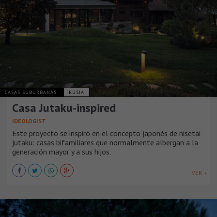
CASAS SUBURBANAS
RUSIA
Casa Jutaku-inspired
IDEOLOGIST
Este proyecto se inspiró en el concepto japonés de nisetai
jutaku: casas bifamiliares que normalmente albergan a la
generación mayor y a sus hijos.
VER +