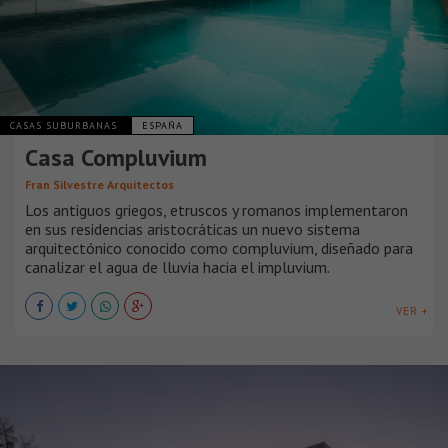
CASAS SUBURBANAS
ESPAÑA
Casa Compluvium
Fran Silvestre Arquitectos
Los antiguos griegos, etruscos y romanos implementaron
en sus residencias aristocráticas un nuevo sistema
arquitectónico conocido como compluvium, diseñado para
canalizar el agua de lluvia hacia el impluvium.
VER +