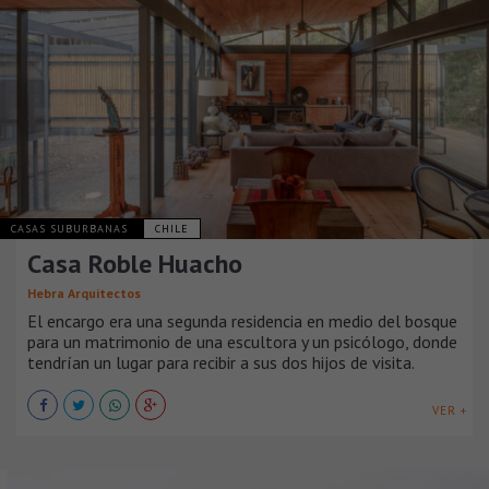
CASAS SUBURBANAS
CHILE
Casa Roble Huacho
Hebra Arquitectos
El encargo era una segunda residencia en medio del bosque
para un matrimonio de una escultora y un psicólogo, donde
tendrían un lugar para recibir a sus dos hijos de visita.
VER +