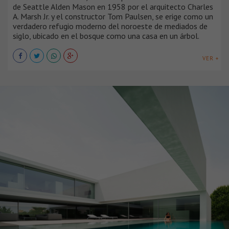
de Seattle Alden Mason en 1958 por el arquitecto Charles
A. Marsh Jr. y el constructor Tom Paulsen, se erige como un
verdadero refugio moderno del noroeste de mediados de
siglo, ubicado en el bosque como una casa en un árbol.
VER +