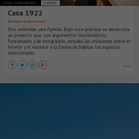
CASAS SUBURBANAS
ESPAÑA
Casa 1922
Nordest Arquitectura
Dos viviendas, una familia. Bajo esta premisa se desarrolla
un proyecto que, con argumentos bioclimáticos,
funcionales y de integración, estudia las relaciones entre el
interior y el exterior y la forma de habitar los espacios
intersticiales.
VER +