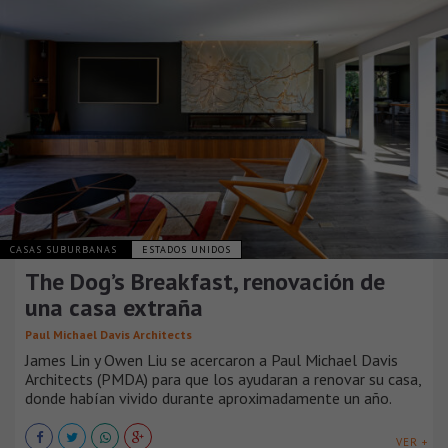
CASAS SUBURBANAS
ESTADOS UNIDOS
The Dog’s Breakfast, renovación de
una casa extraña
Paul Michael Davis Architects
James Lin y Owen Liu se acercaron a Paul Michael Davis
Architects (PMDA) para que los ayudaran a renovar su casa,
donde habían vivido durante aproximadamente un año.
VER +