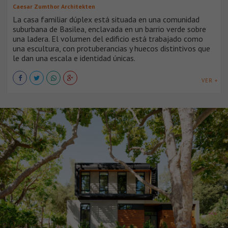
Caesar Zumthor Architekten
La casa familiar dúplex está situada en una comunidad
suburbana de Basilea, enclavada en un barrio verde sobre
una ladera. El volumen del edificio está trabajado como
una escultura, con protuberancias y huecos distintivos que
le dan una escala e identidad únicas.
VER +