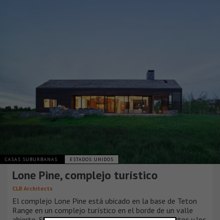
CASAS SUBURBANAS
ESTADOS UNIDOS
Lone Pine, complejo turístico
CLB Architects
El complejo Lone Pine está ubicado en la base de Teton
Range en un complejo turístico en el borde de un valle
abierto. Situada para aprovechar los espacios abiertos y los