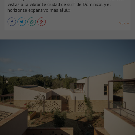
vistas a la vibrante ciudad de surf de Dominical y el
horizonte expansivo más allá.»
VER +