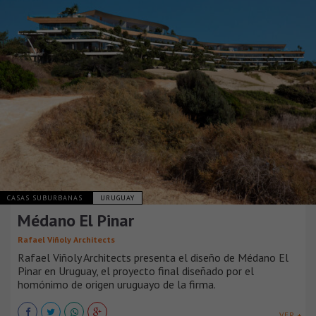
CASAS SUBURBANAS
URUGUAY
Médano El Pinar
Rafael Viñoly Architects
Rafael Viñoly Architects presenta el diseño de Médano El
Pinar en Uruguay, el proyecto final diseñado por el
homónimo de origen uruguayo de la firma.
VER +