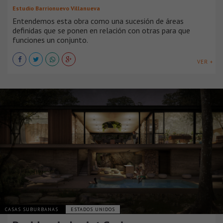
Estudio Barrionuevo Villanueva
Entendemos esta obra como una sucesión de áreas
definidas que se ponen en relación con otras para que
funciones un conjunto.
VER +
CASAS SUBURBANAS
ESTADOS UNIDOS