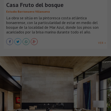
Casa Fruto del bosque
Estudio Barrionuevo Villanueva
La obra se sitúa en la pintoresca costa atlántica
bonaerense, con la particularidad de estar en medio del
bosque de la localidad de Mar Azul, donde los pinos son
acariciados por la brisa marina durante todo el año.
VER +