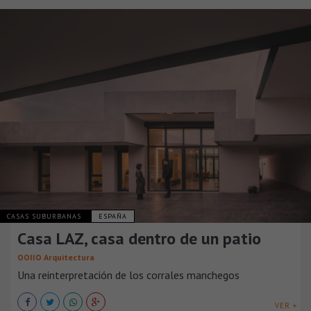
CASAS SUBURBANAS
ESPAÑA
Casa LAZ, casa dentro de un patio
OOIIO Arquitectura
Una reinterpretación de los corrales manchegos
VER +