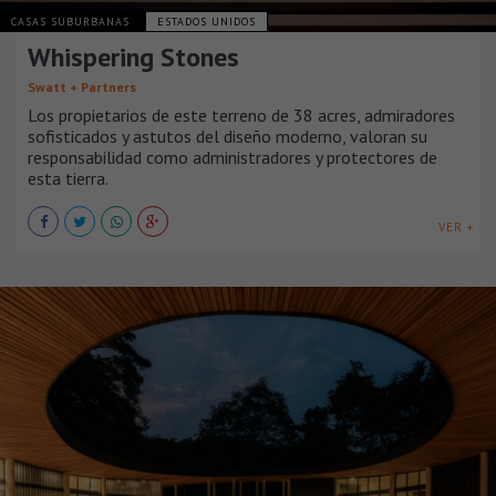
CASAS SUBURBANAS
ESTADOS UNIDOS
Whispering Stones
Swatt + Partners
Los propietarios de este terreno de 38 acres, admiradores
sofisticados y astutos del diseño moderno, valoran su
responsabilidad como administradores y protectores de
esta tierra.
VER +