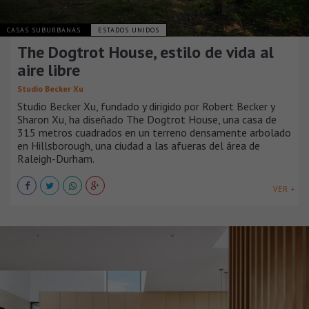
CASAS SUBURBANAS
ESTADOS UNIDOS
The Dogtrot House, estilo de vida al
aire libre
Studio Becker Xu
Studio Becker Xu, fundado y dirigido por Robert Becker y
Sharon Xu, ha diseñado The Dogtrot House, una casa de
315 metros cuadrados en un terreno densamente arbolado
en Hillsborough, una ciudad a las afueras del área de
Raleigh-Durham.
VER +