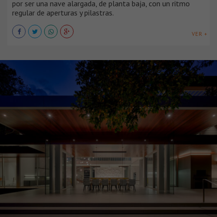
por ser una nave alargada, de planta baja, con un ritmo
regular de aperturas y pilastras.
VER +