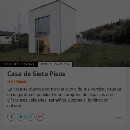
CASAS SUBURBANAS
REPÚBLICA CHECA
Casa de Siete Pisos
Malý Chmel
La casa se plantea como una cueva de luz vertical situada
en un jardín en pendiente. Se compone de espacios con
diferentes calidades: tamaños, alturas e iluminación
natural.
VER +