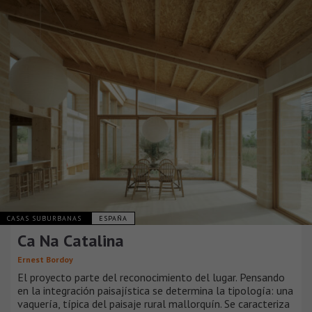
CASAS SUBURBANAS
ESPAÑA
Ca Na Catalina
Ernest Bordoy
El proyecto parte del reconocimiento del lugar. Pensando
en la integración paisajística se determina la tipología: una
vaquería, típica del paisaje rural mallorquín. Se caracteriza