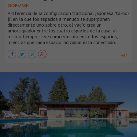
CHOP+ARCHI
A diferencia de la configuración tradicional japonesa "ta-no-
ji", en la que los espacios a menudo se superponen
directamente uno sobre otro, el vacío crea un
amortiguador entre los cuatro espacios de la casa; al
mismo tiempo, sirve como vínculo entre los espacios,
mientras que cada espacio individual está conectado.
VER +