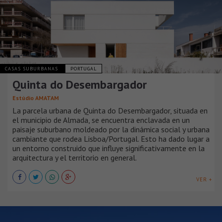
CASAS SUBURBANAS
PORTUGAL
Quinta do Desembargador
Estúdio AMATAM
La parcela urbana de Quinta do Desembargador, situada en
el municipio de Almada, se encuentra enclavada en un
paisaje suburbano moldeado por la dinámica social y urbana
cambiante que rodea Lisboa/Portugal. Esto ha dado lugar a
un entorno construido que influye significativamente en la
arquitectura y el territorio en general.
VER +