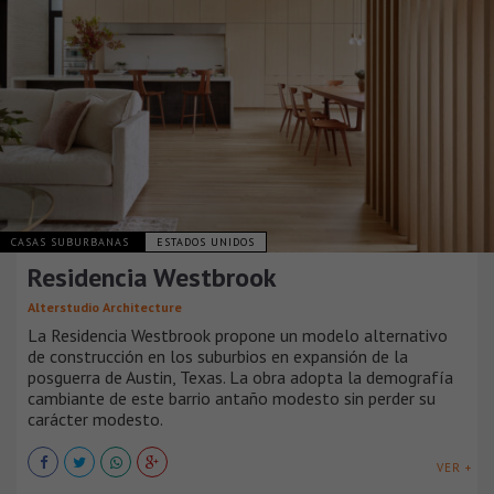
CASAS SUBURBANAS
ESTADOS UNIDOS
Residencia Westbrook
Alterstudio Architecture
La Residencia Westbrook propone un modelo alternativo
de construcción en los suburbios en expansión de la
posguerra de Austin, Texas. La obra adopta la demografía
cambiante de este barrio antaño modesto sin perder su
carácter modesto.
VER +