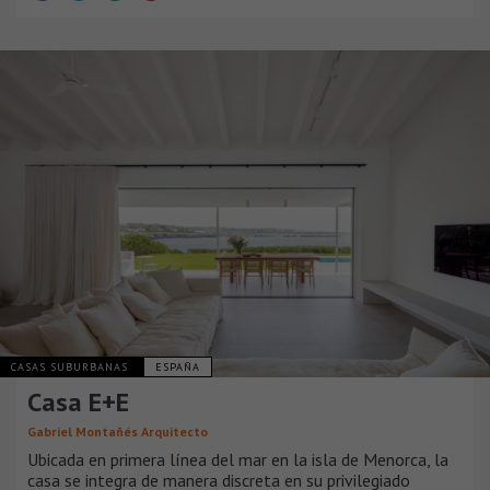
CASAS SUBURBANAS
ESPAÑA
Casa E+E
Gabriel Montañés Arquitecto
Ubicada en primera línea del mar en la isla de Menorca, la
casa se integra de manera discreta en su privilegiado