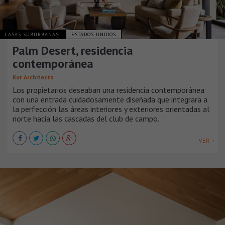
CASAS SUBURBANAS
ESTADOS UNIDOS
Palm Desert, residencia
contemporánea
Kor Architects
Los propietarios deseaban una residencia contemporánea
con una entrada cuidadosamente diseñada que integrara a
la perfección las áreas interiores y exteriores orientadas al
norte hacia las cascadas del club de campo.
VER +