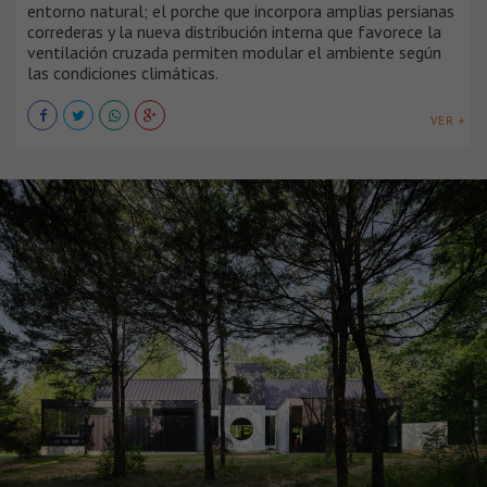
entorno natural; el porche que incorpora amplias persianas
correderas y la nueva distribución interna que favorece la
ventilación cruzada permiten modular el ambiente según
las condiciones climáticas.
VER +