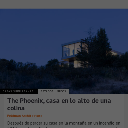
CASAS SUBURBANAS
ESTADOS UNIDOS
The Phoenix, casa en lo alto de una
colina
Feldman Architecture
Después de perder su casa en la montaña en un incendio en