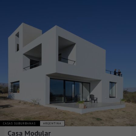
CASAS SUBURBANAS
ARGENTINA
Casa Modular