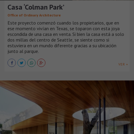
Casa ‘Colman Park’
Office of Ordinary Architecture
Este proyecto comenzó cuando los propietarios, que en
ese momento vivían en Texas, se toparon con esta joya
escondida de una casa en venta. Si bien la casa está a solo
dos millas del centro de Seattle, se siente como si
estuviera en un mundo diferente gracias a su ubicación
junto al parque.
VER +