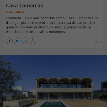
Casa Comarcas
Muro Estudio
Comarcas L16 o mas conocida como “Casa Elementos” se
distingue por re interpretar la típica casa de campo tipo
granero llevando el diseño a u nivel superior desde la
espacialidad y los detalles modernos.
VER +