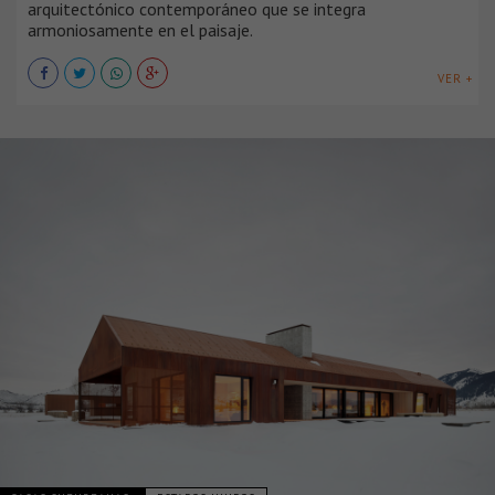
arquitectónico contemporáneo que se integra
armoniosamente en el paisaje.
VER +