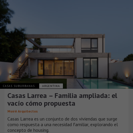
CASAS SUBURBANAS
ARGENTINA
Casas Larrea – Familia ampliada: el
vacío cómo propuesta
Moirë Arquitectos
Casas Larrea es un conjunto de dos viviendas que surge
como respuesta a una necesidad familiar, explorando el
concepto de housing.