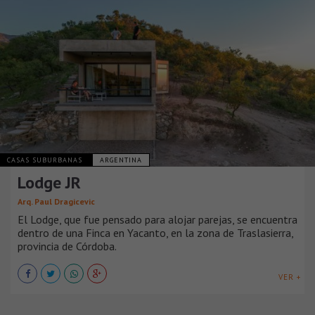
CASAS SUBURBANAS
ARGENTINA
Lodge JR
Arq. Paul Dragicevic
El Lodge, que fue pensado para alojar parejas, se encuentra
dentro de una Finca en Yacanto, en la zona de Traslasierra,
provincia de Córdoba.
VER +