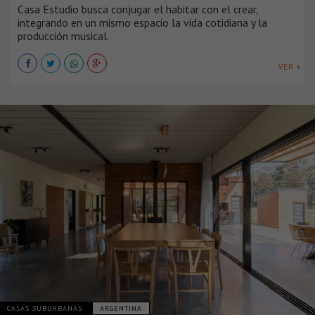
Casa Estudio busca conjugar el habitar con el crear,
integrando en un mismo espacio la vida cotidiana y la
producción musical.
VER +
CASAS SUBURBANAS
ARGENTINA