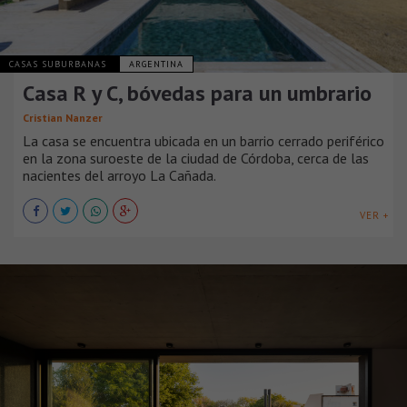
CASAS SUBURBANAS
ARGENTINA
Casa R y C, bóvedas para un umbrario
Cristian Nanzer
La casa se encuentra ubicada en un barrio cerrado periférico
en la zona suroeste de la ciudad de Córdoba, cerca de las
nacientes del arroyo La Cañada.
VER +