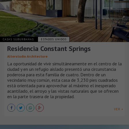
CASAS SUBURBANAS
ESTADOS UNIDOS
Residencia Constant Springs
Alterstudio Architecture
La oportunidad de vivir simultáneamente en el centro de la
ciudad y en un refugio aislado presentó una circunstancia
poderosa para esta familia de cuatro. Dentro de un
vecindario muy común, esta casa de 3,230 pies cuadrados
está orientada para aprovechar al máximo el inesperado
acantilado, el arroyo y las vistas naturales que se ofrecen
en la parte trasera de la propiedad.
VER +