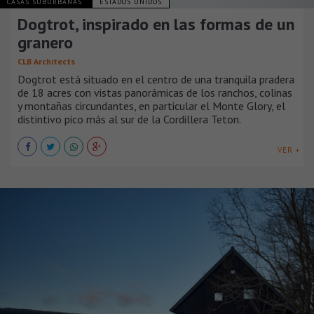
CASAS SUBURBANAS
ESTADOS UNIDOS
Dogtrot, inspirado en las formas de un
granero
CLB Architects
Dogtrot está situado en el centro de una tranquila pradera
de 18 acres con vistas panorámicas de los ranchos, colinas
y montañas circundantes, en particular el Monte Glory, el
distintivo pico más al sur de la Cordillera Teton.
VER +