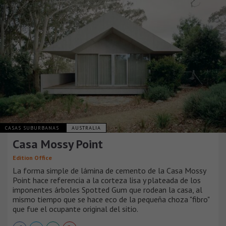
CASAS SUBURBANAS
AUSTRALIA
Casa Mossy Point
Edition Office
La forma simple de lámina de cemento de la Casa Mossy
Point hace referencia a la corteza lisa y plateada de los
imponentes árboles Spotted Gum que rodean la casa, al
mismo tiempo que se hace eco de la pequeña choza "fibro"
que fue el ocupante original del sitio.