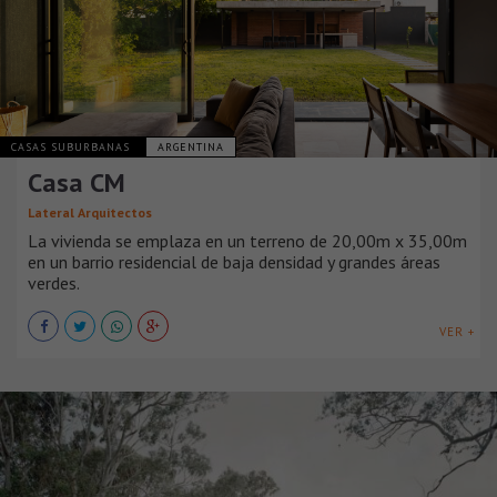
CASAS SUBURBANAS
ARGENTINA
Casa CM
Lateral Arquitectos
La vivienda se emplaza en un terreno de 20,00m x 35,00m
en un barrio residencial de baja densidad y grandes áreas
verdes.
VER +