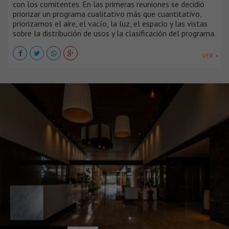
con los comitentes. En las primeras reuniones se decidió
priorizar un programa cualitativo más que cuantitativo,
priorizamos el aire, el vacío, la luz, el espacio y las vistas
sobre la distribución de usos y la clasificación del programa.
VER +