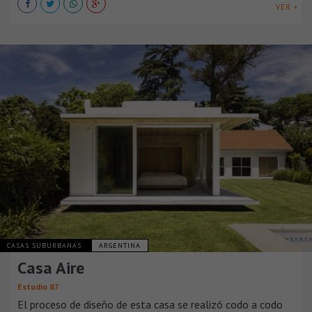
VER +
CASAS SUBURBANAS
ARGENTINA
Casa Aire
Estudio 87
El proceso de diseño de esta casa se realizó codo a codo