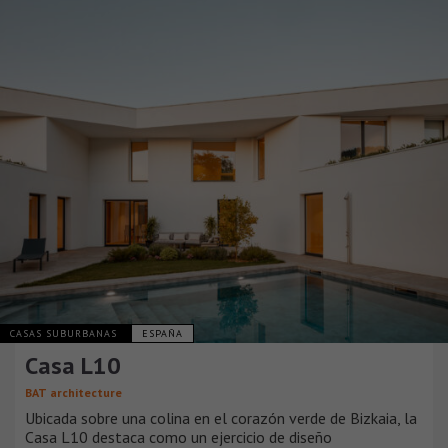
CASAS SUBURBANAS
ESPAÑA
Casa L10
BAT architecture
Ubicada sobre una colina en el corazón verde de Bizkaia, la
Casa L10 destaca como un ejercicio de diseño