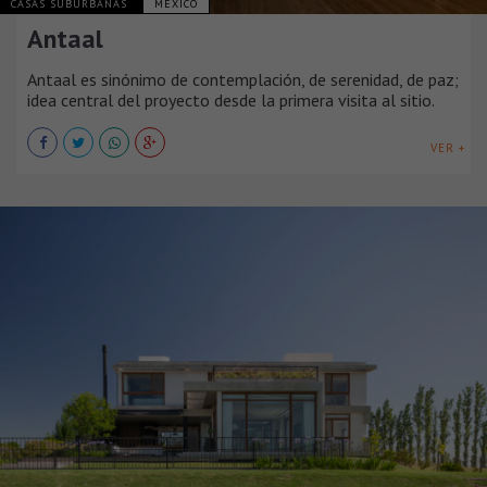
CASAS SUBURBANAS
MÉXICO
Antaal
Antaal es sinónimo de contemplación, de serenidad, de paz;
idea central del proyecto desde la primera visita al sitio.
VER +