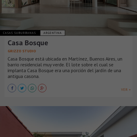
CASAS SUBURBANAS
ARGENTINA
Casa Bosque
GRIZZO STUDIO
Casa Bosque está ubicada en Martínez, Buenos Aires, un
barrio residencial muy verde. El lote sobre el cual se
implanta Casa Bosque era una porción del jardín de una
antigua casona.
VER +