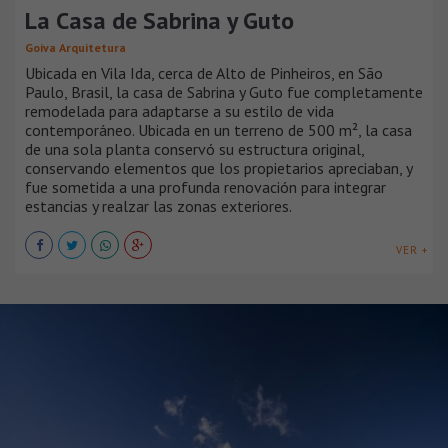
La Casa de Sabrina y Guto
Goiva Arquitetura
Ubicada en Vila Ida, cerca de Alto de Pinheiros, en São
Paulo, Brasil, la casa de Sabrina y Guto fue completamente
remodelada para adaptarse a su estilo de vida
contemporáneo. Ubicada en un terreno de 500 m², la casa
de una sola planta conservó su estructura original,
conservando elementos que los propietarios apreciaban, y
fue sometida a una profunda renovación para integrar
estancias y realzar las zonas exteriores.
VER +