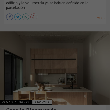
edificio y la volumetría ya se habían definido en la
parcelación.
VER +
CASAS SUBURBANAS
ARGENTINA