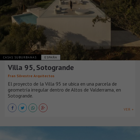
CASAS SUBURBANAS
ESPAÑA
Villa 95, Sotogrande
Fran Silvestre Arquitectos
El proyecto de la Villa 95 se ubica en una parcela de
geometría irregular dentro de Altos de Valderrama, en
Sotogrande.
VER +