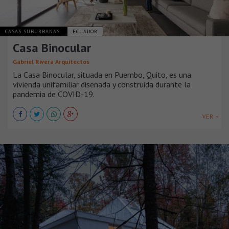
CASAS SUBURBANAS
ECUADOR
Casa Binocular
Gabriel Rivera Arquitectos
La Casa Binocular, situada en Puembo, Quito, es una
vivienda unifamiliar diseñada y construida durante la
pandemia de COVID-19.
VER +