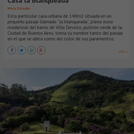
Casa la Blanqueada
Muro Estudio
Esta particular casa urbana de 140m2 situada en un
pequeño pasaje llamado “la blanqueada”, plena zona
residencial del barrio de Villa Devoto, pulmón verde de la
Ciudad de Buenos Aires, toma su nombre tanto del pasaje
en el que se ubica como del color de sus paramentos.
VER +