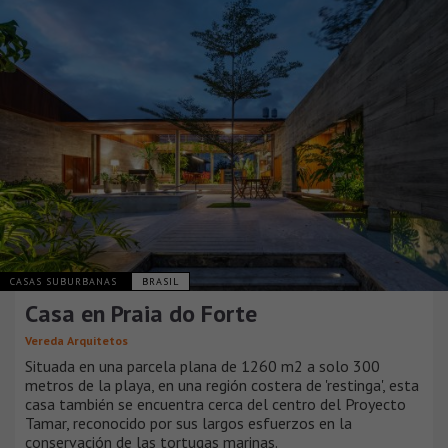
CASAS SUBURBANAS
BRASIL
Casa en Praia do Forte
Vereda Arquitetos
Situada en una parcela plana de 1260 m2 a solo 300
metros de la playa, en una región costera de 'restinga', esta
casa también se encuentra cerca del centro del Proyecto
Tamar, reconocido por sus largos esfuerzos en la
conservación de las tortugas marinas.