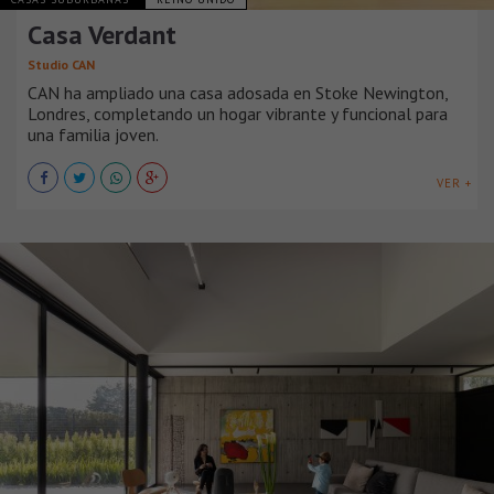
Casa Verdant
Studio CAN
CAN ha ampliado una casa adosada en Stoke Newington,
Londres, completando un hogar vibrante y funcional para
una familia joven.
VER +