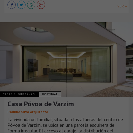
VER +
CASAS SUBURBANAS
PORTUGAL
Casa Póvoa de Varzim
Raulino Silva Arquitecto
La vivienda unifamiliar, situada a las afueras del centro de
Póvoa de Varzim, se ubica en una parcela esquinera de
forma irregular. El acceso al garaje, la distribución del