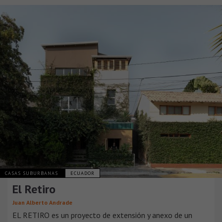
CASAS SUBURBANAS
ECUADOR
El Retiro
Juan Alberto Andrade
EL RETIRO es un proyecto de extensión y anexo de un