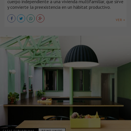
cuerpo independiente a una vivienda multifamiliar, que sirve
y convierte la preexistencia en un hábitat productivo.
VER +
CASAS SUBURBANAS
REINO UNIDO