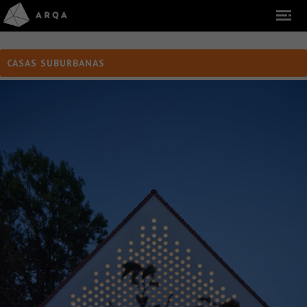
CASAS SUBURBANAS