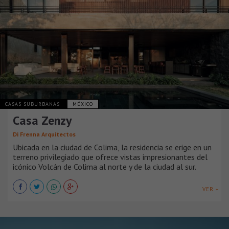
CASAS SUBURBANAS
MÉXICO
Casa Zenzy
Di Frenna Arquitectos
Ubicada en la ciudad de Colima, la residencia se erige en un
terreno privilegiado que ofrece vistas impresionantes del
icónico Volcán de Colima al norte y de la ciudad al sur.
VER +