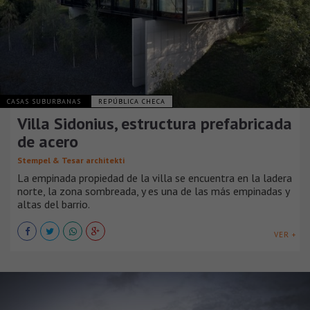
CASAS SUBURBANAS
REPÚBLICA CHECA
Villa Sidonius, estructura prefabricada
de acero
Stempel & Tesar architekti
La empinada propiedad de la villa se encuentra en la ladera
norte, la zona sombreada, y es una de las más empinadas y
altas del barrio.
VER +