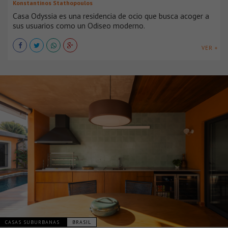
Konstantinos Stathopoulos
Casa Odyssia es una residencia de ocio que busca acoger a
sus usuarios como un Odiseo moderno.
VER +
CASAS SUBURBANAS
BRASIL