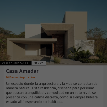
CASAS SUBURBANAS
MÉXICO
Casa Amadar
Di Frenna Arquitectos
Un espacio donde la arquitectura y la vida se conectan de
manera natural. Esta residencia, diseñada para personas
que buscan tranquilidad y comodidad en un solo nivel, se
presenta con una calma discreta, como si siempre hubiera
estado allí, esperando ser habitada.