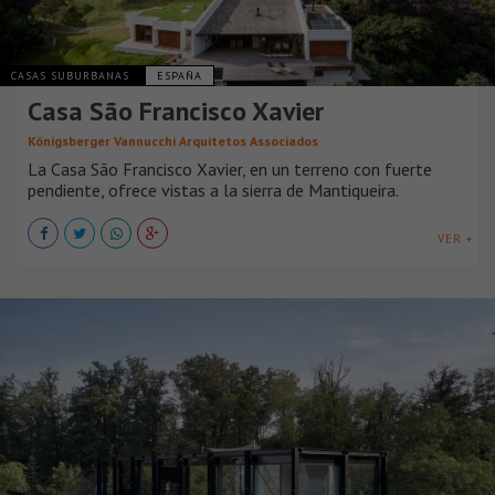
CASAS SUBURBANAS
ESPAÑA
Casa São Francisco Xavier
Königsberger Vannucchi Arquitetos Associados
La Casa São Francisco Xavier, en un terreno con fuerte
pendiente, ofrece vistas a la sierra de Mantiqueira.
VER +