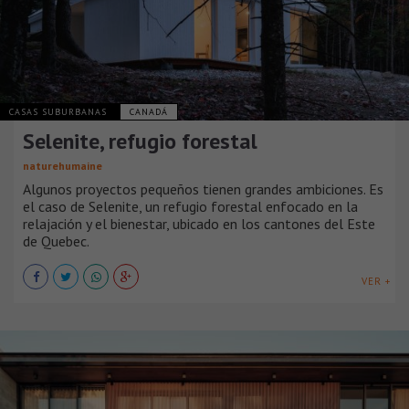
CASAS SUBURBANAS
CANADÁ
Selenite, refugio forestal
naturehumaine
Algunos proyectos pequeños tienen grandes ambiciones. Es
el caso de Selenite, un refugio forestal enfocado en la
relajación y el bienestar, ubicado en los cantones del Este
de Quebec.
VER +