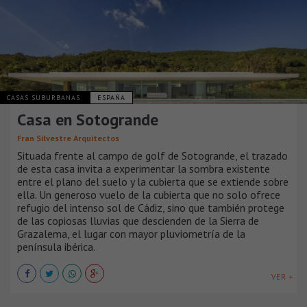
CASAS SUBURBANAS
ESPAÑA
Casa en Sotogrande
Fran Silvestre Arquitectos
Situada frente al campo de golf de Sotogrande, el trazado
de esta casa invita a experimentar la sombra existente
entre el plano del suelo y la cubierta que se extiende sobre
ella. Un generoso vuelo de la cubierta que no solo ofrece
refugio del intenso sol de Cádiz, sino que también protege
de las copiosas lluvias que descienden de la Sierra de
Grazalema, el lugar con mayor pluviometría de la
península ibérica.
VER +