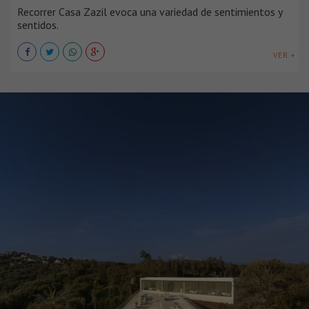
Recorrer Casa Zazil evoca una variedad de sentimientos y
sentidos.
VER +