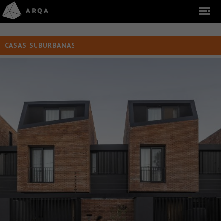
CASAS SUBURBANAS