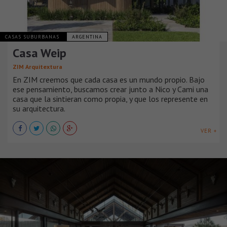
CASAS SUBURBANAS
ARGENTINA
Casa Weip
ZIM Arquitextura
En ZIM creemos que cada casa es un mundo propio. Bajo
ese pensamiento, buscamos crear junto a Nico y Cami una
casa que la sintieran como propia, y que los represente en
su arquitectura.
VER +