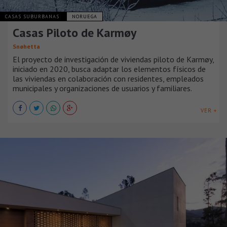
CASAS SUBURBANAS
NORUEGA
Casas Piloto de Karmøy
Snøhetta
El proyecto de investigación de viviendas piloto de Karmøy,
iniciado en 2020, busca adaptar los elementos físicos de
las viviendas en colaboración con residentes, empleados
municipales y organizaciones de usuarios y familiares.
VER +