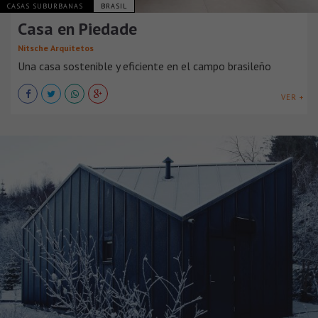
CASAS SUBURBANAS
BRASIL
Casa en Piedade
Nitsche Arquitetos
Una casa sostenible y eficiente en el campo brasileño
VER +