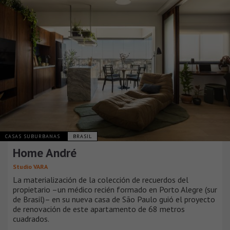
CASAS SUBURBANAS
BRASIL
Home André
Studio VARA
La materialización de la colección de recuerdos del
propietario –un médico recién formado en Porto Alegre (sur
de Brasil)– en su nueva casa de São Paulo guió el proyecto
de renovación de este apartamento de 68 metros
cuadrados.