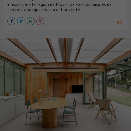
inusual para la región de Moscú de vastos paisajes de
campos y bosques hasta el horizonte.
VER +