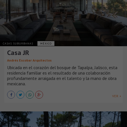
CASAS SUBURBANAS
MÉXICO
Casa JR
Andrés Escobar Arquitectos
Ubicada en el corazón del bosque de Tapalpa, Jalisco, esta
residencia familiar es el resultado de una colaboración
profundamente arraigada en el talento y la mano de obra
mexicana.
VER +