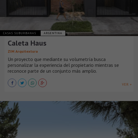
CASAS SUBURBANAS
ARGENTINA
Caleta Haus
ZIM Arquitextura
Un proyecto que mediante su volumetría busca
personalizar la experiencia del propietario mientras se
reconoce parte de un conjunto más amplio.
VER +