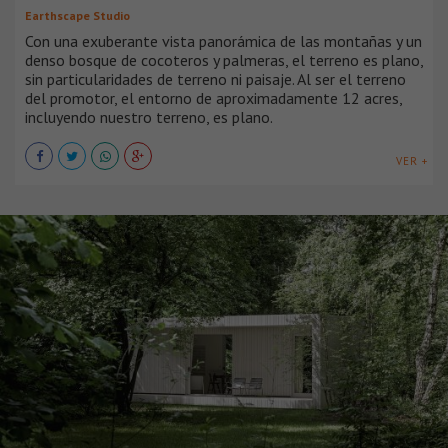
Earthscape Studio
Con una exuberante vista panorámica de las montañas y un
denso bosque de cocoteros y palmeras, el terreno es plano,
sin particularidades de terreno ni paisaje. Al ser el terreno
del promotor, el entorno de aproximadamente 12 acres,
incluyendo nuestro terreno, es plano.
VER +