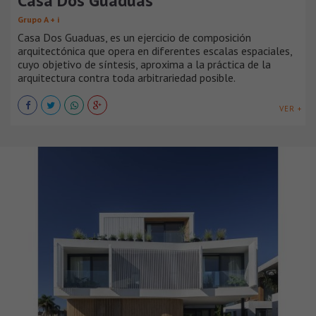
Casa Dos Guaduas
Grupo A + i
Casa Dos Guaduas, es un ejercicio de composición
arquitectónica que opera en diferentes escalas espaciales,
cuyo objetivo de síntesis, aproxima a la práctica de la
arquitectura contra toda arbitrariedad posible.
VER +