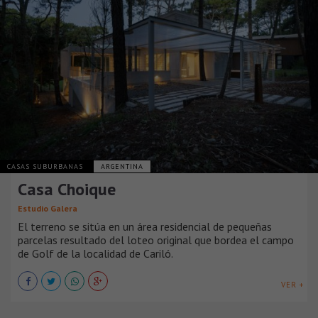
CASAS SUBURBANAS
ARGENTINA
Casa Choique
Estudio Galera
El terreno se sitúa en un área residencial de pequeñas
parcelas resultado del loteo original que bordea el campo
de Golf de la localidad de Cariló.
VER +