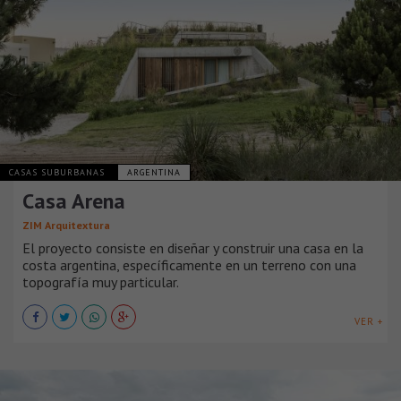
CASAS SUBURBANAS
ARGENTINA
Casa Arena
ZIM Arquitextura
El proyecto consiste en diseñar y construir una casa en la
costa argentina, específicamente en un terreno con una
topografía muy particular.
VER +