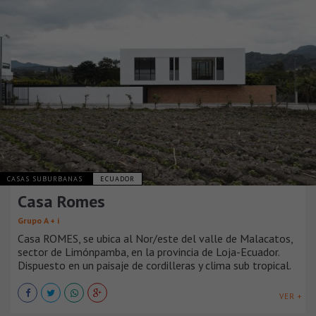
CASAS SUBURBANAS
ECUADOR
Casa Romes
Grupo A + i
Casa ROMES, se ubica al Nor/este del valle de Malacatos,
sector de Limónpamba, en la provincia de Loja-Ecuador.
Dispuesto en un paisaje de cordilleras y clima sub tropical.
VER +