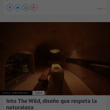
VER +
CASAS SUBURBANAS
INDIA
Into The Wild, diseño que respeta la
naturaleza