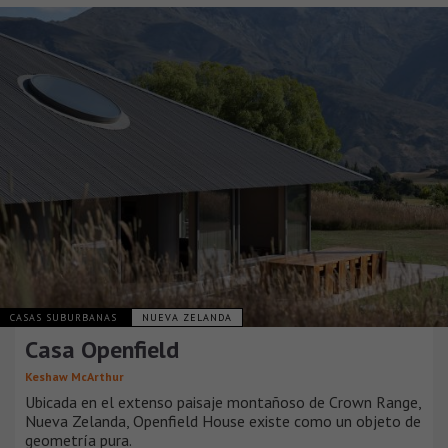
CASAS SUBURBANAS
NUEVA ZELANDA
Casa Openfield
Keshaw McArthur
Ubicada en el extenso paisaje montañoso de Crown Range,
Nueva Zelanda, Openfield House existe como un objeto de
geometría pura.