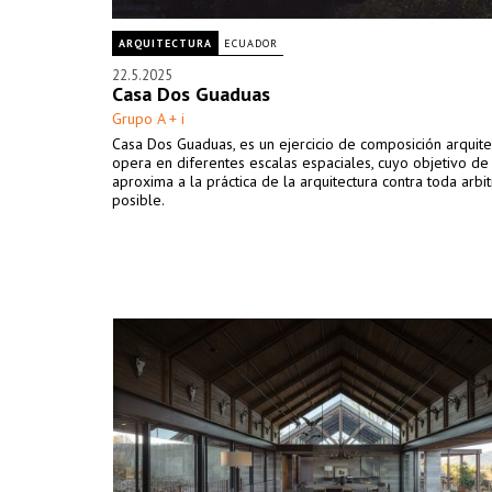
ARQUITECTURA
ECUADOR
22.5.2025
Casa Dos Guaduas
Grupo A + i
Casa Dos Guaduas, es un ejercicio de composición arquit
opera en diferentes escalas espaciales, cuyo objetivo de s
aproxima a la práctica de la arquitectura contra toda arbi
posible.