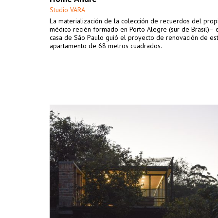
Studio VARA
La materialización de la colección de recuerdos del prop
médico recién formado en Porto Alegre (sur de Brasil)– 
casa de São Paulo guió el proyecto de renovación de es
apartamento de 68 metros cuadrados.