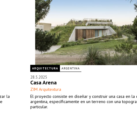
ARQUITECTURA
ARGENTINA
28.5.2025
Casa Arena
ZIM Arquitextura
zar la
El proyecto consiste en diseñar y construir una casa en la 
de
argentina, específicamente en un terreno con una topogra
particular.