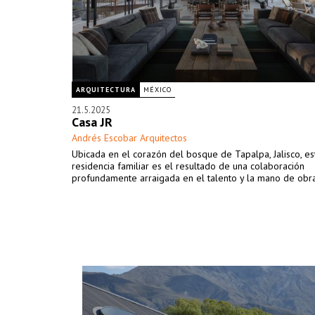
ARQUITECTURA
MÉXICO
21.5.2025
Casa JR
Andrés Escobar Arquitectos
Ubicada en el corazón del bosque de Tapalpa, Jalisco, es
residencia familiar es el resultado de una colaboración
profundamente arraigada en el talento y la mano de obr