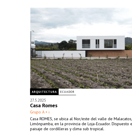
ARQUITECTURA
ECUADOR
27.5.2025
Casa Romes
Grupo A + i
Casa ROMES, se ubica al Nor/este del valle de Malacatos,
Limónpamba, en la provincia de Loja-Ecuador. Dispuesto 
paisaje de cordilleras y clima sub tropical.