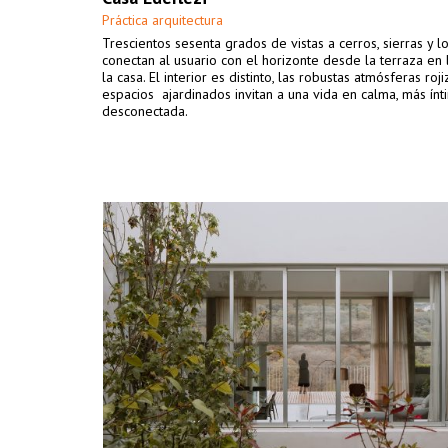
Práctica arquitectura
Trescientos sesenta grados de vistas a cerros, sierras y 
conectan al usuario con el horizonte desde la terraza en 
la casa. El interior es distinto, las robustas atmósferas roji
espacios ajardinados invitan a una vida en calma, más ínt
desconectada.