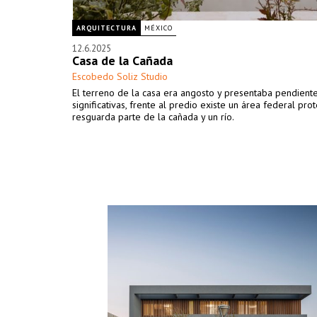
ARQUITECTURA
MÉXICO
12.6.2025
Casa de la Cañada
Escobedo Soliz Studio
El terreno de la casa era angosto y presentaba pendient
significativas, frente al predio existe un área federal pr
resguarda parte de la cañada y un río.