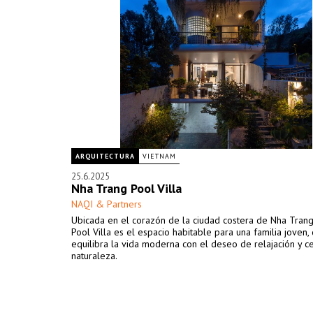
ARQUITECTURA
VIETNAM
25.6.2025
Nha Trang Pool Villa
NAQI & Partners
Ubicada en el corazón de la ciudad costera de Nha Trang
Pool Villa es el espacio habitable para una familia joven,
equilibra la vida moderna con el deseo de relajación y ce
naturaleza.