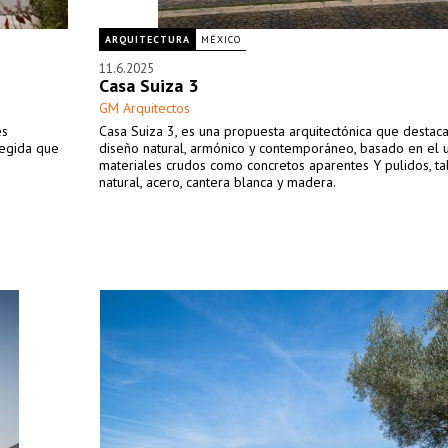
ARQUITECTURA
MÉXICO
11.6.2025
Casa Suiza 3
GM Arquitectos
es
Casa Suiza 3, es una propuesta arquitectónica que destac
otegida que
diseño natural, armónico y contemporáneo, basado en el 
materiales crudos como concretos aparentes Y pulidos, ta
natural, acero, cantera blanca y madera.