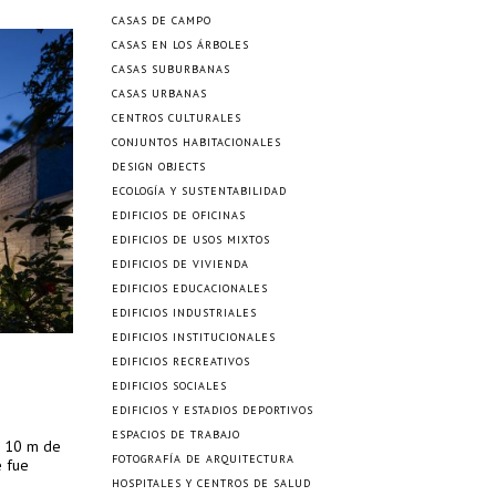
CASAS DE CAMPO
CASAS EN LOS ÁRBOLES
CASAS SUBURBANAS
CASAS URBANAS
CENTROS CULTURALES
CONJUNTOS HABITACIONALES
DESIGN OBJECTS
ECOLOGÍA Y SUSTENTABILIDAD
EDIFICIOS DE OFICINAS
EDIFICIOS DE USOS MIXTOS
EDIFICIOS DE VIVIENDA
EDIFICIOS EDUCACIONALES
EDIFICIOS INDUSTRIALES
EDIFICIOS INSTITUCIONALES
EDIFICIOS RECREATIVOS
EDIFICIOS SOCIALES
EDIFICIOS Y ESTADIOS DEPORTIVOS
ESPACIOS DE TRABAJO
n 10 m de
FOTOGRAFÍA DE ARQUITECTURA
e fue
HOSPITALES Y CENTROS DE SALUD