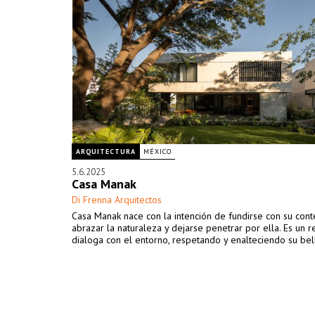
ARQUITECTURA
MÉXICO
5.6.2025
Casa Manak
Di Frenna Arquitectos
Casa Manak nace con la intención de fundirse con su cont
abrazar la naturaleza y dejarse penetrar por ella. Es un 
dialoga con el entorno, respetando y enalteciendo su bel