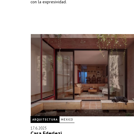
con la expresividad.
ARQUITECTURA
MÉXICO
17.6.2025
Casa Ederlezi