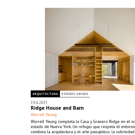
ARQUITECTURA
ESTADOS UNIDOS
19.6.2025
Ridge House and Barn
Worrell Yeung
Worrell Yeung completa la Casa y Granero Ridge en el no
estado de Nueva York. Un refugio que respeta el entorno
combina la arquitectura y el arte paisajístico, la sobriedad