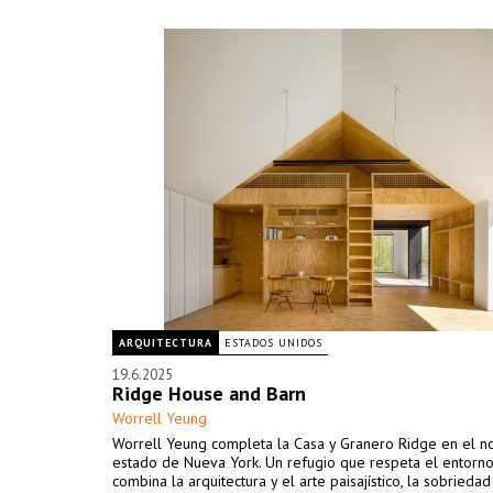
ARQUITECTURA
ESTADOS UNIDOS
19.6.2025
Ridge House and Barn
Worrell Yeung
Worrell Yeung completa la Casa y Granero Ridge en el no
estado de Nueva York. Un refugio que respeta el entorno
combina la arquitectura y el arte paisajístico, la sobriedad