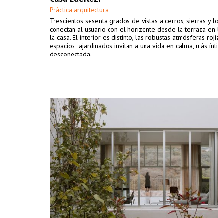
Práctica arquitectura
Trescientos sesenta grados de vistas a cerros, sierras y 
conectan al usuario con el horizonte desde la terraza en 
la casa. El interior es distinto, las robustas atmósferas roji
espacios ajardinados invitan a una vida en calma, más ínt
desconectada.