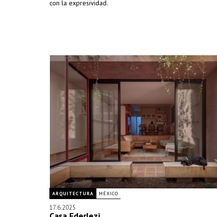
con la expresividad.
ARQUITECTURA
MÉXICO
17.6.2025
Casa Ederlezi