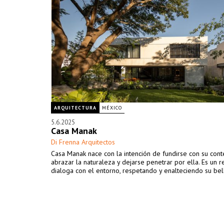
ARQUITECTURA
MÉXICO
5.6.2025
Casa Manak
Di Frenna Arquitectos
Casa Manak nace con la intención de fundirse con su cont
abrazar la naturaleza y dejarse penetrar por ella. Es un 
dialoga con el entorno, respetando y enalteciendo su bel