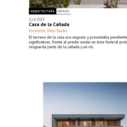
ARQUITECTURA
MÉXICO
12.6.2025
Casa de la Cañada
Escobedo Soliz Studio
El terreno de la casa era angosto y presentaba pendient
significativas, frente al predio existe un área federal pr
resguarda parte de la cañada y un río.