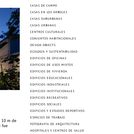
CASAS DE CAMPO
CASAS EN LOS ÁRBOLES
CASAS SUBURBANAS
CASAS URBANAS
CENTROS CULTURALES
CONJUNTOS HABITACIONALES
DESIGN OBJECTS
ECOLOGÍA Y SUSTENTABILIDAD
EDIFICIOS DE OFICINAS
EDIFICIOS DE USOS MIXTOS
EDIFICIOS DE VIVIENDA
EDIFICIOS EDUCACIONALES
EDIFICIOS INDUSTRIALES
EDIFICIOS INSTITUCIONALES
EDIFICIOS RECREATIVOS
EDIFICIOS SOCIALES
EDIFICIOS Y ESTADIOS DEPORTIVOS
ESPACIOS DE TRABAJO
n 10 m de
FOTOGRAFÍA DE ARQUITECTURA
e fue
HOSPITALES Y CENTROS DE SALUD