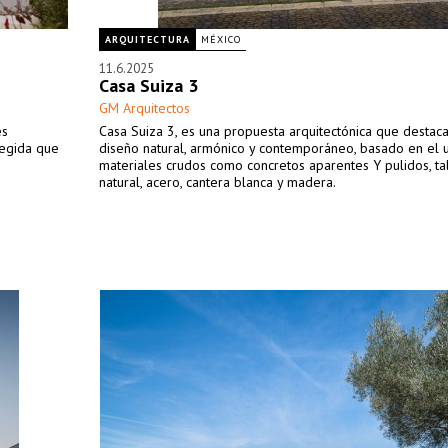
ARQUITECTURA
MÉXICO
11.6.2025
Casa Suiza 3
GM Arquitectos
es
Casa Suiza 3, es una propuesta arquitectónica que destac
otegida que
diseño natural, armónico y contemporáneo, basado en el 
materiales crudos como concretos aparentes Y pulidos, ta
natural, acero, cantera blanca y madera.