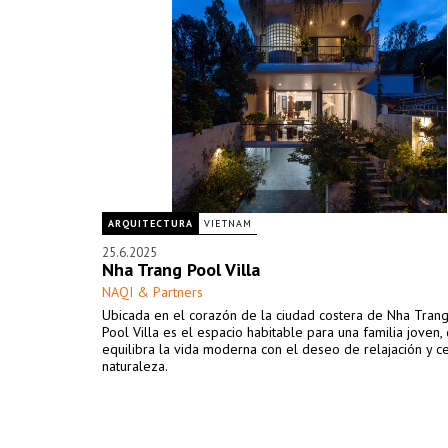
ARQUITECTURA
VIETNAM
25.6.2025
Nha Trang Pool Villa
NAQI & Partners
Ubicada en el corazón de la ciudad costera de Nha Trang
Pool Villa es el espacio habitable para una familia joven,
equilibra la vida moderna con el deseo de relajación y ce
naturaleza.