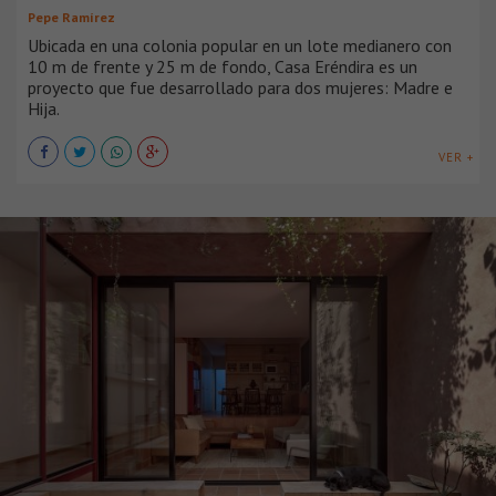
Pepe Ramírez
Ubicada en una colonia popular en un lote medianero con
10 m de frente y 25 m de fondo, Casa Eréndira es un
proyecto que fue desarrollado para dos mujeres: Madre e
Hija.
VER +