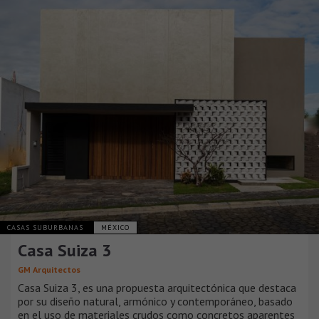
CASAS SUBURBANAS
MÉXICO
Casa Suiza 3
GM Arquitectos
Casa Suiza 3, es una propuesta arquitectónica que destaca
por su diseño natural, armónico y contemporáneo, basado
en el uso de materiales crudos como concretos aparentes