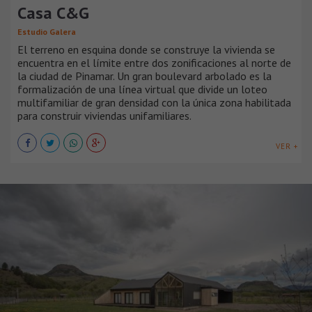
Casa C&G
Estudio Galera
El terreno en esquina donde se construye la vivienda se
encuentra en el límite entre dos zonificaciones al norte de
la ciudad de Pinamar. Un gran boulevard arbolado es la
formalización de una línea virtual que divide un loteo
multifamiliar de gran densidad con la única zona habilitada
para construir viviendas unifamiliares.
VER +