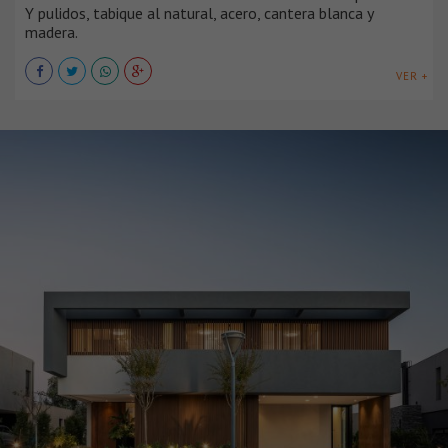
Y pulidos, tabique al natural, acero, cantera blanca y
madera.
VER +