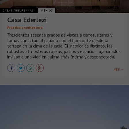
CASAS SUBURBANAS
MÉXICO
Casa Ederlezi
Práctica arquitectura
Trescientos sesenta grados de vistas a cerros, sierras y
lomas conectan al usuario con el horizonte desde la
terraza en la cima de la casa. El interior es distinto, las
robustas atmósferas rojizas, patios y espacios ajardinados
invitan a una vida en calma, más íntima y desconectada.
VER +