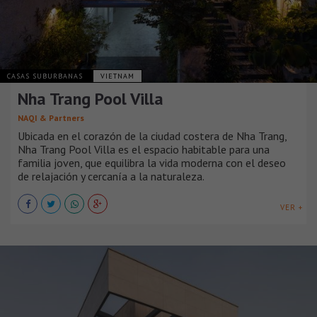
CASAS SUBURBANAS
VIETNAM
Nha Trang Pool Villa
NAQI & Partners
Ubicada en el corazón de la ciudad costera de Nha Trang,
Nha Trang Pool Villa es el espacio habitable para una
familia joven, que equilibra la vida moderna con el deseo
de relajación y cercanía a la naturaleza.
VER +