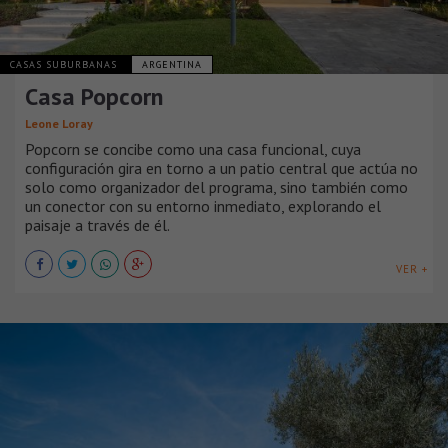
CASAS SUBURBANAS
ARGENTINA
Casa Popcorn
Leone Loray
Popcorn se concibe como una casa funcional, cuya
configuración gira en torno a un patio central que actúa no
solo como organizador del programa, sino también como
un conector con su entorno inmediato, explorando el
paisaje a través de él.
VER +