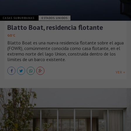
CASAS SUBURBANAS
ESTADOS UNIDOS
Blatto Boat, residencia flotante
GO’C
Blatto Boat es una nueva residencia flotante sobre el agua
(FOWR), comúnmente conocida como casa flotante, en el
extremo norte del lago Union, construida dentro de los
límites de un barco existente.
VER +