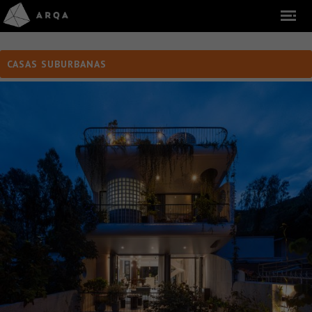
CASAS SUBURBANAS