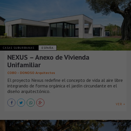
CASAS SUBURBANAS
ESPAÑA
NEXUS – Anexo de Vivienda
Unifamiliar
COBO – DONOSO Arquitectos
El proyecto Nexus redefine el concepto de vida al aire libre
integrando de forma orgánica el jardín circundante en el
diseño arquitectónico.
VER +