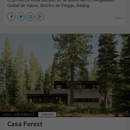
ciudad de Yukou, distrito de Pinggu, Beijing.
VER +
CASAS SUBURBANAS
CANADÁ
Casa Forest