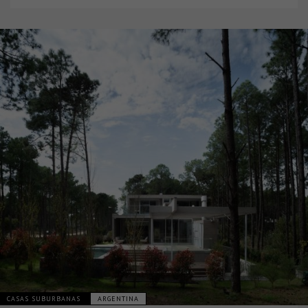
CASAS SUBURBANAS
ARGENTINA