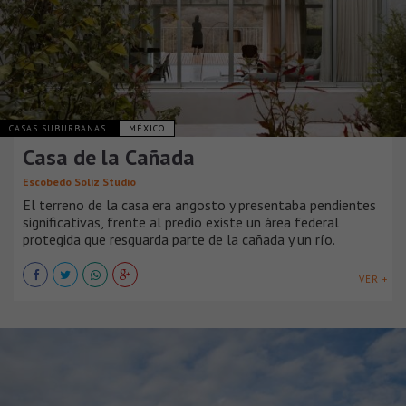
CASAS SUBURBANAS
MÉXICO
Casa de la Cañada
Escobedo Soliz Studio
El terreno de la casa era angosto y presentaba pendientes
significativas, frente al predio existe un área federal
protegida que resguarda parte de la cañada y un río.
VER +