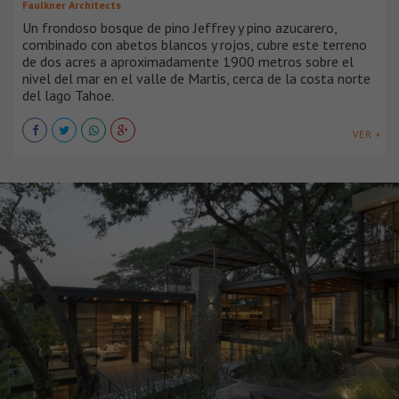
Faulkner Architects
Un frondoso bosque de pino Jeffrey y pino azucarero,
combinado con abetos blancos y rojos, cubre este terreno
de dos acres a aproximadamente 1900 metros sobre el
nivel del mar en el valle de Martis, cerca de la costa norte
del lago Tahoe.
VER +