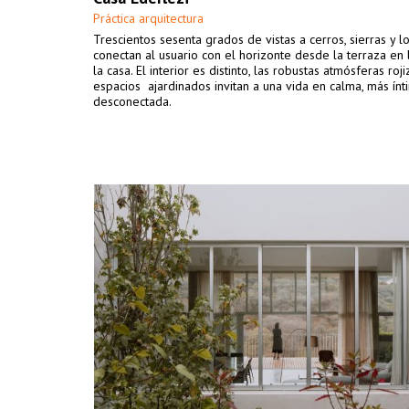
Práctica arquitectura
Trescientos sesenta grados de vistas a cerros, sierras y 
conectan al usuario con el horizonte desde la terraza en 
la casa. El interior es distinto, las robustas atmósferas roji
espacios ajardinados invitan a una vida en calma, más ínt
desconectada.