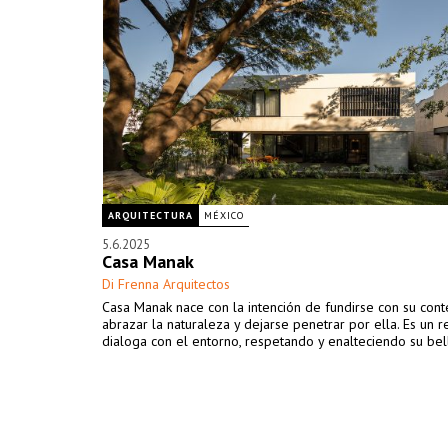
ARQUITECTURA
MÉXICO
5.6.2025
Casa Manak
Di Frenna Arquitectos
Casa Manak nace con la intención de fundirse con su cont
abrazar la naturaleza y dejarse penetrar por ella. Es un 
dialoga con el entorno, respetando y enalteciendo su bel