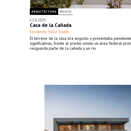
ARQUITECTURA
MÉXICO
12.6.2025
Casa de la Cañada
Escobedo Soliz Studio
El terreno de la casa era angosto y presentaba pendient
significativas, frente al predio existe un área federal pr
resguarda parte de la cañada y un río.