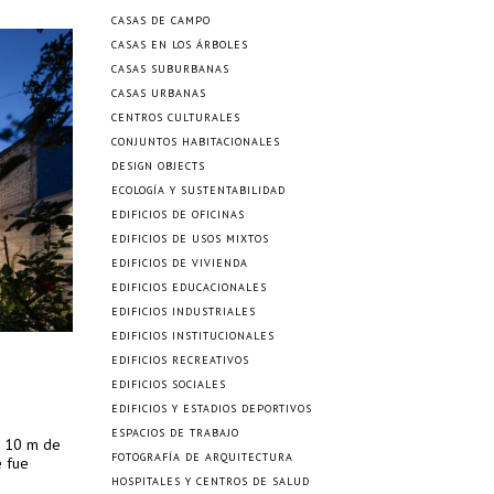
CASAS DE CAMPO
CASAS EN LOS ÁRBOLES
CASAS SUBURBANAS
CASAS URBANAS
CENTROS CULTURALES
CONJUNTOS HABITACIONALES
DESIGN OBJECTS
ECOLOGÍA Y SUSTENTABILIDAD
EDIFICIOS DE OFICINAS
EDIFICIOS DE USOS MIXTOS
EDIFICIOS DE VIVIENDA
EDIFICIOS EDUCACIONALES
EDIFICIOS INDUSTRIALES
EDIFICIOS INSTITUCIONALES
EDIFICIOS RECREATIVOS
EDIFICIOS SOCIALES
EDIFICIOS Y ESTADIOS DEPORTIVOS
ESPACIOS DE TRABAJO
n 10 m de
FOTOGRAFÍA DE ARQUITECTURA
e fue
HOSPITALES Y CENTROS DE SALUD