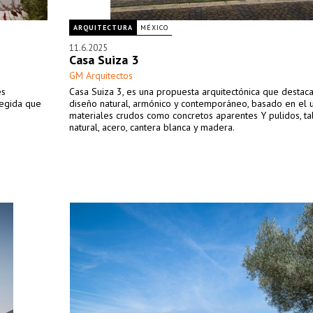
ARQUITECTURA
MÉXICO
11.6.2025
Casa Suiza 3
GM Arquitectos
es
Casa Suiza 3, es una propuesta arquitectónica que destac
otegida que
diseño natural, armónico y contemporáneo, basado en el 
materiales crudos como concretos aparentes Y pulidos, ta
natural, acero, cantera blanca y madera.