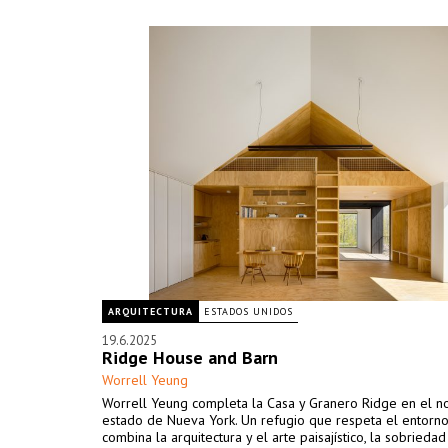
ARQUITECTURA
ESTADOS UNIDOS
19.6.2025
Ridge House and Barn
Worrell Yeung
Worrell Yeung completa la Casa y Granero Ridge en el no
estado de Nueva York. Un refugio que respeta el entorno
combina la arquitectura y el arte paisajístico, la sobriedad