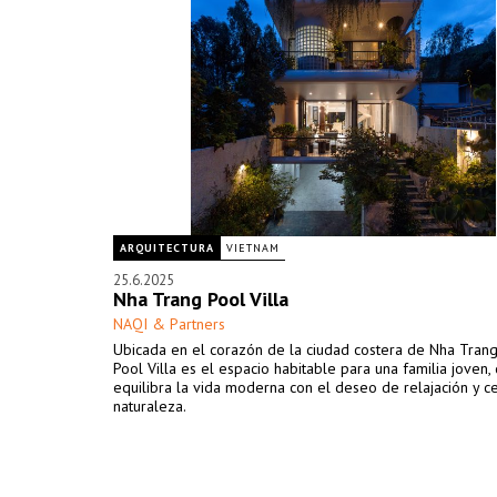
ARQUITECTURA
VIETNAM
25.6.2025
Nha Trang Pool Villa
NAQI & Partners
Ubicada en el corazón de la ciudad costera de Nha Trang
Pool Villa es el espacio habitable para una familia joven,
equilibra la vida moderna con el deseo de relajación y ce
naturaleza.