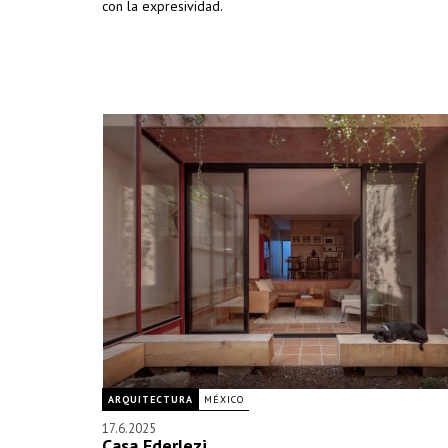
con la expresividad.
ARQUITECTURA
MÉXICO
17.6.2025
Casa Ederlezi