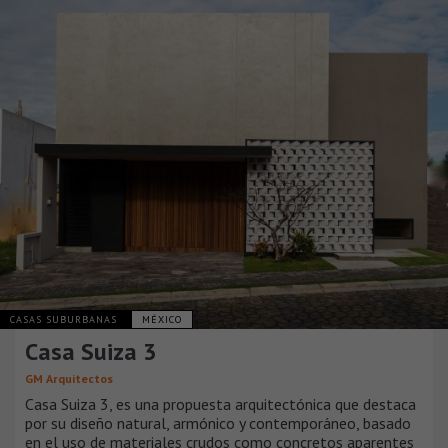
CASAS SUBURBANAS
MÉXICO
Casa Suiza 3
GM Arquitectos
Casa Suiza 3, es una propuesta arquitectónica que destaca
por su diseño natural, armónico y contemporáneo, basado
en el uso de materiales crudos como concretos aparentes