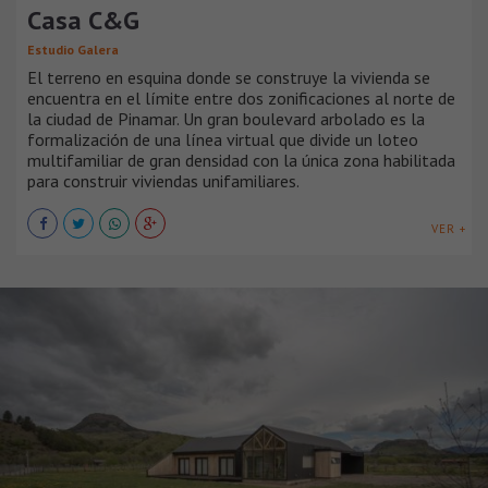
Casa C&G
Estudio Galera
El terreno en esquina donde se construye la vivienda se
encuentra en el límite entre dos zonificaciones al norte de
la ciudad de Pinamar. Un gran boulevard arbolado es la
formalización de una línea virtual que divide un loteo
multifamiliar de gran densidad con la única zona habilitada
para construir viviendas unifamiliares.
VER +