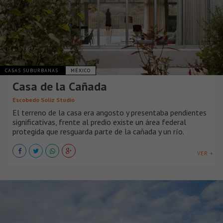
CASAS SUBURBANAS
MÉXICO
Casa de la Cañada
Escobedo Soliz Studio
El terreno de la casa era angosto y presentaba pendientes
significativas, frente al predio existe un área federal
protegida que resguarda parte de la cañada y un río.
VER +