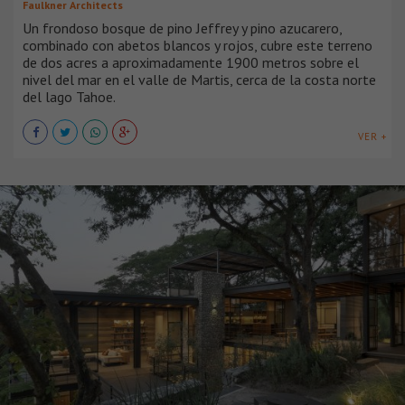
Faulkner Architects
Un frondoso bosque de pino Jeffrey y pino azucarero,
combinado con abetos blancos y rojos, cubre este terreno
de dos acres a aproximadamente 1900 metros sobre el
nivel del mar en el valle de Martis, cerca de la costa norte
del lago Tahoe.
VER +