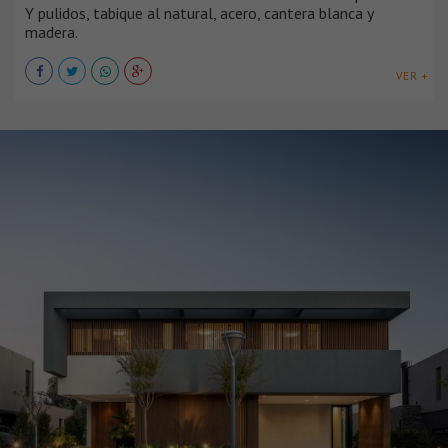
Y pulidos, tabique al natural, acero, cantera blanca y
madera.
VER +