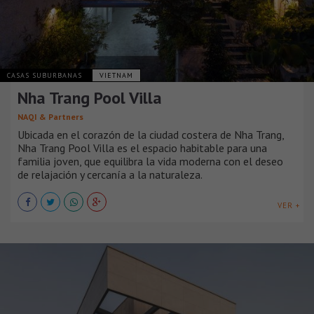
CASAS SUBURBANAS
VIETNAM
Nha Trang Pool Villa
NAQI & Partners
Ubicada en el corazón de la ciudad costera de Nha Trang,
Nha Trang Pool Villa es el espacio habitable para una
familia joven, que equilibra la vida moderna con el deseo
de relajación y cercanía a la naturaleza.
VER +