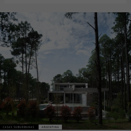
CASAS SUBURBANAS
ARGENTINA