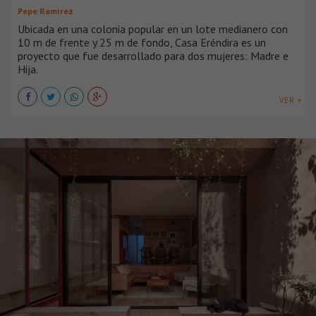
Pepe Ramírez
Ubicada en una colonia popular en un lote medianero con
10 m de frente y 25 m de fondo, Casa Eréndira es un
proyecto que fue desarrollado para dos mujeres: Madre e
Hija.
VER +