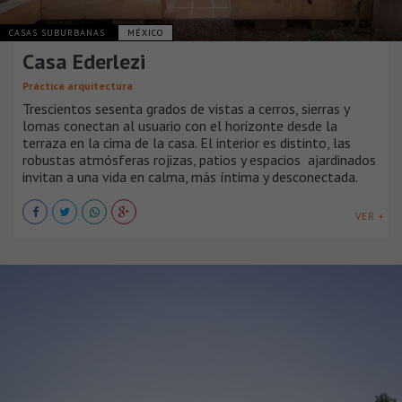
CASAS SUBURBANAS
MÉXICO
Casa Ederlezi
Práctica arquitectura
Trescientos sesenta grados de vistas a cerros, sierras y
lomas conectan al usuario con el horizonte desde la
terraza en la cima de la casa. El interior es distinto, las
robustas atmósferas rojizas, patios y espacios ajardinados
invitan a una vida en calma, más íntima y desconectada.
VER +