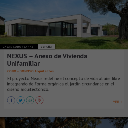
CASAS SUBURBANAS
ESPAÑA
NEXUS – Anexo de Vivienda
Unifamiliar
COBO – DONOSO Arquitectos
El proyecto Nexus redefine el concepto de vida al aire libre
integrando de forma orgánica el jardín circundante en el
diseño arquitectónico.
VER +