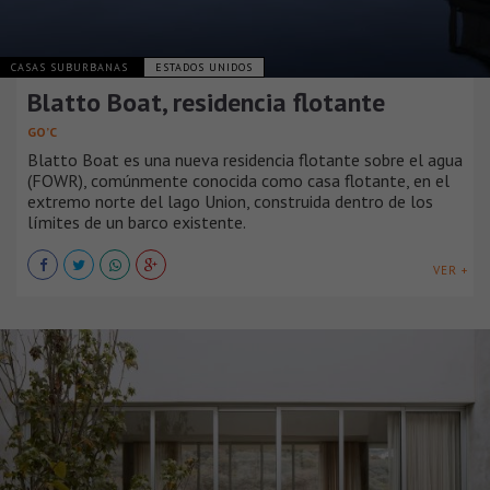
CASAS SUBURBANAS
ESTADOS UNIDOS
Blatto Boat, residencia flotante
GO’C
Blatto Boat es una nueva residencia flotante sobre el agua
(FOWR), comúnmente conocida como casa flotante, en el
extremo norte del lago Union, construida dentro de los
límites de un barco existente.
VER +