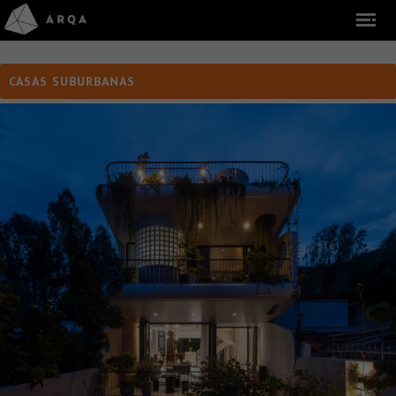
CASAS SUBURBANAS