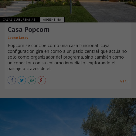
CASAS SUBURBANAS
ARGENTINA
Casa Popcorn
Leone Loray
Popcorn se concibe como una casa funcional, cuya
configuración gira en torno a un patio central que actúa no
solo como organizador del programa, sino también como
un conector con su entorno inmediato, explorando el
paisaje a través de él.
VER +