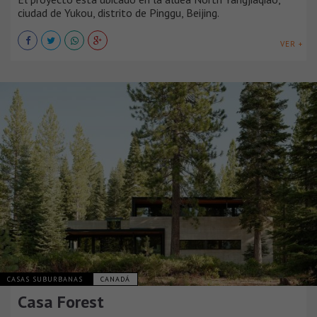
ciudad de Yukou, distrito de Pinggu, Beijing.
VER +
CASAS SUBURBANAS
CANADÁ
Casa Forest