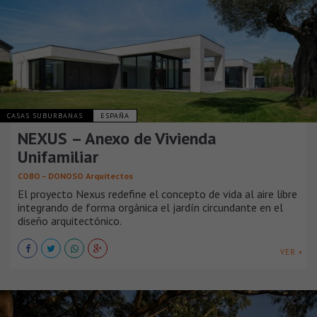
CASAS SUBURBANAS
ESPAÑA
NEXUS – Anexo de Vivienda
Unifamiliar
COBO – DONOSO Arquitectos
El proyecto Nexus redefine el concepto de vida al aire libre
integrando de forma orgánica el jardín circundante en el
diseño arquitectónico.
VER +