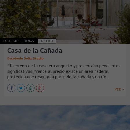
CASAS SUBURBANAS
MÉXICO
Casa de la Cañada
Escobedo Soliz Studio
El terreno de la casa era angosto y presentaba pendientes
significativas, frente al predio existe un área federal
protegida que resguarda parte de la cañada y un río.
VER +