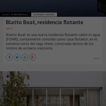
CASAS SUBURBANAS
ESTADOS UNIDOS
Blatto Boat, residencia flotante
GO’C
Blatto Boat es una nueva residencia flotante sobre el agua
(FOWR), comúnmente conocida como casa flotante, en el
extremo norte del lago Union, construida dentro de los
límites de un barco existente.
VER +