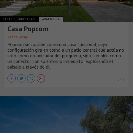
CASAS SUBURBANAS
ARGENTINA
Casa Popcorn
Leone Loray
Popcorn se concibe como una casa funcional, cuya
configuración gira en torno a un patio central que actúa no
solo como organizador del programa, sino también como
un conector con su entorno inmediato, explorando el
paisaje a través de él.
VER +