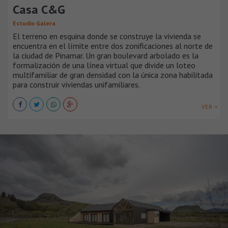
Casa C&G
Estudio Galera
El terreno en esquina donde se construye la vivienda se
encuentra en el límite entre dos zonificaciones al norte de
la ciudad de Pinamar. Un gran boulevard arbolado es la
formalización de una línea virtual que divide un loteo
multifamiliar de gran densidad con la única zona habilitada
para construir viviendas unifamiliares.
VER +