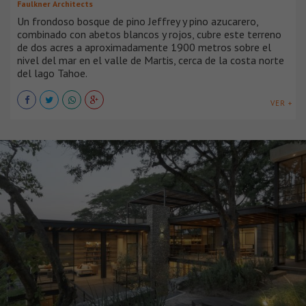
Faulkner Architects
Un frondoso bosque de pino Jeffrey y pino azucarero,
combinado con abetos blancos y rojos, cubre este terreno
de dos acres a aproximadamente 1900 metros sobre el
nivel del mar en el valle de Martis, cerca de la costa norte
del lago Tahoe.
VER +