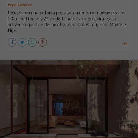
Pepe Ramírez
Ubicada en una colonia popular en un lote medianero con
10 m de frente y 25 m de fondo, Casa Eréndira es un
proyecto que fue desarrollado para dos mujeres: Madre e
Hija.
VER +