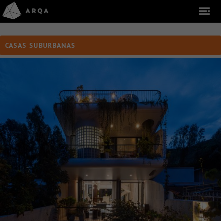
CASAS SUBURBANAS