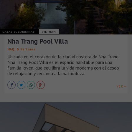
CASAS SUBURBANAS
VIETNAM
Nha Trang Pool Villa
NAQI & Partners
Ubicada en el corazón de la ciudad costera de Nha Trang,
Nha Trang Pool Villa es el espacio habitable para una
familia joven, que equilibra la vida moderna con el deseo
de relajación y cercanía a la naturaleza.
VER +