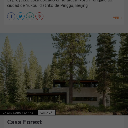
ciudad de Yukou, distrito de Pinggu, Beijing.
VER +
CASAS SUBURBANAS
CANADÁ
Casa Forest