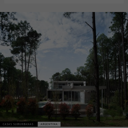
CASAS SUBURBANAS
ARGENTINA