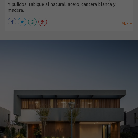
Y pulidos, tabique al natural, acero, cantera blanca y
madera.
VER +