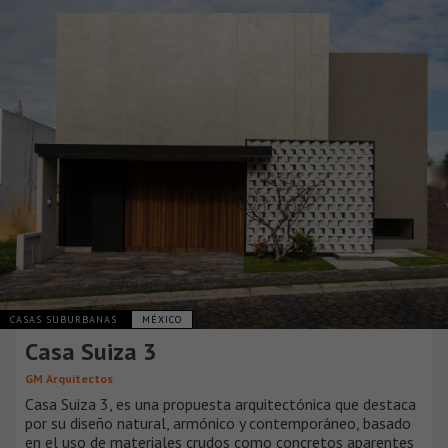
CASAS SUBURBANAS
MÉXICO
Casa Suiza 3
GM Arquitectos
Casa Suiza 3, es una propuesta arquitectónica que destaca
por su diseño natural, armónico y contemporáneo, basado
en el uso de materiales crudos como concretos aparentes