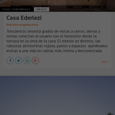
CASAS SUBURBANAS
MÉXICO
Casa Ederlezi
Práctica arquitectura
Trescientos sesenta grados de vistas a cerros, sierras y
lomas conectan al usuario con el horizonte desde la
terraza en la cima de la casa. El interior es distinto, las
robustas atmósferas rojizas, patios y espacios ajardinados
invitan a una vida en calma, más íntima y desconectada.
VER +