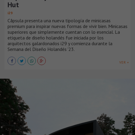
Hut
i29
Câpsula presenta una nueva tipología de minicasas
premium para inspirar nuevas formas de vivir bien. Minicasas
superiores que simplemente cuentan con lo esencial. La
etiqueta de diseño holandés fue iniciada por los
arquitectos galardonados i29 y comienza durante la
Semana del Diseño Holandés '23.
VER +