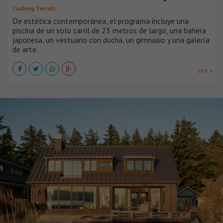
Cushing Terrell
De estética contemporánea, el programa incluye una
piscina de un solo carril de 23 metros de largo, una bañera
japonesa, un vestuario con ducha, un gimnasio y una galería
de arte.
VER +