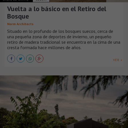
Vuelta a lo básico en el Retiro del
Bosque
Norm Architects
Situado en lo profundo de los bosques suecos, cerca de
una pequeña zona de deportes de invierno, un pequeño
retiro de madera tradicional se encuentra en la cima de una
cresta formada hace millones de años.
VER +