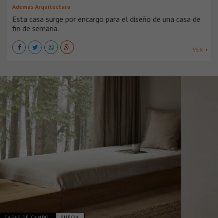
Además Arquitectura
Esta casa surge por encargo para el diseño de una casa de
fin de semana.
VER +
CASAS DE CAMPO
SUECIA