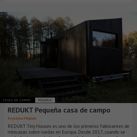
CASAS DE CAMPO
POLONIA
REDUKT Pequeña casa de campo
Krystyna Filipiak
REDUKT Tiny Houses es uno de los primeros fabricantes de
minicasas sobre ruedas en Europa. Desde 2017, cuando se