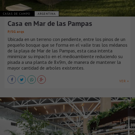
CASAS DE CAMPO
ARGENTINA
Casa en Mar de las Pampas
P/SG arqs
Ubicada en un terreno con pendiente, entre los pinos de un
pequeño bosque que se forma en el valle tras los médanos
de la playa de Mar de las Pampas, esta casa intenta
minimizar su impacto en el medioambiente reduciendo su
pisada a una planta de 8x9m, de manera de mantener la
mayor cantidad de arboles existentes.
VER +