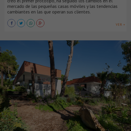
creó el primer prototipo, ha seguido los cambios en el
mercado de las pequeñas casas móviles y las tendencias
cambiantes en las que operan sus clientes.
VER +