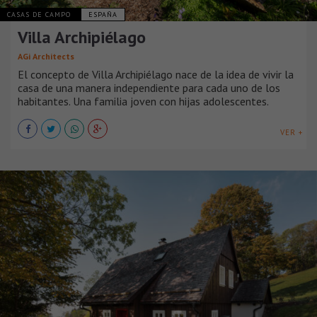
CASAS DE CAMPO
ESPAÑA
Villa Archipiélago
AGi Architects
El concepto de Villa Archipiélago nace de la idea de vivir la
casa de una manera independiente para cada uno de los
habitantes. Una familia joven con hijas adolescentes.
VER +