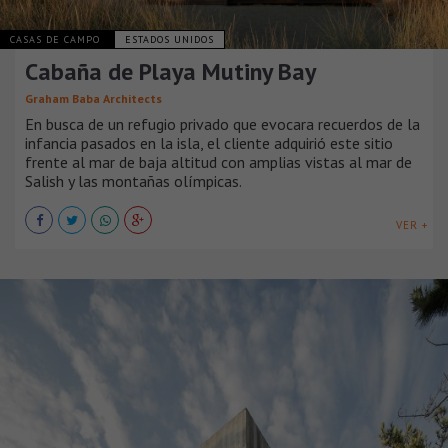
CASAS DE CAMPO
ESTADOS UNIDOS
Cabaña de Playa Mutiny Bay
Graham Baba Architects
En busca de un refugio privado que evocara recuerdos de la
infancia pasados en la isla, el cliente adquirió este sitio
frente al mar de baja altitud con amplias vistas al mar de
Salish y las montañas olímpicas.
VER +