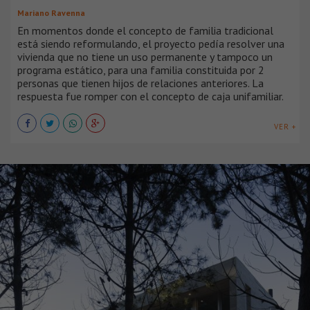
Mariano Ravenna
En momentos donde el concepto de familia tradicional
está siendo reformulando, el proyecto pedía resolver una
vivienda que no tiene un uso permanente y tampoco un
programa estático, para una familia constituida por 2
personas que tienen hijos de relaciones anteriores. La
respuesta fue romper con el concepto de caja unifamiliar.
VER +