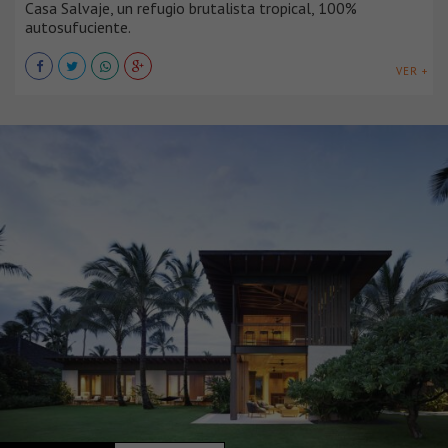
Casa Salvaje, un refugio brutalista tropical, 100%
autosufuciente.
VER +