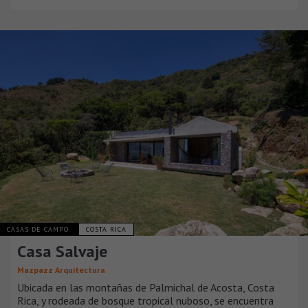
CASAS DE CAMPO
COSTA RICA
Casa Salvaje
Mazpazz Arquitectura
Ubicada en las montañas de Palmichal de Acosta, Costa
Rica, y rodeada de bosque tropical nuboso, se encuentra