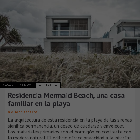
CASAS DE CAMPO
AUSTRALIA
Residencia Mermaid Beach, una casa
familiar en la playa
b.e. Architecture
La arquitectura de esta residencia en la playa de las sirenas
significa permanencia, un deseo de quedarse y envejecer.
Los materiales primarios son el hormigón en contraste con
la madera natural. El edificio ofrece privacidad a la interfaz