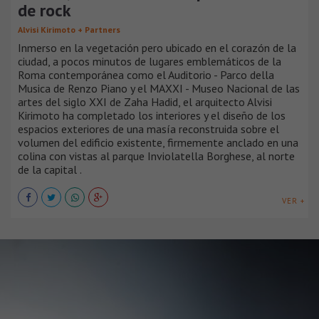
de rock
Alvisi Kirimoto + Partners
Inmerso en la vegetación pero ubicado en el corazón de la
ciudad, a pocos minutos de lugares emblemáticos de la
Roma contemporánea como el Auditorio - Parco della
Musica de Renzo Piano y el MAXXI - Museo Nacional de las
artes del siglo XXI de Zaha Hadid, el arquitecto Alvisi
Kirimoto ha completado los interiores y el diseño de los
espacios exteriores de una masía reconstruida sobre el
volumen del edificio existente, firmemente anclado en una
colina con vistas al parque Inviolatella Borghese, al norte
de la capital .
VER +