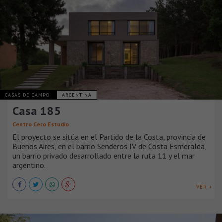
CASAS DE CAMPO
ARGENTINA
Casa 185
Centro Cero Estudio
El proyecto se sitúa en el Partido de la Costa, provincia de
Buenos Aires, en el barrio Senderos IV de Costa Esmeralda,
un barrio privado desarrollado entre la ruta 11 y el mar
argentino.
VER +