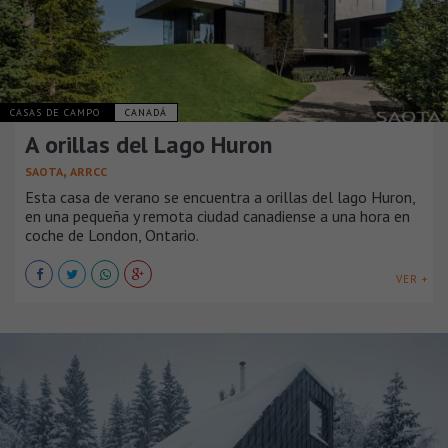
CASAS DE CAMPO
CANADÁ
A orillas del Lago Huron
,
SAOTA
ARRCC
Esta casa de verano se encuentra a orillas del lago Huron,
en una pequeña y remota ciudad canadiense a una hora en
coche de London, Ontario.
VER +