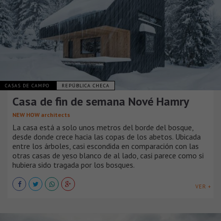
CASAS DE CAMPO
REPÚBLICA CHECA
Casa de fin de semana Nové Hamry
NEW HOW architects
La casa está a solo unos metros del borde del bosque,
desde donde crece hacia las copas de los abetos. Ubicada
entre los árboles, casi escondida en comparación con las
otras casas de yeso blanco de al lado, casi parece como si
hubiera sido tragada por los bosques.
VER +