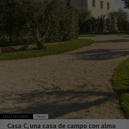
CASAS DE CAMPO
ITALIA
Casa C, una casa de campo con alma