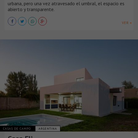
urbana, pero una vez atravesado el umbral, el espacio es
abierto y transparente.
VER +
CASAS DE CAMPO
ARGENTINA