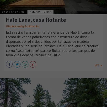
CASAS DE CAMPO
ESTADOS UNIDOS
Hale Lana, casa flotante
Olson Kundig Architects
Este retiro familiar en la Isla Grande de Hawái toma la
forma de varios pabellones con estructura de dosel
dispersos por el sitio, unidos por terrazas de madera
elevadas y una serie de jardines. Hale Lana, que se traduce
como "casa flotante", parece flotar sobre los campos de
lava y los densos jardines del sitio.
VER +