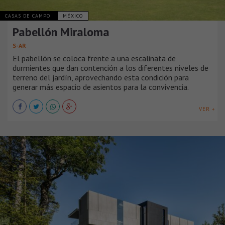
CASAS DE CAMPO
MÉXICO
Pabellón Miraloma
S-AR
El pabellón se coloca frente a una escalinata de
durmientes que dan contención a los diferentes niveles de
terreno del jardín, aprovechando esta condición para
generar más espacio de asientos para la convivencia.
VER +