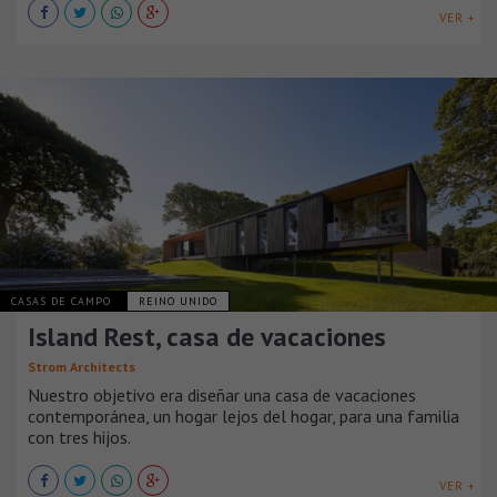
VER +
CASAS DE CAMPO
REINO UNIDO
Island Rest, casa de vacaciones
Strom Architects
Nuestro objetivo era diseñar una casa de vacaciones
contemporánea, un hogar lejos del hogar, para una familia
con tres hijos.
VER +