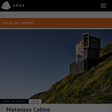
CASAS DE CAMPO
CASAS DE CAMPO
CHILE
Matanzas Cabins