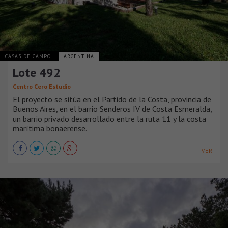
CASAS DE CAMPO
ARGENTINA
Lote 492
Centro Cero Estudio
El proyecto se sitúa en el Partido de la Costa, provincia de
Buenos Aires, en el barrio Senderos IV de Costa Esmeralda,
un barrio privado desarrollado entre la ruta 11 y la costa
marítima bonaerense.
VER +