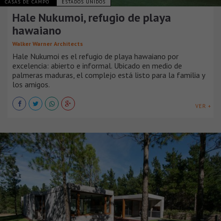
CASAS DE CAMPO
ESTADOS UNIDOS
Hale Nukumoi, refugio de playa
hawaiano
Walker Warner Architects
Hale Nukumoi es el refugio de playa hawaiano por
excelencia: abierto e informal. Ubicado en medio de
palmeras maduras, el complejo está listo para la familia y
los amigos.
VER +