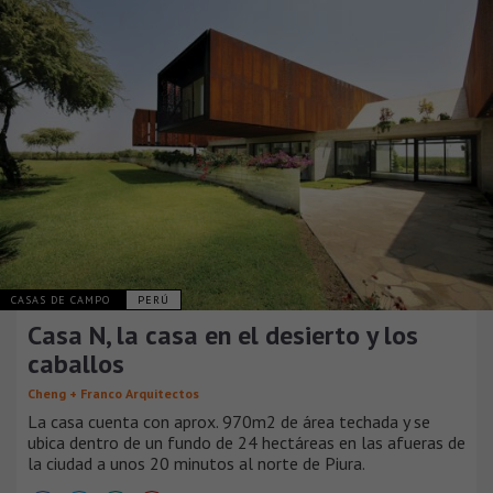
CASAS DE CAMPO
PERÚ
Casa N, la casa en el desierto y los
caballos
Cheng + Franco Arquitectos
La casa cuenta con aprox. 970m2 de área techada y se
ubica dentro de un fundo de 24 hectáreas en las afueras de
la ciudad a unos 20 minutos al norte de Piura.