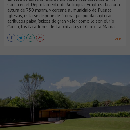
Cauca en el Departamento de Antioquia. Emplazada a una
altura de 750 msnm, y cercana al municipio de Puente
Iglesias, esta se dispone de forma que pueda capturar
atributos paisajísticos de gran valor como lo son el río
Cauca, los farallones de La pintada y el Cerro La Mama.
VER +