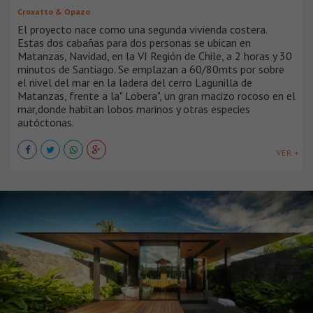
Croxatto & Opazo
El proyecto nace como una segunda vivienda costera.
Estas dos cabañas para dos personas se ubican en
Matanzas, Navidad, en la VI Región de Chile, a 2 horas y 30
minutos de Santiago. Se emplazan a 60/80mts por sobre
el nivel del mar en la ladera del cerro Lagunilla de
Matanzas, frente a la" Lobera", un gran macizo rocoso en el
mar,donde habitan lobos marinos y otras especies
autóctonas.
VER +