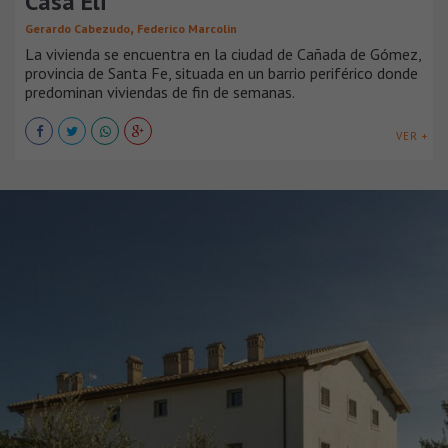
Casa Eli
,
Gerardo Cabezudo
Federico Marcolin
La vivienda se encuentra en la ciudad de Cañada de Gómez,
provincia de Santa Fe, situada en un barrio periférico donde
predominan viviendas de fin de semanas.
VER +