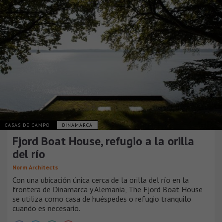
CASAS DE CAMPO
DINAMARCA
Fjord Boat House, refugio a la orilla
del río
Norm Architects
Con una ubicación única cerca de la orilla del río en la
frontera de Dinamarca y Alemania, The Fjord Boat House
se utiliza como casa de huéspedes o refugio tranquilo
cuando es necesario.