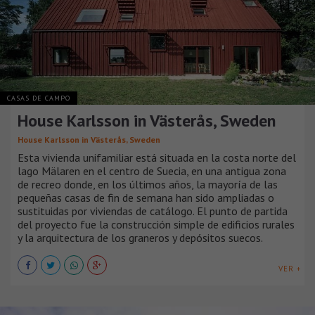
CASAS DE CAMPO
House Karlsson in Västerås, Sweden
House Karlsson in Västerås, Sweden
Esta vivienda unifamiliar está situada en la costa norte del
lago Mälaren en el centro de Suecia, en una antigua zona
de recreo donde, en los últimos años, la mayoría de las
pequeñas casas de fin de semana han sido ampliadas o
sustituidas por viviendas de catálogo. El punto de partida
del proyecto fue la construcción simple de edificios rurales
y la arquitectura de los graneros y depósitos suecos.
VER +