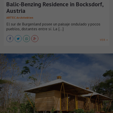
Balic-Benzing Residence in Bocksdorf,
Austria
ARTEC Architekten
El sur de Burgenland posee un paisaje ondulado y pocos
pueblos, distantes entre sí. La [...]
VER +