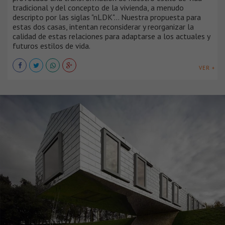
tradicional y del concepto de la vivienda, a menudo
descripto por las siglas "nLDK"... Nuestra propuesta para
estas dos casas, intentan reconsiderar y reorganizar la
calidad de estas relaciones para adaptarse a los actuales y
futuros estilos de vida.
VER +