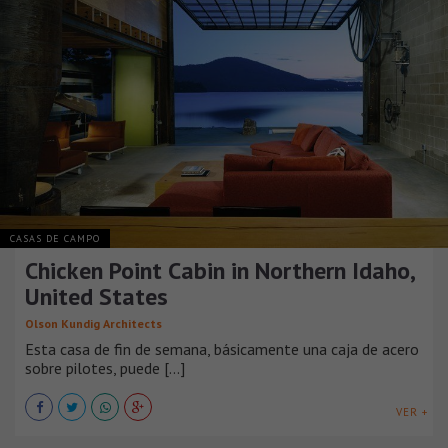
CASAS DE CAMPO
Chicken Point Cabin in Northern Idaho,
United States
Olson Kundig Architects
Esta casa de fin de semana, básicamente una caja de acero
sobre pilotes, puede [...]
VER +