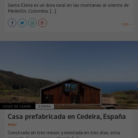
Santa Elena es un área rural en las montanas al oriente de
Medellín, Colombia. [...]
VER +
CASAS DE CAMPO
ESPAÑA
Casa prefabricada en Cedeira, España
MYCC
Construida en tres meses y montada en tres días, esta