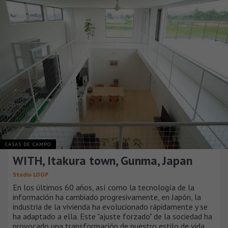
CASAS DE CAMPO
WITH, Itakura town, Gunma, Japan
Studio LOOP
En los últimos 60 años, así como la tecnología de la
información ha cambiado progresivamente, en Japón, la
industria de la vivienda ha evolucionado rápidamente y se
ha adaptado a ella. Este "ajuste forzado" de la sociedad ha
provocado una transformación de nuestro estilo de vida