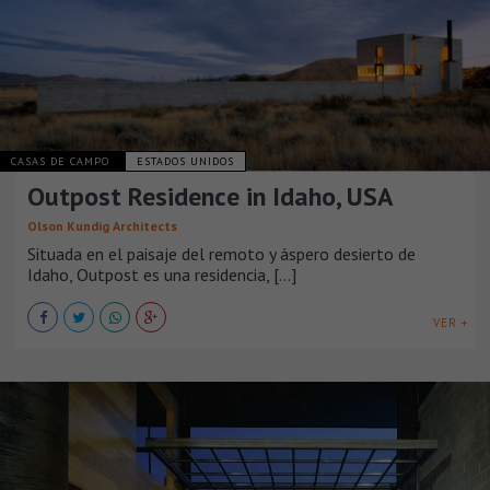
CASAS DE CAMPO
ESTADOS UNIDOS
Outpost Residence in Idaho, USA
Olson Kundig Architects
Situada en el paisaje del remoto y áspero desierto de
Idaho, Outpost es una residencia, [...]
VER +