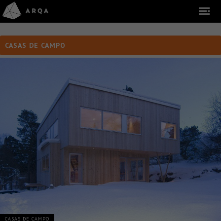
CASAS DE CAMPO
CASAS DE CAMPO