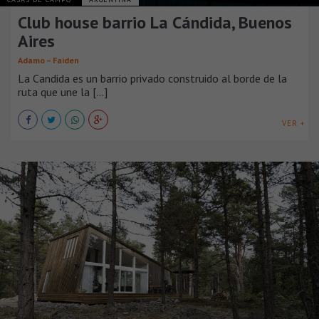
Club house barrio La Cándida, Buenos
Aires
Adamo – Faiden
La Candida es un barrio privado construido al borde de la
ruta que une la [...]
VER +